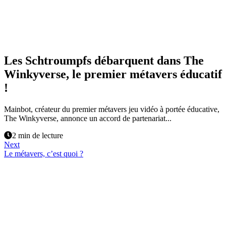
Les Schtroumpfs débarquent dans The
Winkyverse, le premier métavers éducatif
!
Mainbot, créateur du premier métavers jeu vidéo à portée éducative,
The Winkyverse, annonce un accord de partenariat...
2 min de lecture
Next
Le métavers, c’est quoi ?