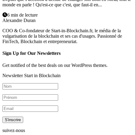
monde en parle ! Qu'est-ce que c'est, que faut-il en...
6 min de lecture
Alexandre Duran
COO & Co-fondateur de Start-in-Blockchain.fr, le média de la
vulgarisation de la blockchain et ses cas d'usages. Passionné de
FinTech, Blockchain et entrepreneuriat.
Sign Up for Our Newsletters
Get notified of the best deals on our WordPress themes.
Newsletter Start in Blockchain
S'inscrire
suivez-nous