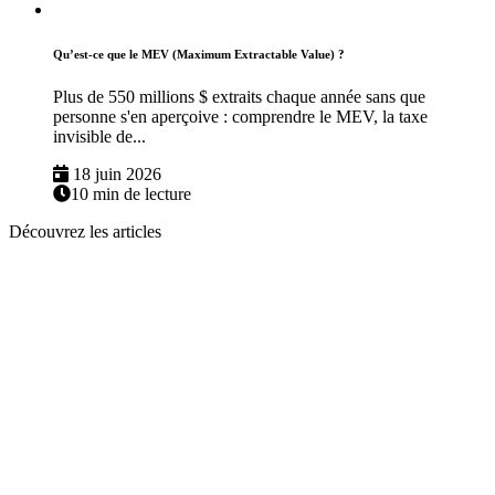
Qu’est-ce que le MEV (Maximum Extractable Value) ?
Plus de 550 millions $ extraits chaque année sans que
personne s'en aperçoive : comprendre le MEV, la taxe
invisible de...
18 juin 2026
10 min de lecture
Découvrez les articles