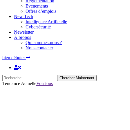
Réglementation
Evenements
Offres d’emplois
New Tech
Intelligence Artificielle
Cybersécurité
Newsletter
À propos
Qui sommes-nous ?
Nous contacter
bien débuter
Chercher Maintenant
Tendance Actuelle
Voir tous