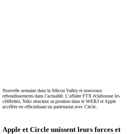
Nouvelle semaine dans la Silicon Valley et nouveaux
rebondissements dans l’actualité. L’affaire FTX éclabousse les
célébrités, Nike structure sa position dans le WEB3 et Apple
accélère en officialisant un partenariat avec Circle.
Apple et Circle unissent leurs forces et