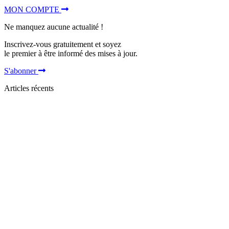
MON COMPTE
Ne manquez aucune actualité !
Inscrivez-vous gratuitement et soyez
le premier à être informé des mises à jour.
S'abonner
Articles récents