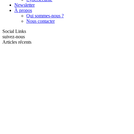
Newsletter
À propos
Qui sommes-nous ?
Nous contacter
Social Links
suivez-nous
Articles récents