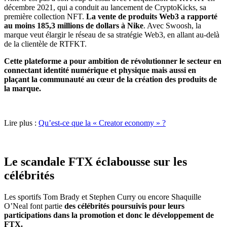
décembre 2021, qui a conduit au lancement de CryptoKicks, sa
première collection NFT.
La vente de produits Web3 a rapporté
au moins 185,3 millions de dollars à Nike
. Avec Swoosh, la
marque veut élargir le réseau de sa stratégie Web3, en allant au-delà
de la clientèle de RTFKT.
Cette plateforme a pour ambition de révolutionner le secteur en
connectant identité numérique et physique mais aussi en
plaçant la communauté au cœur de la création des produits de
la marque.
Lire plus :
Qu’est-ce que la « Creator economy » ?
Le scandale FTX éclabousse sur les
célébrités
Les sportifs Tom Brady et Stephen Curry ou encore Shaquille
O’Neal font partie
des célébrités poursuivis pour leurs
participations dans la promotion et donc le développement de
FTX.