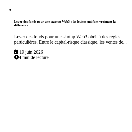
Lever des fonds pour une startup Web3 : les leviers qui font vraiment la
différence
Lever des fonds pour une startup Web3 obéit à des règles
particulières. Entre le capital-risque classique, les ventes de...
19 juin 2026
4 min de lecture