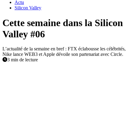
Actu
Silicon Valley
Cette semaine dans la Silicon
Valley #06
L’actualité de la semaine en bref : FTX éclabousse les célébrités,
Nike lance WEB3 et Apple dévoile son partenariat avec Circle.
3 min de lecture