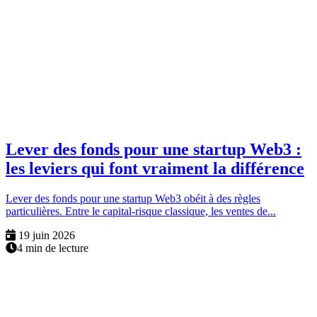
Lever des fonds pour une startup Web3 :
les leviers qui font vraiment la différence
Lever des fonds pour une startup Web3 obéit à des règles
particulières. Entre le capital-risque classique, les ventes de...
19 juin 2026
4 min de lecture