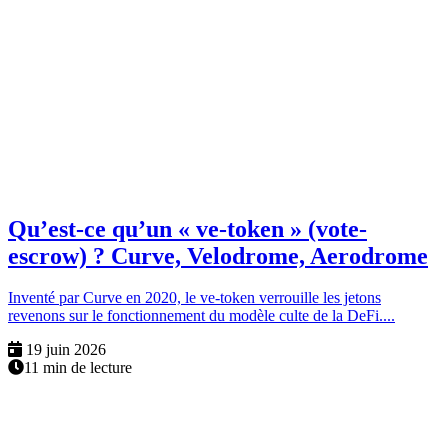
Qu’est-ce qu’un « ve-token » (vote-
escrow) ? Curve, Velodrome, Aerodrome
Inventé par Curve en 2020, le ve-token verrouille les jetons
revenons sur le fonctionnement du modèle culte de la DeFi....
19 juin 2026
11 min de lecture