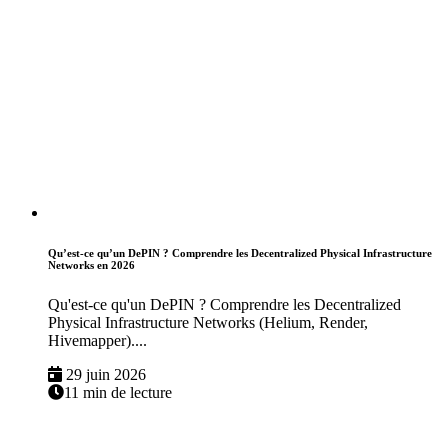
Qu’est-ce qu’un DePIN ? Comprendre les Decentralized Physical Infrastructure
Networks en 2026
Qu'est-ce qu'un DePIN ? Comprendre les Decentralized
Physical Infrastructure Networks (Helium, Render,
Hivemapper)....
29 juin 2026
11 min de lecture