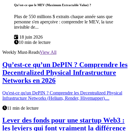
Qu’est-ce que le MEV (Maximum Extractable Value) ?
Plus de 550 millions $ extraits chaque année sans que
personne s'en aperçoive : comprendre le MEV, la taxe
invisible de...
18 juin 2026
10 min de lecture
Weekly Must-Reads
View All
Qu’est-ce qu’un DePIN ? Comprendre les
Decentralized Physical Infrastructure
Networks en 2026
Qu'est-ce qu'un DePIN ? Comprendre les Decentralized Physical
Infrastructure Networks (Helium, Render, Hivemapper)....
11 min de lecture
Lever des fonds pour une startup Web3 :
les leviers qui font vraiment la différence