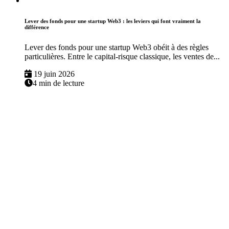
Lever des fonds pour une startup Web3 : les leviers qui font vraiment la
différence
Lever des fonds pour une startup Web3 obéit à des règles
particulières. Entre le capital-risque classique, les ventes de...
19 juin 2026
4 min de lecture