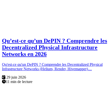
Qu’est-ce qu’un DePIN ? Comprendre les
Decentralized Physical Infrastructure
Networks en 2026
Qu'est-ce qu'un DePIN ? Comprendre les Decentralized Physical
Infrastructure Networks (Helium, Render, Hivemapper)....
29 juin 2026
11 min de lecture