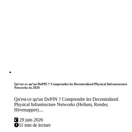
Qu’est-ce qu’un DePIN ? Comprendre les Decentralized Physical Infrastructure
Networks en 2026
Qu'est-ce qu'un DePIN ? Comprendre les Decentralized
Physical Infrastructure Networks (Helium, Render,
Hivemapper)....
29 juin 2026
11 min de lecture