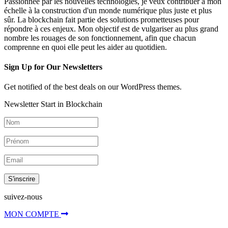
Passionnée par les nouvelles technologies, je veux contribuer à mon
échelle à la construction d'un monde numérique plus juste et plus
sûr. La blockchain fait partie des solutions prometteuses pour
répondre à ces enjeux. Mon objectif est de vulgariser au plus grand
nombre les rouages de son fonctionnement, afin que chacun
comprenne en quoi elle peut les aider au quotidien.
Sign Up for Our Newsletters
Get notified of the best deals on our WordPress themes.
Newsletter Start in Blockchain
S'inscrire
suivez-nous
MON COMPTE