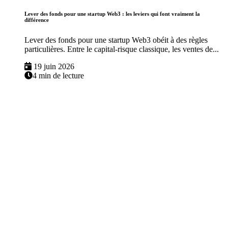
Lever des fonds pour une startup Web3 : les leviers qui font vraiment la
différence
Lever des fonds pour une startup Web3 obéit à des règles
particulières. Entre le capital-risque classique, les ventes de...
19 juin 2026
4 min de lecture