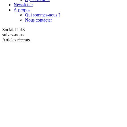
Newsletter
À propos
Qui sommes-nous ?
Nous contacter
Social Links
suivez-nous
Articles récents