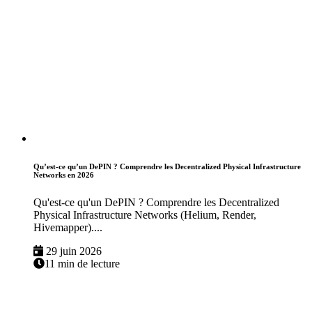
Qu’est-ce qu’un DePIN ? Comprendre les Decentralized Physical Infrastructure
Networks en 2026
Qu'est-ce qu'un DePIN ? Comprendre les Decentralized
Physical Infrastructure Networks (Helium, Render,
Hivemapper)....
29 juin 2026
11 min de lecture