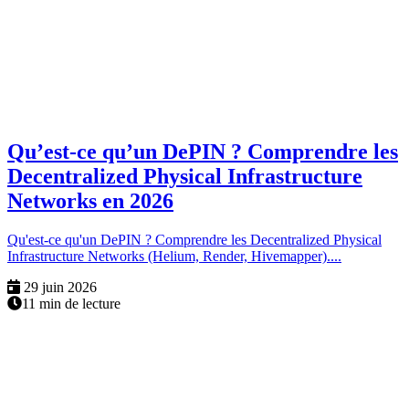
Qu’est-ce qu’un DePIN ? Comprendre les
Decentralized Physical Infrastructure
Networks en 2026
Qu'est-ce qu'un DePIN ? Comprendre les Decentralized Physical
Infrastructure Networks (Helium, Render, Hivemapper)....
29 juin 2026
11 min de lecture