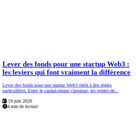
Lever des fonds pour une startup Web3 :
les leviers qui font vraiment la différence
Lever des fonds pour une startup Web3 obéit à des règles
particulières. Entre le capital-risque classique, les ventes de...
19 juin 2026
4 min de lecture