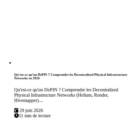
Qu’est-ce qu’un DePIN ? Comprendre les Decentralized Physical Infrastructure
Networks en 2026
Qu'est-ce qu'un DePIN ? Comprendre les Decentralized
Physical Infrastructure Networks (Helium, Render,
Hivemapper)....
29 juin 2026
11 min de lecture