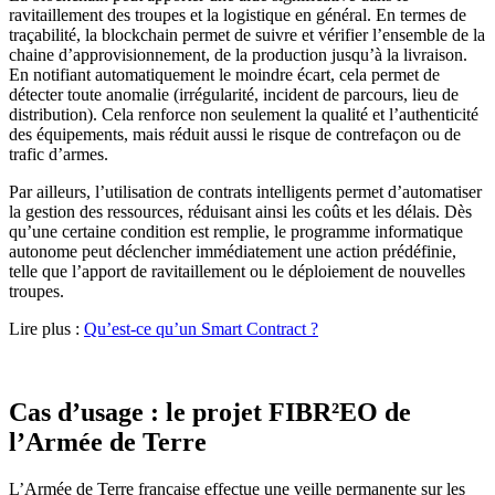
ravitaillement des troupes et la logistique en général. En termes de
traçabilité, la blockchain permet de suivre et vérifier l’ensemble de la
chaine d’approvisionnement, de la production jusqu’à la livraison.
En notifiant automatiquement le moindre écart, cela permet de
détecter toute anomalie (irrégularité, incident de parcours, lieu de
distribution). Cela renforce non seulement la qualité et l’authenticité
des équipements, mais réduit aussi le risque de contrefaçon ou de
trafic d’armes.
Par ailleurs, l’utilisation de contrats intelligents permet d’automatiser
la gestion des ressources, réduisant ainsi les coûts et les délais. Dès
qu’une certaine condition est remplie, le programme informatique
autonome peut déclencher immédiatement une action prédéfinie,
telle que l’apport de ravitaillement ou le déploiement de nouvelles
troupes.
Lire plus :
Qu’est-ce qu’un Smart Contract ?
Cas d’usage : le projet FIBR²EO de
l’Armée de Terre
L’Armée de Terre française effectue une veille permanente sur les