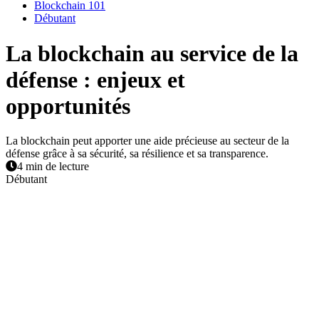
Blockchain 101
Débutant
La blockchain au service de la
défense : enjeux et
opportunités
La blockchain peut apporter une aide précieuse au secteur de la
défense grâce à sa sécurité, sa résilience et sa transparence.
4 min de lecture
Débutant