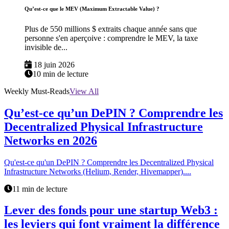
Qu’est-ce que le MEV (Maximum Extractable Value) ?
Plus de 550 millions $ extraits chaque année sans que
personne s'en aperçoive : comprendre le MEV, la taxe
invisible de...
18 juin 2026
10 min de lecture
Weekly Must-Reads
View All
Qu’est-ce qu’un DePIN ? Comprendre les
Decentralized Physical Infrastructure
Networks en 2026
Qu'est-ce qu'un DePIN ? Comprendre les Decentralized Physical
Infrastructure Networks (Helium, Render, Hivemapper)....
11 min de lecture
Lever des fonds pour une startup Web3 :
les leviers qui font vraiment la différence