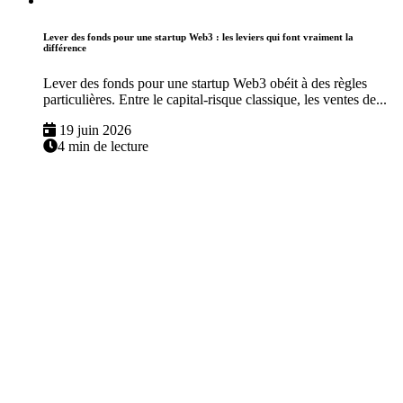
Lever des fonds pour une startup Web3 : les leviers qui font vraiment la
différence
Lever des fonds pour une startup Web3 obéit à des règles
particulières. Entre le capital-risque classique, les ventes de...
19 juin 2026
4 min de lecture