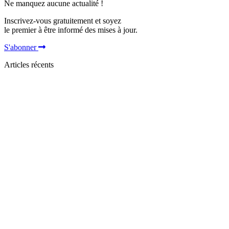
Ne manquez aucune actualité !
Inscrivez-vous gratuitement et soyez
le premier à être informé des mises à jour.
S'abonner
Articles récents