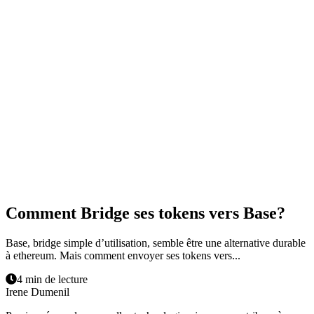
Comment Bridge ses tokens vers Base?
Base, bridge simple d’utilisation, semble être une alternative durable
à ethereum. Mais comment envoyer ses tokens vers...
4 min de lecture
Irene Dumenil