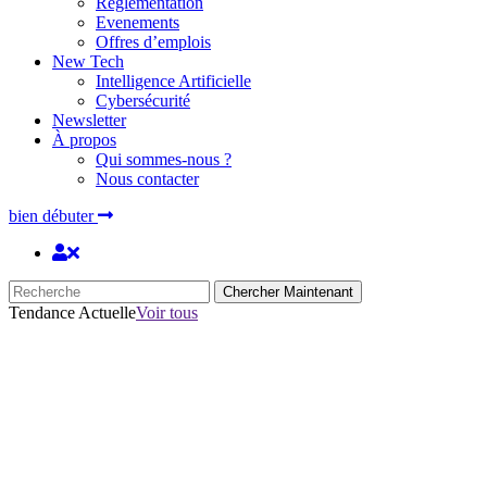
Réglementation
Evenements
Offres d’emplois
New Tech
Intelligence Artificielle
Cybersécurité
Newsletter
À propos
Qui sommes-nous ?
Nous contacter
bien débuter
Chercher Maintenant
Tendance Actuelle
Voir tous