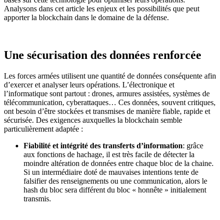
Analysons dans cet article les enjeux et les possibilités que peut
apporter la blockchain dans le domaine de la défense.
Une sécurisation des données renforcée
Les forces armées utilisent une quantité de données conséquente afin
d’exercer et analyser leurs opérations. L’électronique et
l’informatique sont partout : drones, armures assistées, systèmes de
télécommunication, cyberattaques… Ces données, souvent critiques,
ont besoin d’être stockées et transmises de manière fiable, rapide et
sécurisée. Des exigences auxquelles la blockchain semble
particulièrement adaptée :
Fiabilité et intégrité des transferts d’information
: grâce
aux fonctions de hachage, il est très facile de détecter la
moindre altération de données entre chaque bloc de la chaine.
Si un intermédiaire doté de mauvaises intentions tente de
falsifier des renseignements ou une communication, alors le
hash du bloc sera différent du bloc « honnête » initialement
transmis.