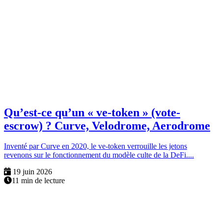
Qu’est-ce qu’un « ve-token » (vote-
escrow) ? Curve, Velodrome, Aerodrome
Inventé par Curve en 2020, le ve-token verrouille les jetons
revenons sur le fonctionnement du modèle culte de la DeFi....
19 juin 2026
11 min de lecture