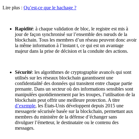
Lire plus :
Qu’est-ce que le hachage ?
Rapidité
: à chaque validation de bloc, le registre est mis à
jour de façon synchronisé sur l’ensemble des nœuds de la
blockchain. Tous les membres d’un réseau peuvent donc avoir
la même information à l’instant t, ce qui est un avantage
majeur dans la prise de décision et la conduite des actions.
Sécurité
: les algorithmes de cryptographie avancés qui sont
utilisés sur les réseaux blockchain garantissent une
confidentialité des données qui transitent entre chaque partie
prenante. Dans un secteur où des informations sensibles sont
manipulées quotidiennement par les troupes, l’utilisation de la
blockchain peut offrir une meilleure protection. A titre
d’exemple
, les États-Unis développent depuis 2015 une
messagerie sécurisée basée sur la blockchain, permettant aux
membres du ministère de la défense d’échanger sans
divulguer l’émetteur, le destinataire ou le contenu des
messages.