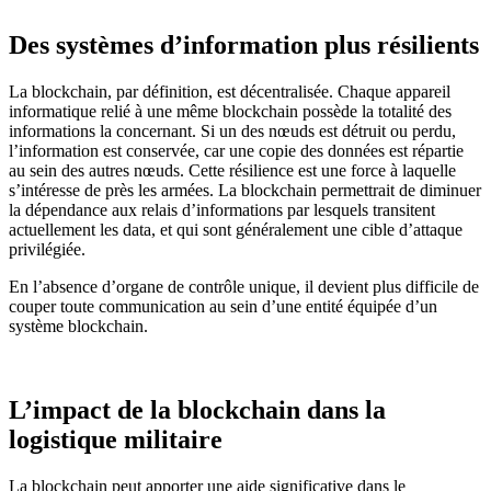
Des systèmes d’information plus résilients
La blockchain, par définition, est décentralisée. Chaque appareil
informatique relié à une même blockchain possède la totalité des
informations la concernant. Si un des nœuds est détruit ou perdu,
l’information est conservée, car une copie des données est répartie
au sein des autres nœuds. Cette résilience est une force à laquelle
s’intéresse de près les armées. La blockchain permettrait de diminuer
la dépendance aux relais d’informations par lesquels transitent
actuellement les data, et qui sont généralement une cible d’attaque
privilégiée.
En l’absence d’organe de contrôle unique, il devient plus difficile de
couper toute communication au sein d’une entité équipée d’un
système blockchain.
L’impact de la blockchain dans la
logistique militaire
La blockchain peut apporter une aide significative dans le