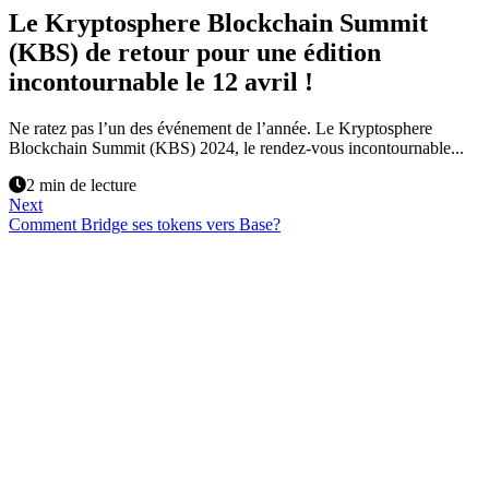
Le Kryptosphere Blockchain Summit
(KBS) de retour pour une édition
incontournable le 12 avril !
Ne ratez pas l’un des événement de l’année. Le Kryptosphere
Blockchain Summit (KBS) 2024, le rendez-vous incontournable...
2 min de lecture
Next
Comment Bridge ses tokens vers Base?