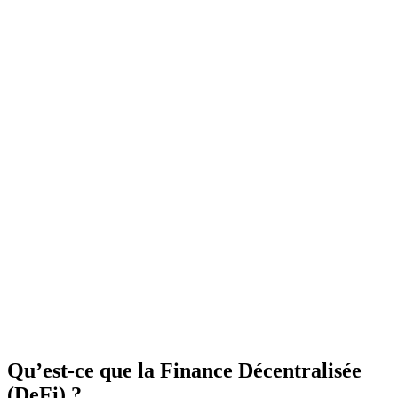
Qu’est-ce que la Finance Décentralisée
(DeFi) ?