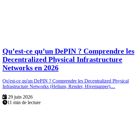
Qu’est-ce qu’un DePIN ? Comprendre les
Decentralized Physical Infrastructure
Networks en 2026
Qu'est-ce qu'un DePIN ? Comprendre les Decentralized Physical
Infrastructure Networks (Helium, Render, Hivemapper)....
29 juin 2026
11 min de lecture