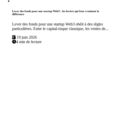
Lever des fonds pour une startup Web3 : les leviers qui font vraiment la
différence
Lever des fonds pour une startup Web3 obéit à des règles
particulières. Entre le capital-risque classique, les ventes de...
19 juin 2026
4 min de lecture