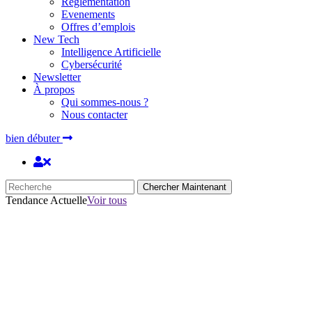
Réglementation
Evenements
Offres d’emplois
New Tech
Intelligence Artificielle
Cybersécurité
Newsletter
À propos
Qui sommes-nous ?
Nous contacter
bien débuter
Chercher Maintenant
Tendance Actuelle
Voir tous