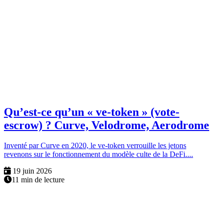
Qu’est-ce qu’un « ve-token » (vote-
escrow) ? Curve, Velodrome, Aerodrome
Inventé par Curve en 2020, le ve-token verrouille les jetons
revenons sur le fonctionnement du modèle culte de la DeFi....
19 juin 2026
11 min de lecture