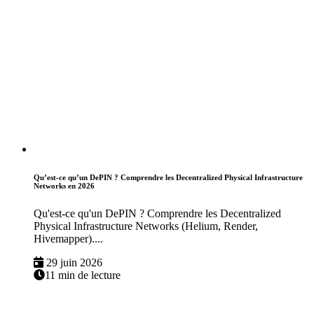
Qu’est-ce qu’un DePIN ? Comprendre les Decentralized Physical Infrastructure
Networks en 2026
Qu'est-ce qu'un DePIN ? Comprendre les Decentralized
Physical Infrastructure Networks (Helium, Render,
Hivemapper)....
29 juin 2026
11 min de lecture