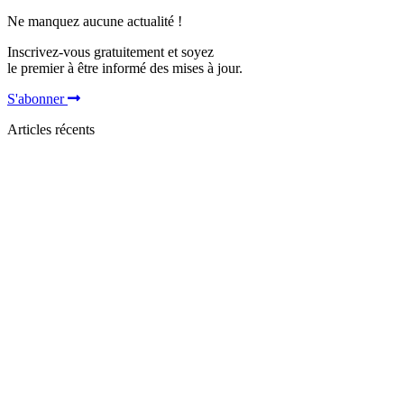
Ne manquez aucune actualité !
Inscrivez-vous gratuitement et soyez
le premier à être informé des mises à jour.
S'abonner
Articles récents