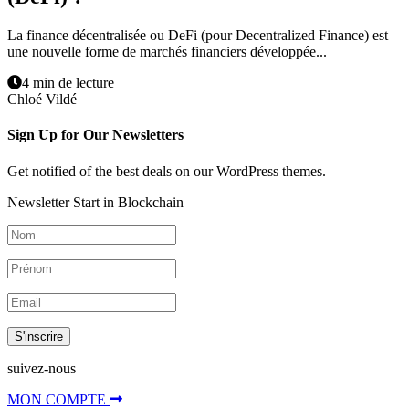
La finance décentralisée ou DeFi (pour Decentralized Finance) est
une nouvelle forme de marchés financiers développée...
4 min de lecture
Chloé Vildé
Sign Up for Our Newsletters
Get notified of the best deals on our WordPress themes.
Newsletter Start in Blockchain
S'inscrire
suivez-nous
MON COMPTE