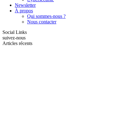
Newsletter
À propos
Qui sommes-nous ?
Nous contacter
Social Links
suivez-nous
Articles récents