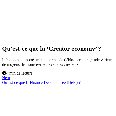
Qu’est-ce que la ‘Creator economy’ ?
L’économie des créateurs a permis de débloquer une grande variété
de moyens de monétiser le travail des créateurs....
4 min de lecture
Next
Qu’est-ce que la Finance Décentralisée (DeFi) ?