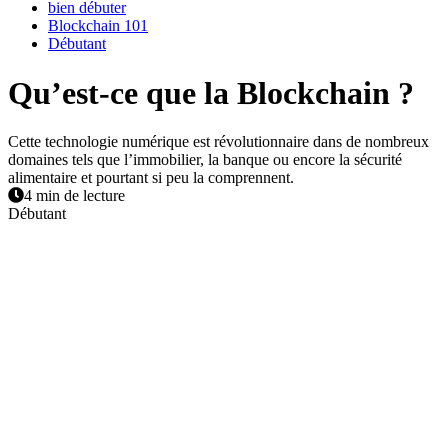
bien débuter
Blockchain 101
Débutant
Qu’est-ce que la Blockchain ?
Cette technologie numérique est révolutionnaire dans de nombreux
domaines tels que l’immobilier, la banque ou encore la sécurité
alimentaire et pourtant si peu la comprennent.
4 min de lecture
Débutant