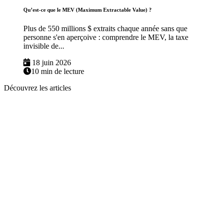
Qu’est-ce que le MEV (Maximum Extractable Value) ?
Plus de 550 millions $ extraits chaque année sans que
personne s'en aperçoive : comprendre le MEV, la taxe
invisible de...
18 juin 2026
10 min de lecture
Découvrez les articles