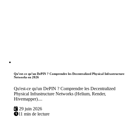
Qu’est-ce qu’un DePIN ? Comprendre les Decentralized Physical Infrastructure
Networks en 2026
Qu'est-ce qu'un DePIN ? Comprendre les Decentralized
Physical Infrastructure Networks (Helium, Render,
Hivemapper)....
29 juin 2026
11 min de lecture