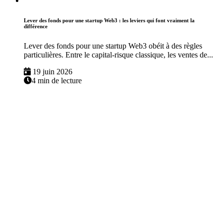
Lever des fonds pour une startup Web3 : les leviers qui font vraiment la
différence
Lever des fonds pour une startup Web3 obéit à des règles
particulières. Entre le capital-risque classique, les ventes de...
19 juin 2026
4 min de lecture