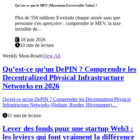
Qu’est-ce que le MEV (Maximum Extractable Value) ?
Plus de 550 millions $ extraits chaque année sans que
personne s'en aperçoive : comprendre le MEV, la taxe
invisible de...
18 juin 2026
10 min de lecture
Weekly Must-Reads
View All
Qu’est-ce qu’un DePIN ? Comprendre les
Decentralized Physical Infrastructure
Networks en 2026
Qu'est-ce qu'un DePIN ? Comprendre les Decentralized Physical
Infrastructure Networks (Helium, Render, Hivemapper)....
11 min de lecture
Lever des fonds pour une startup Web3 :
les leviers qui font vraiment la différence