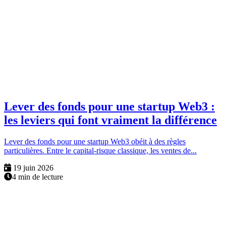
Lever des fonds pour une startup Web3 :
les leviers qui font vraiment la différence
Lever des fonds pour une startup Web3 obéit à des règles
particulières. Entre le capital-risque classique, les ventes de...
19 juin 2026
4 min de lecture