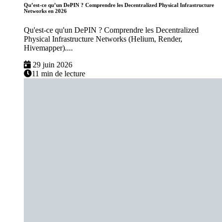
Qu’est-ce qu’un DePIN ? Comprendre les Decentralized Physical Infrastructure
Networks en 2026
Qu'est-ce qu'un DePIN ? Comprendre les Decentralized
Physical Infrastructure Networks (Helium, Render,
Hivemapper)....
29 juin 2026
11 min de lecture