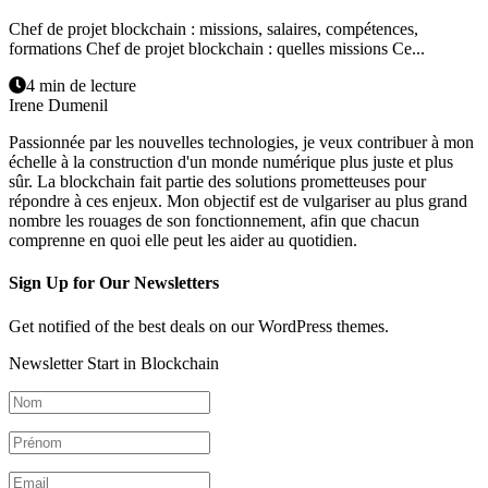
Chef de projet blockchain : missions, salaires, compétences,
formations Chef de projet blockchain : quelles missions Ce...
4 min de lecture
Irene Dumenil
Passionnée par les nouvelles technologies, je veux contribuer à mon
échelle à la construction d'un monde numérique plus juste et plus
sûr. La blockchain fait partie des solutions prometteuses pour
répondre à ces enjeux. Mon objectif est de vulgariser au plus grand
nombre les rouages de son fonctionnement, afin que chacun
comprenne en quoi elle peut les aider au quotidien.
Sign Up for Our Newsletters
Get notified of the best deals on our WordPress themes.
Newsletter Start in Blockchain