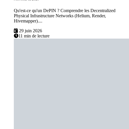
Qu'est-ce qu'un DePIN ? Comprendre les Decentralized
Physical Infrastructure Networks (Helium, Render,
Hivemapper)....
29 juin 2026
11 min de lecture