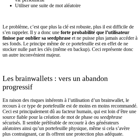
Utiliser une suite de mot aléatoire
Le problème, c’est que plus la clé est robuste, plus il est difficile de
s’en rappeler. Il y a donc une
forte probabilité que l’utilisateur
finisse par oublier sa seedphrase
et ne puisse plus jamais accéder à
ses fonds. Le principe même de ce portefeuille est en effet de ne
stocker nulle part les clés (même en backup). Ceci représente donc
un autre inconvénient majeur.
Les brainwallets : vers un abandon
progressif
En raison des risques inhérents à l’utilisation d’un brainwallet, le
recours à ce type de portefeuille est de moins en moins recommandé.
Ceci est principalement dû au facteur humain, qui est loin d’être une
source fiable pour la création de mot de phase ou
seedphrase
sécurisés. Il semble préférable de recourir à des générateurs
aléatoires ainsi qu’un portefeuille physique, même si cela s’avère
plus contraignant, car ils offrent une protection plus adéquate.