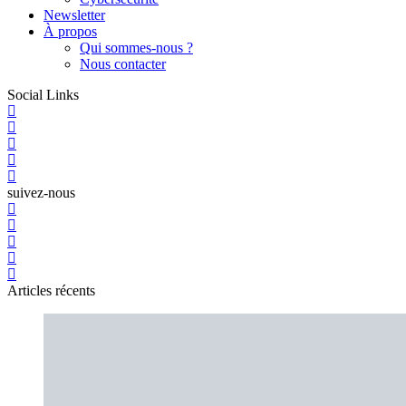
Newsletter
À propos
Qui sommes-nous ?
Nous contacter
Social Links
suivez-nous
Articles récents