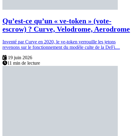
Qu’est-ce qu’un « ve-token » (vote-
escrow) ? Curve, Velodrome, Aerodrome
Inventé par Curve en 2020, le ve-token verrouille les jetons
revenons sur le fonctionnement du modèle culte de la DeFi....
19 juin 2026
11 min de lecture