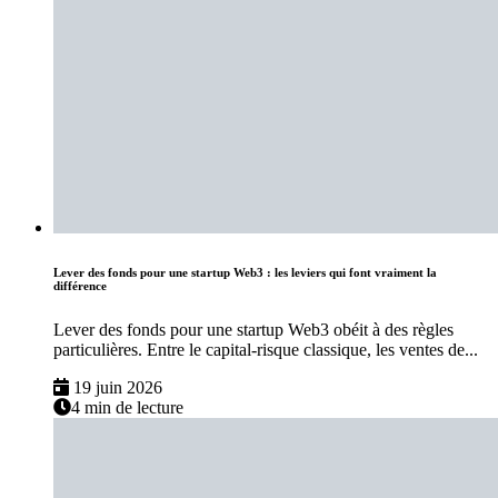
Lever des fonds pour une startup Web3 : les leviers qui font vraiment la
différence
Lever des fonds pour une startup Web3 obéit à des règles
particulières. Entre le capital-risque classique, les ventes de...
19 juin 2026
4 min de lecture