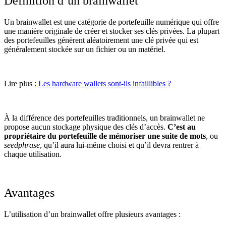
Définition d’un brainwallet
Un brainwallet est une catégorie de portefeuille numérique qui offre
une manière originale de créer et stocker ses clés privées. La plupart
des portefeuilles génèrent aléatoirement une clé privée qui est
généralement stockée sur un fichier ou un matériel.
Lire plus :
Les hardware wallets sont-ils infaillibles ?
À la différence des portefeuilles traditionnels, un brainwallet ne
propose aucun stockage physique des clés d’accès.
C’est au
propriétaire du portefeuille de mémoriser une suite de mots
, ou
seedphrase
, qu’il aura lui-même choisi et qu’il devra rentrer à
chaque utilisation.
Avantages
L’utilisation d’un brainwallet offre plusieurs avantages :