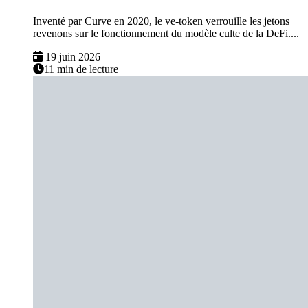
Inventé par Curve en 2020, le ve-token verrouille les jetons
revenons sur le fonctionnement du modèle culte de la DeFi....
19 juin 2026
11 min de lecture