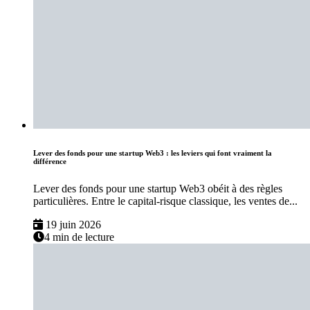
Lever des fonds pour une startup Web3 : les leviers qui font vraiment la
différence
Lever des fonds pour une startup Web3 obéit à des règles
particulières. Entre le capital-risque classique, les ventes de...
19 juin 2026
4 min de lecture