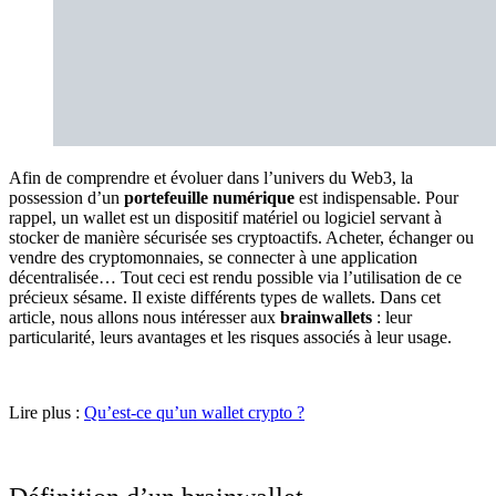
Afin de comprendre et évoluer dans l’univers du Web3, la
possession d’un
portefeuille numérique
est indispensable. Pour
rappel, un wallet est un dispositif matériel ou logiciel servant à
stocker de manière sécurisée ses cryptoactifs. Acheter, échanger ou
vendre des cryptomonnaies, se connecter à une application
décentralisée… Tout ceci est rendu possible via l’utilisation de ce
précieux sésame. Il existe différents types de wallets. Dans cet
article, nous allons nous intéresser aux
brainwallets
: leur
particularité, leurs avantages et les risques associés à leur usage.
Lire plus :
Qu’est-ce qu’un wallet crypto ?