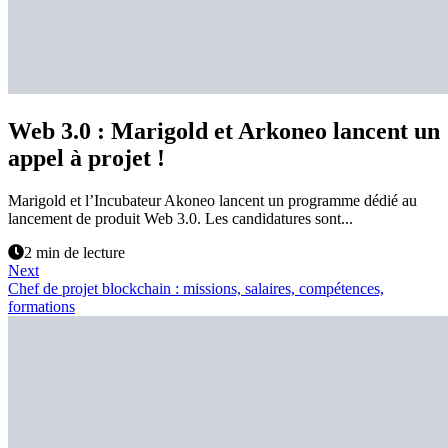
Web 3.0 : Marigold et Arkoneo lancent un
appel à projet !
Marigold et l’Incubateur Akoneo lancent un programme dédié au
lancement de produit Web 3.0. Les candidatures sont...
2 min de lecture
Next
Chef de projet blockchain : missions, salaires, compétences,
formations