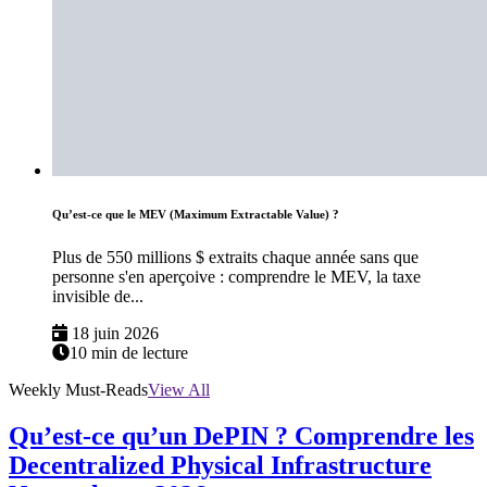
Qu’est-ce que le MEV (Maximum Extractable Value) ?
Plus de 550 millions $ extraits chaque année sans que
personne s'en aperçoive : comprendre le MEV, la taxe
invisible de...
18 juin 2026
10 min de lecture
Weekly Must-Reads
View All
Qu’est-ce qu’un DePIN ? Comprendre les
Decentralized Physical Infrastructure