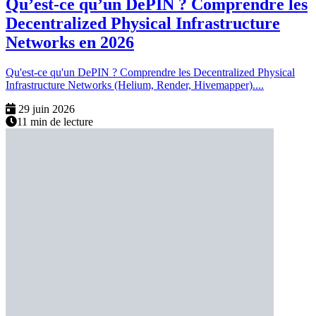
Qu’est-ce qu’un DePIN ? Comprendre les
Decentralized Physical Infrastructure
Networks en 2026
Qu'est-ce qu'un DePIN ? Comprendre les Decentralized Physical
Infrastructure Networks (Helium, Render, Hivemapper)....
29 juin 2026
11 min de lecture