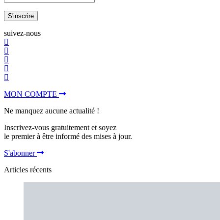
S'inscrire
suivez-nous
MON COMPTE
Ne manquez aucune actualité !
Inscrivez-vous gratuitement et soyez
le premier à être informé des mises à jour.
S'abonner
Articles récents