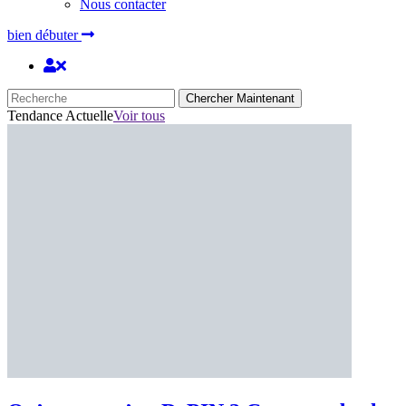
Nous contacter
bien débuter
Chercher Maintenant
Tendance Actuelle
Voir tous