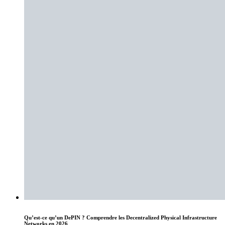
Qu’est-ce qu’un DePIN ? Comprendre les Decentralized Physical Infrastructure
Networks en 2026