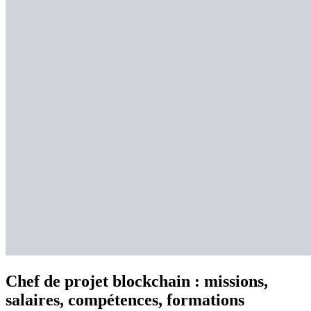
Chef de projet blockchain : missions,
salaires, compétences, formations