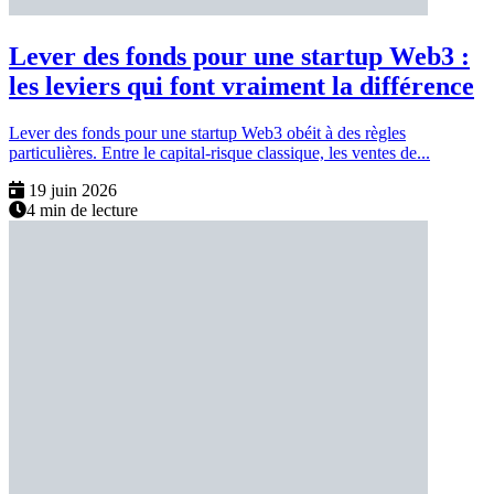
Lever des fonds pour une startup Web3 :
les leviers qui font vraiment la différence
Lever des fonds pour une startup Web3 obéit à des règles
particulières. Entre le capital-risque classique, les ventes de...
19 juin 2026
4 min de lecture