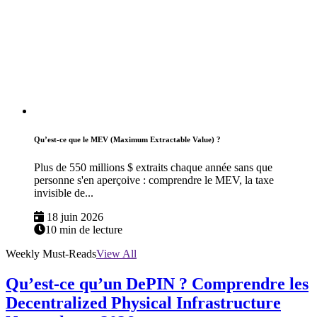
Qu’est-ce que le MEV (Maximum Extractable Value) ?
Plus de 550 millions $ extraits chaque année sans que
personne s'en aperçoive : comprendre le MEV, la taxe
invisible de...
18 juin 2026
10 min de lecture
Weekly Must-Reads
View All
Qu’est-ce qu’un DePIN ? Comprendre les
Decentralized Physical Infrastructure