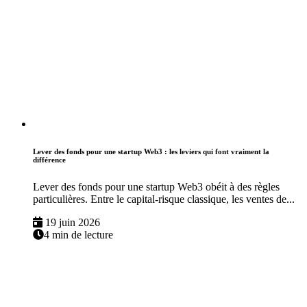
Lever des fonds pour une startup Web3 : les leviers qui font vraiment la
différence
Lever des fonds pour une startup Web3 obéit à des règles
particulières. Entre le capital-risque classique, les ventes de...
19 juin 2026
4 min de lecture