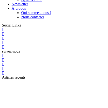
Newsletter
À propos
Qui sommes-nous ?
Nous contacter
Social Links
suivez-nous
Articles récents