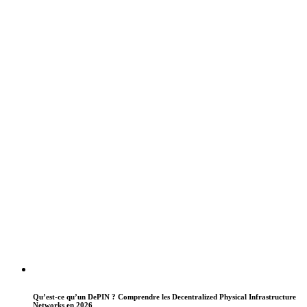
Qu’est-ce qu’un DePIN ? Comprendre les Decentralized Physical Infrastructure
Networks en 2026