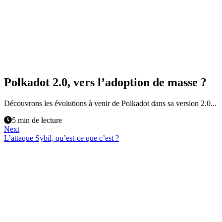
Polkadot 2.0, vers l’adoption de masse ?
Découvrons les évolutions à venir de Polkadot dans sa version 2.0...
5 min de lecture
Next
L’attaque Sybil, qu’est-ce que c’est ?