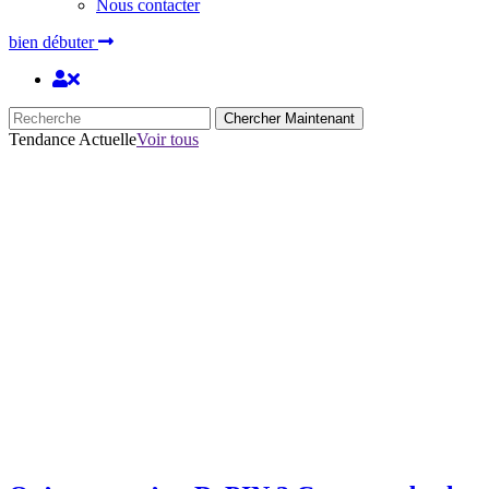
Nous contacter
bien débuter
Chercher Maintenant
Tendance Actuelle
Voir tous