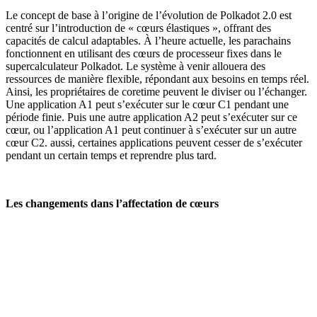
Le concept de base à l’origine de l’évolution de Polkadot 2.0 est
centré sur l’introduction de « cœurs élastiques », offrant des
capacités de calcul adaptables. À l’heure actuelle, les parachains
fonctionnent en utilisant des cœurs de processeur fixes dans le
supercalculateur Polkadot. Le système à venir allouera des
ressources de manière flexible, répondant aux besoins en temps réel.
Ainsi, les propriétaires de coretime peuvent le diviser ou l’échanger.
Une application A1 peut s’exécuter sur le cœur C1 pendant une
période finie. Puis une autre application A2 peut s’exécuter sur ce
cœur, ou l’application A1 peut continuer à s’exécuter sur un autre
cœur C2. aussi, certaines applications peuvent cesser de s’exécuter
pendant un certain temps et reprendre plus tard.
Les changements dans l’affectation de cœurs