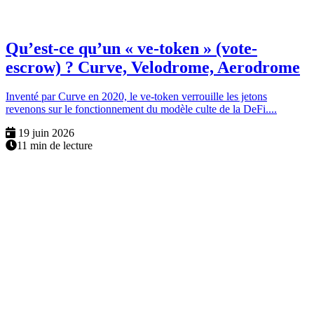
Qu’est-ce qu’un « ve-token » (vote-
escrow) ? Curve, Velodrome, Aerodrome
Inventé par Curve en 2020, le ve-token verrouille les jetons
revenons sur le fonctionnement du modèle culte de la DeFi....
19 juin 2026
11 min de lecture