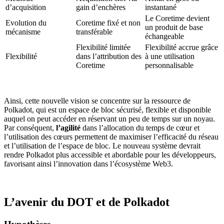
d’acquisition
gain d’enchères
instantané
Le Coretime devient
Evolution du
Coretime fixé et non
un produit de base
mécanisme
transférable
échangeable
Flexibilité limitée
Flexibilité accrue grâce
Flexibilité
dans l’attribution des
à une utilisation
Coretime
personnalisable
Ainsi, cette nouvelle vision se concentre sur la ressource de
Polkadot, qui est un espace de bloc sécurisé, flexible et disponible
auquel on peut accéder en réservant un peu de temps sur un noyau.
Par conséquent,
l’agilité
dans l’allocation du temps de cœur et
l’utilisation des cœurs permettent de maximiser l’efficacité du réseau
et l’utilisation de l’espace de bloc. Le nouveau système devrait
rendre Polkadot plus accessible et abordable pour les développeurs,
favorisant ainsi l’innovation dans l’écosystème Web3.
L’avenir du DOT et de Polkadot