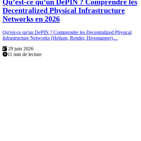
Qu’est-ce qu’un DePIN ? Comprendre les
Decentralized Physical Infrastructure
Networks en 2026
Qu'est-ce qu'un DePIN ? Comprendre les Decentralized Physical
Infrastructure Networks (Helium, Render, Hivemapper)....
29 juin 2026
11 min de lecture