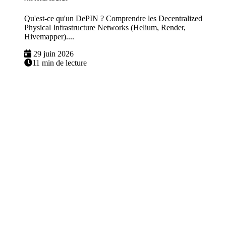
Qu'est-ce qu'un DePIN ? Comprendre les Decentralized
Physical Infrastructure Networks (Helium, Render,
Hivemapper)....
29 juin 2026
11 min de lecture