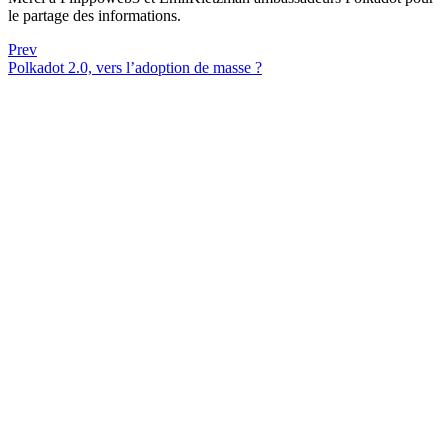
le partage des informations.
Prev
Polkadot 2.0, vers l’adoption de masse ?