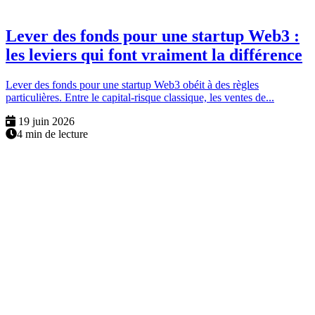
Lever des fonds pour une startup Web3 :
les leviers qui font vraiment la différence
Lever des fonds pour une startup Web3 obéit à des règles
particulières. Entre le capital-risque classique, les ventes de...
19 juin 2026
4 min de lecture