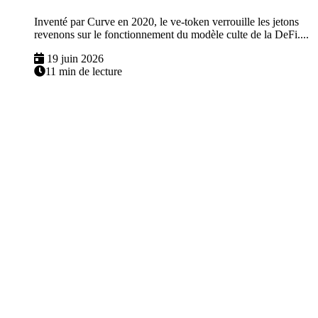
Inventé par Curve en 2020, le ve-token verrouille les jetons
revenons sur le fonctionnement du modèle culte de la DeFi....
19 juin 2026
11 min de lecture