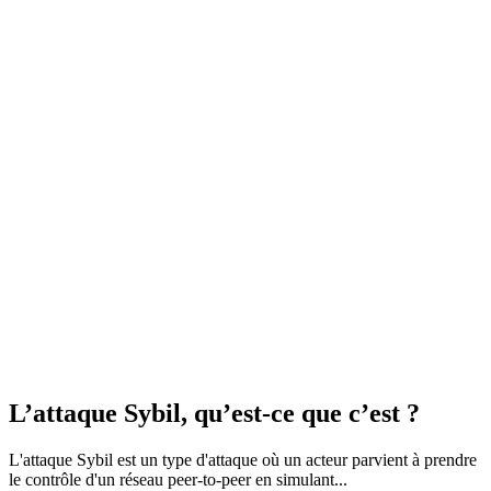
L’attaque Sybil, qu’est-ce que c’est ?
L'attaque Sybil est un type d'attaque où un acteur parvient à prendre
le contrôle d'un réseau peer-to-peer en simulant...