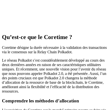
Qu’est-ce que le Coretime ?
Coretime désigne la durée nécessaire à la validation des transactions
via le consensus sur la Relay Chain Polkadot.
Le réseau Polkadot s’est considérablement développé au cours des
deux dernières années en raison de ses caractéristiques utilitaires
uniques. Et récemment, une nouvelle vision pour l’avenir du réseau
que nous pouvons appeler Polkadot 2.0, a été présentée. Aussi, l’un
des points cruciaux est que Polkadot 2.0 changera la méthode
d’allocation de la ressource de base de la blockchain, le Coretime,
améliorant ainsi la flexibilité et l’efficacité de la distribution des
ressources.
Comprendre les méthodes d’allocation