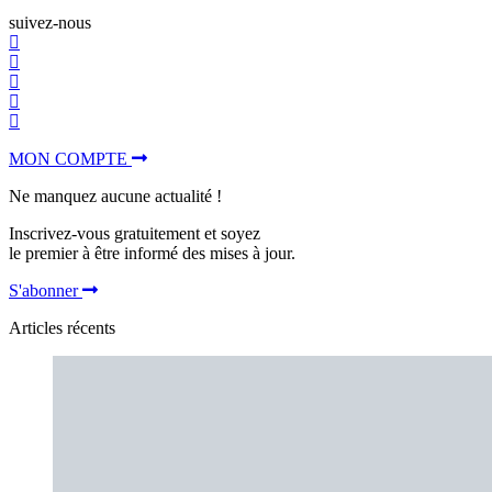
suivez-nous
MON COMPTE
Ne manquez aucune actualité !
Inscrivez-vous gratuitement et soyez
le premier à être informé des mises à jour.
S'abonner
Articles récents