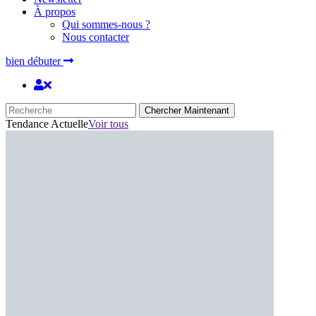
À propos
Qui sommes-nous ?
Nous contacter
bien débuter
Chercher Maintenant
Tendance Actuelle
Voir tous