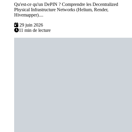
Qu'est-ce qu'un DePIN ? Comprendre les Decentralized
Physical Infrastructure Networks (Helium, Render,
Hivemapper)....
29 juin 2026
11 min de lecture