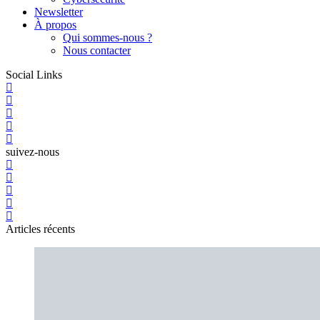
Newsletter
À propos
Qui sommes-nous ?
Nous contacter
Social Links
suivez-nous
Articles récents