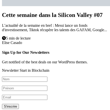
Cette semaine dans la Silicon Valley #07
L’actualité de la semaine en bref : Messi lance un fonds
d'investissement, Tiktok récupère les talents des GAFAM, Google...
5 min de lecture
Elise Casado
Sign Up for Our Newsletters
Get notified of the best deals on our WordPress themes.
Newsletter Start in Blockchain
S'inscrire