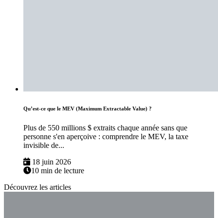
Qu’est-ce que le MEV (Maximum Extractable Value) ?
Plus de 550 millions $ extraits chaque année sans que
personne s'en aperçoive : comprendre le MEV, la taxe
invisible de...
18 juin 2026
10 min de lecture
Découvrez les articles