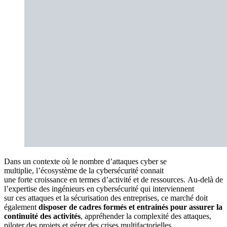
Dans un contexte où le nombre d’attaques cyber se
multiplie, l’écosystème de la cybersécurité connait
une forte croissance en termes d’activité et de ressources. Au-delà de
l’expertise des ingénieurs en cybersécurité qui interviennent
sur ces attaques et la sécurisation des entreprises, ce marché doit
également
disposer de cadres formés et entrainés pour assurer la
continuité des activités
, appréhender la complexité des attaques,
piloter des projets et gérer des crises multifactorielles.