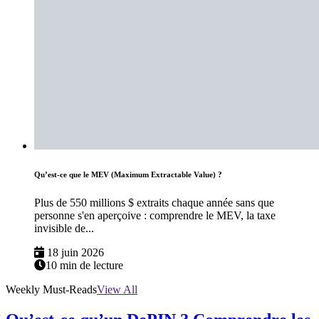
Qu’est-ce que le MEV (Maximum Extractable Value) ?
Plus de 550 millions $ extraits chaque année sans que
personne s'en aperçoive : comprendre le MEV, la taxe
invisible de...
18 juin 2026
10 min de lecture
Weekly Must-Reads
View All