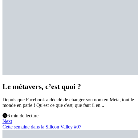
Le métavers, c’est quoi ?
Depuis que Facebook a décidé de changer son nom en Meta, tout le
monde en parle ! Qu'est-ce que c'est, que faut-il en...
6 min de lecture
Next
Cette semaine dans la Silicon Valley #07