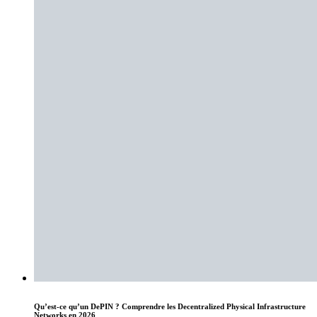
Qu’est-ce qu’un DePIN ? Comprendre les Decentralized Physical Infrastructure
Networks en 2026