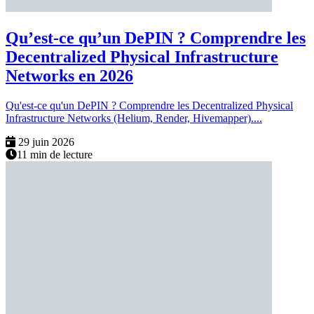
Qu’est-ce qu’un DePIN ? Comprendre les
Decentralized Physical Infrastructure
Networks en 2026
Qu'est-ce qu'un DePIN ? Comprendre les Decentralized Physical
Infrastructure Networks (Helium, Render, Hivemapper)....
29 juin 2026
11 min de lecture