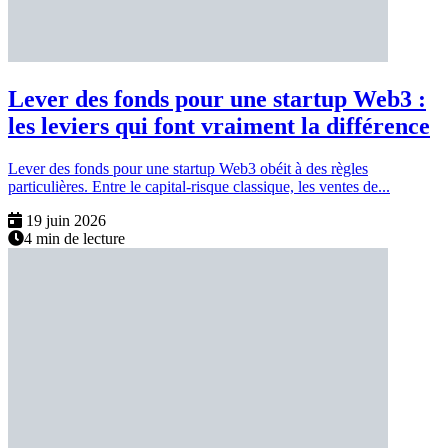
Lever des fonds pour une startup Web3 :
les leviers qui font vraiment la différence
Lever des fonds pour une startup Web3 obéit à des règles
particulières. Entre le capital-risque classique, les ventes de...
19 juin 2026
4 min de lecture