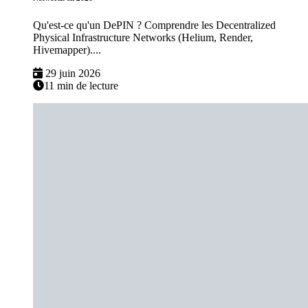
Qu'est-ce qu'un DePIN ? Comprendre les Decentralized
Physical Infrastructure Networks (Helium, Render,
Hivemapper)....
29 juin 2026
11 min de lecture