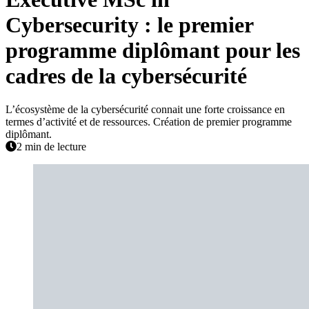
Cybersecurity : le premier
programme diplômant pour les
cadres de la cybersécurité
L’écosystème de la cybersécurité connait une forte croissance en
termes d’activité et de ressources. Création de premier programme
diplômant.
2 min de lecture