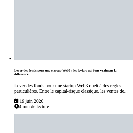
Lever des fonds pour une startup Web3 : les leviers qui font vraiment la
différence
Lever des fonds pour une startup Web3 obéit à des règles
particulières. Entre le capital-risque classique, les ventes de...
19 juin 2026
4 min de lecture