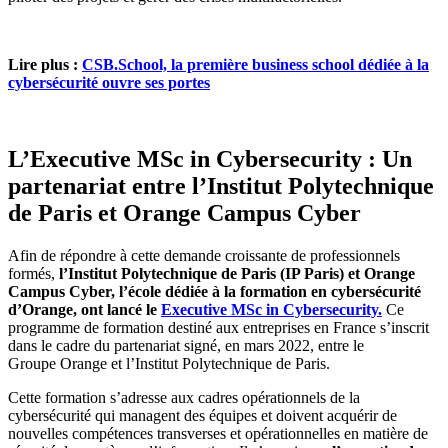
Lire plus :
CSB.School, la première business school dédiée à la
cybersécurité ouvre ses portes
L’Executive MSc in Cybersecurity : Un
partenariat entre l’Institut Polytechnique
de Paris et Orange Campus Cyber
Afin de répondre à cette demande croissante de professionnels
formés,
l’Institut Polytechnique de Paris (IP Paris) et Orange
Campus Cyber, l’école dédiée à la formation en cybersécurité
d’Orange, ont lancé le
Executive MSc in Cybersecurity.
Ce
programme de formation destiné aux entreprises en France s’inscrit
dans le cadre du partenariat signé, en mars 2022, entre le
Groupe Orange et l’Institut Polytechnique de Paris.
Cette formation s’adresse aux cadres opérationnels de la
cybersécurité qui managent des équipes et doivent acquérir de
nouvelles compétences transverses et opérationnelles en matière de