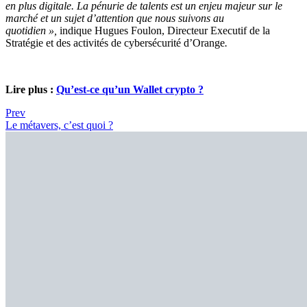
en plus digitale. La pénurie de talents est un enjeu majeur sur le
marché et un sujet d’attention que nous suivons au
quotidien »,
indique Hugues Foulon, Directeur Executif de la
Stratégie et des activités de cybersécurité d’Orange
.
Lire plus :
Qu’est-ce qu’un Wallet crypto ?
Prev
Le métavers, c’est quoi ?