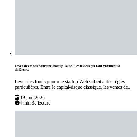
Lever des fonds pour une startup Web3 : les leviers qui font vraiment la
différence
Lever des fonds pour une startup Web3 obéit à des règles
particulières. Entre le capital-risque classique, les ventes de...
19 juin 2026
4 min de lecture