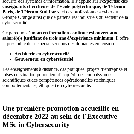
sécurité des systèmes d’information. Il s’appuie sur
l’expertise des
enseignants chercheurs de l’École polytechnique, de Telecom
Paris, de Télécom Sud Paris,
et des professionnels cyber du
Groupe Orange ainsi que de partenaires industriels du secteur de la
cybersécurité.
Ce parcours d’
un an en formation continue est ouvert aux
salarié(e)s justifiant de trois ans d’expérience minimum
. Il offre
la possibilité de se spécialiser dans des domaines en tension :
Architecte en cybersécurité
Gouverneur en cybersécurité
Les enseignements à distance, cas pratiques, projets d’entreprise et
mises en situation permettent d’acquérir des connaissances
scientifiques et des compétences opérationnelles (techniques,
comportementales, éthiques)
en cybersécurité.
Une première promotion accueillie en
décembre 2022 au sein de l’
Executive
MSc in Cybersecurity