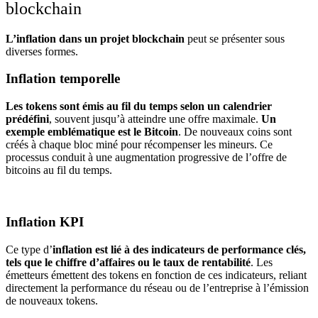
blockchain
L’inflation dans un projet blockchain
peut se présenter sous
diverses formes.
Inflation temporelle
Les tokens sont émis au fil du temps selon un calendrier
prédéfini
, souvent jusqu’à atteindre une offre maximale.
Un
exemple emblématique est le Bitcoin
. De nouveaux coins sont
créés à chaque bloc miné pour récompenser les mineurs. Ce
processus conduit à une augmentation progressive de l’offre de
bitcoins au fil du temps.
Inflation KPI
Ce type d’
inflation est lié à des indicateurs de performance clés,
tels que le chiffre d’affaires ou le taux de rentabilité
. Les
émetteurs émettent des tokens en fonction de ces indicateurs, reliant
directement la performance du réseau ou de l’entreprise à l’émission
de nouveaux tokens.