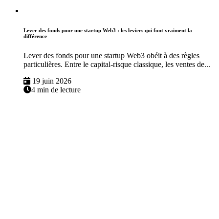
Lever des fonds pour une startup Web3 : les leviers qui font vraiment la
différence
Lever des fonds pour une startup Web3 obéit à des règles
particulières. Entre le capital-risque classique, les ventes de...
19 juin 2026
4 min de lecture