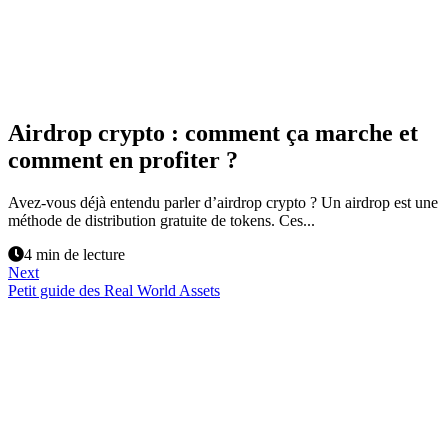
Airdrop crypto : comment ça marche et
comment en profiter ?
Avez-vous déjà entendu parler d’airdrop crypto ? Un airdrop est une
méthode de distribution gratuite de tokens. Ces...
4 min de lecture
Next
Petit guide des Real World Assets