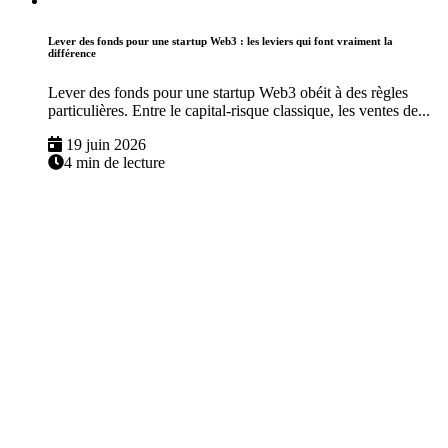
Lever des fonds pour une startup Web3 : les leviers qui font vraiment la
différence
Lever des fonds pour une startup Web3 obéit à des règles
particulières. Entre le capital-risque classique, les ventes de...
19 juin 2026
4 min de lecture