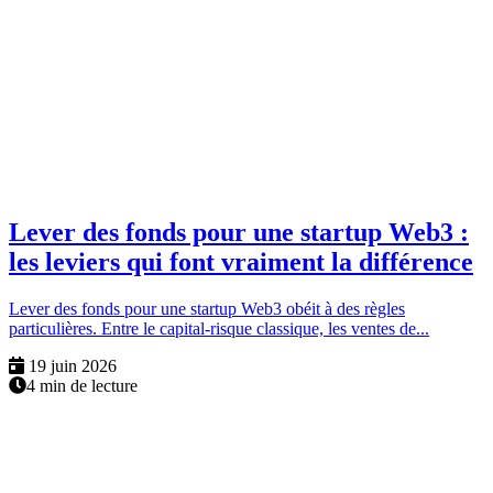
Lever des fonds pour une startup Web3 :
les leviers qui font vraiment la différence
Lever des fonds pour une startup Web3 obéit à des règles
particulières. Entre le capital-risque classique, les ventes de...
19 juin 2026
4 min de lecture