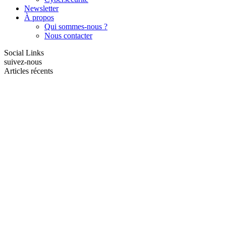
Newsletter
À propos
Qui sommes-nous ?
Nous contacter
Social Links
suivez-nous
Articles récents