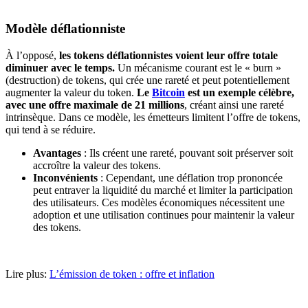
Modèle déflationniste
À l’opposé,
les tokens déflationnistes voient leur offre totale
diminuer avec le temps.
Un mécanisme courant est le « burn »
(destruction) de tokens, qui crée une rareté et peut potentiellement
augmenter la valeur du token.
Le
Bitcoin
est un exemple célèbre,
avec une offre maximale de 21 millions
, créant ainsi une rareté
intrinsèque. Dans ce modèle, les émetteurs limitent l’offre de tokens,
qui tend à se réduire.
Avantages
: Ils créent une rareté, pouvant soit préserver soit
accroître la valeur des tokens.
Inconvénients
: Cependant, une déflation trop prononcée
peut entraver la liquidité du marché et limiter la participation
des utilisateurs. Ces modèles économiques nécessitent une
adoption et une utilisation continues pour maintenir la valeur
des tokens.
Lire plus:
L’émission de token : offre et inflation