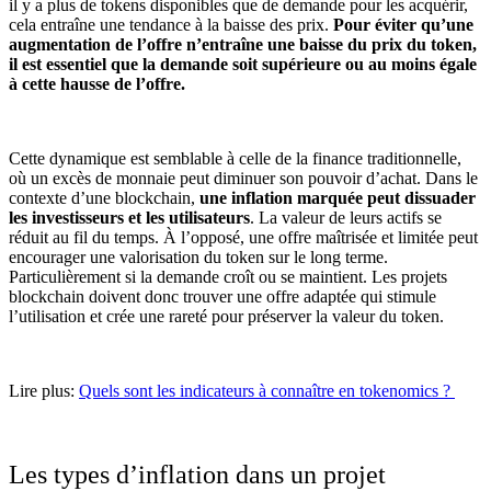
il y a plus de tokens disponibles que de demande pour les acquérir,
cela entraîne une tendance à la baisse des prix.
Pour éviter qu’une
augmentation de l’offre n’entraîne une baisse du prix du token,
il est essentiel que la demande soit supérieure ou au moins égale
à cette hausse de l’offre.
Cette dynamique est semblable à celle de la finance traditionnelle,
où un excès de monnaie peut diminuer son pouvoir d’achat. Dans le
contexte d’une blockchain,
une inflation marquée peut dissuader
les investisseurs et les utilisateurs
. La valeur de leurs actifs se
réduit au fil du temps. À l’opposé, une offre maîtrisée et limitée peut
encourager une valorisation du token sur le long terme.
Particulièrement si la demande croît ou se maintient. Les projets
blockchain doivent donc trouver une offre adaptée qui stimule
l’utilisation et crée une rareté pour préserver la valeur du token.
Lire plus:
Quels sont les indicateurs à connaître en tokenomics ?
Les types d’inflation dans un projet