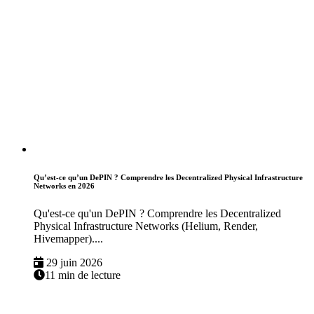
Qu’est-ce qu’un DePIN ? Comprendre les Decentralized Physical Infrastructure
Networks en 2026
Qu'est-ce qu'un DePIN ? Comprendre les Decentralized
Physical Infrastructure Networks (Helium, Render,
Hivemapper)....
29 juin 2026
11 min de lecture