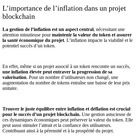
L’importance de l’inflation dans un projet
blockchain
La gestion de l’inflation est un aspect central
, nécessitant une
attention minutieuse pour
maintenir la valeur du token et assurer
la santé économique du projet
. L’inflation impacte la viabilité et le
potentiel succès d’un token.
En effet, même si un projet associé à un token rencontre un succès,
une inflation élevée peut entraver la progression de sa
valorisation
. Pour un nombre d’utilisateurs non changé, une
augmentation du nombre de tokens entraîne une baisse de leur prix
unitaire.
Trouver le juste équilibre entre inflation et déflation est crucial
pour le succès d’un projet blockchain.
Une gestion astucieuse de
ces dynamiques économiques peut préserver la valeur du token. Elle
peut aussi stimuler l’attrait et la confiance des utilisateurs.
Contribuant ainsi à la pérennité et à la prospérité du projet.