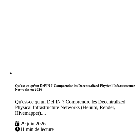
Qu’est-ce qu’un DePIN ? Comprendre les Decentralized Physical Infrastructure
Networks en 2026
Qu'est-ce qu'un DePIN ? Comprendre les Decentralized
Physical Infrastructure Networks (Helium, Render,
Hivemapper)....
29 juin 2026
11 min de lecture