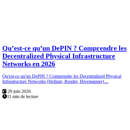
Qu’est-ce qu’un DePIN ? Comprendre les
Decentralized Physical Infrastructure
Networks en 2026
Qu'est-ce qu'un DePIN ? Comprendre les Decentralized Physical
Infrastructure Networks (Helium, Render, Hivemapper)....
29 juin 2026
11 min de lecture