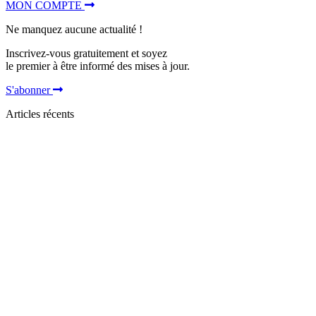
MON COMPTE
Ne manquez aucune actualité !
Inscrivez-vous gratuitement et soyez
le premier à être informé des mises à jour.
S'abonner
Articles récents