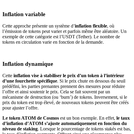
Inflation variable
Cette approche présente un système d’
inflation flexible
, où
l’émission de tokens peut varier et parfois même être aléatoire. Un
exemple de cette catégorie est l’USDT (Tether). Le nombre de
tokens en circulation varie en fonction de la demande.
Inflation dynamique
Cette
inflation vise à stabiliser le prix d’un token à l’intérieur
d’une fourchette spécifique
. Si le prix chute en dessous du seuil
prédéfini, les parties prenantes prennent des mesures pour réduire
l’offre et ainsi soutenir le prix. Cela se fait souvent par un
mécanisme de destruction (ou ‘burn’) de tokens. Inversement, si le
prix du token est trop élevé, de nouveaux tokens peuvent être créés
pour ajuster l’offre.
Le token ATOM de Cosmos
est un bon exemple. En effet,
le taux
d’inflation d’ATOM s’ajuste automatiquement en fonction du
niveau de staking
. Lorsque le pourcentage de tokens stakés est bas,