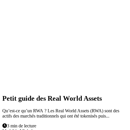
Petit guide des Real World Assets
Qu’est-ce qu’un RWA ? Les Real World Assets (RWA) sont des
actifs des marchés traditionnels qui ont été tokenisés puis...
3 min de lecture