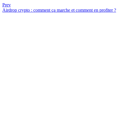
Prev
Airdrop crypto : comment ça marche et comment en profiter ?