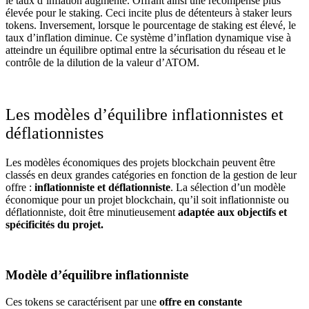
le taux d’inflation augmente. Offrant ainsi une récompense plus
élevée pour le staking. Ceci incite plus de détenteurs à staker leurs
tokens. Inversement, lorsque le pourcentage de staking est élevé, le
taux d’inflation diminue. Ce système d’inflation dynamique vise à
atteindre un équilibre optimal entre la sécurisation du réseau et le
contrôle de la dilution de la valeur d’ATOM.
Les modèles d’équilibre inflationnistes et
déflationnistes
Les modèles économiques des projets blockchain peuvent être
classés en deux grandes catégories en fonction de la gestion de leur
offre :
inflationniste et déflationniste
. La sélection d’un modèle
économique pour un projet blockchain, qu’il soit inflationniste ou
déflationniste, doit être minutieusement
adaptée aux objectifs et
spécificités du projet.
Modèle d’équilibre inflationniste
Ces tokens se caractérisent par une
offre en constante