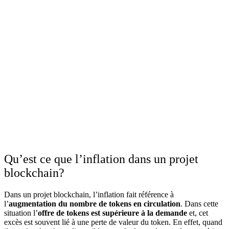
Qu’est ce que l’inflation dans un projet
blockchain?
Dans un projet blockchain, l’inflation fait référence à
l’
augmentation du nombre de tokens en circulation
. Dans cette
situation l’
offre de tokens est supérieure à la demande
et,
cet
excès est souvent lié à une perte de valeur du token. En effet, quand