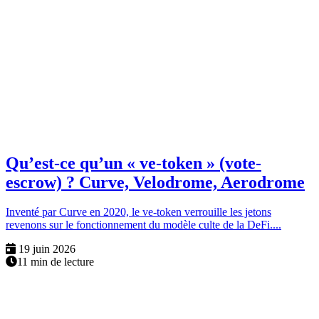
Qu’est-ce qu’un « ve-token » (vote-
escrow) ? Curve, Velodrome, Aerodrome
Inventé par Curve en 2020, le ve-token verrouille les jetons
revenons sur le fonctionnement du modèle culte de la DeFi....
19 juin 2026
11 min de lecture