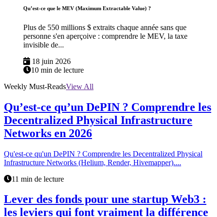
Qu’est-ce que le MEV (Maximum Extractable Value) ?
Plus de 550 millions $ extraits chaque année sans que
personne s'en aperçoive : comprendre le MEV, la taxe
invisible de...
18 juin 2026
10 min de lecture
Weekly Must-Reads
View All
Qu’est-ce qu’un DePIN ? Comprendre les
Decentralized Physical Infrastructure
Networks en 2026
Qu'est-ce qu'un DePIN ? Comprendre les Decentralized Physical
Infrastructure Networks (Helium, Render, Hivemapper)....
11 min de lecture
Lever des fonds pour une startup Web3 :
les leviers qui font vraiment la différence