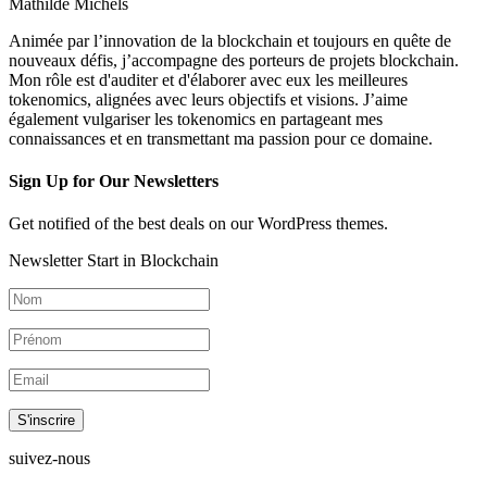
Mathilde Michels
Animée par l’innovation de la blockchain et toujours en quête de
nouveaux défis, j’accompagne des porteurs de projets blockchain.
Mon rôle est d'auditer et d'élaborer avec eux les meilleures
tokenomics, alignées avec leurs objectifs et visions. J’aime
également vulgariser les tokenomics en partageant mes
connaissances et en transmettant ma passion pour ce domaine.
Sign Up for Our Newsletters
Get notified of the best deals on our WordPress themes.
Newsletter Start in Blockchain
S'inscrire
suivez-nous