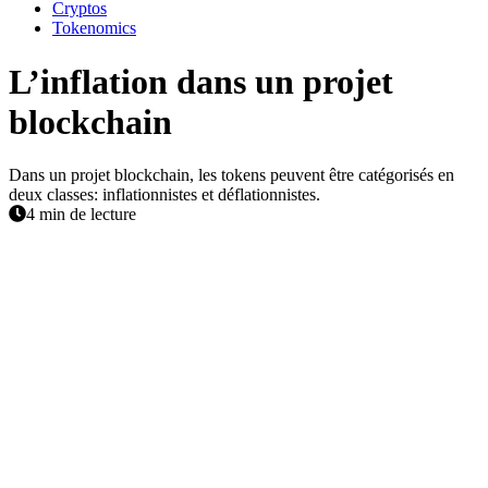
Cryptos
Tokenomics
L’inflation dans un projet
blockchain
Dans un projet blockchain, les tokens peuvent être catégorisés en
deux classes: inflationnistes et déflationnistes.
4 min de lecture