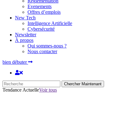
Réglementation
Evenements
Offres d’emplois
New Tech
Intelligence Artificielle
Cybersécurité
Newsletter
À propos
Qui sommes-nous ?
Nous contacter
bien débuter
Chercher Maintenant
Tendance Actuelle
Voir tous