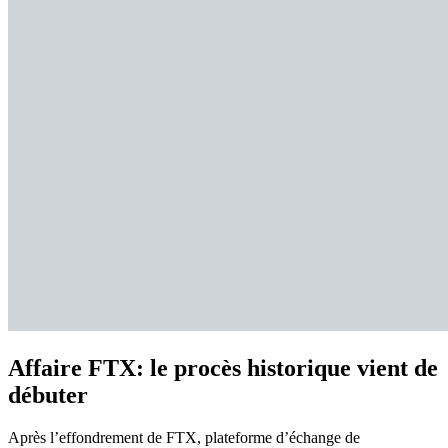
Affaire FTX: le procès historique vient de
débuter
Après l’effondrement de FTX, plateforme d’échange de