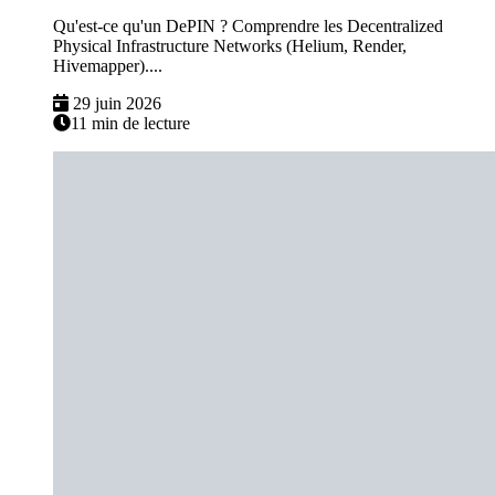
Qu'est-ce qu'un DePIN ? Comprendre les Decentralized
Physical Infrastructure Networks (Helium, Render,
Hivemapper)....
29 juin 2026
11 min de lecture