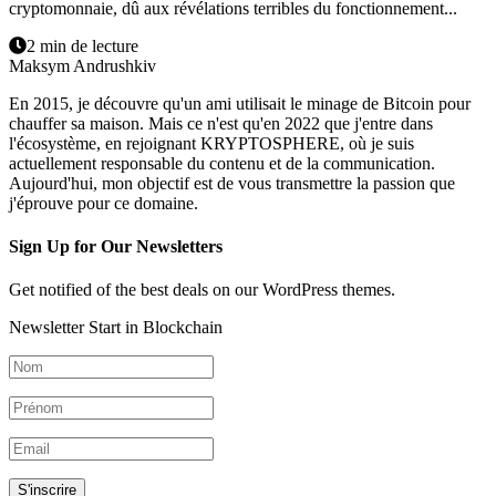
cryptomonnaie, dû aux révélations terribles du fonctionnement...
2 min de lecture
Maksym Andrushkiv
En 2015, je découvre qu'un ami utilisait le minage de Bitcoin pour
chauffer sa maison. Mais ce n'est qu'en 2022 que j'entre dans
l'écosystème, en rejoignant KRYPTOSPHERE, où je suis
actuellement responsable du contenu et de la communication.
Aujourd'hui, mon objectif est de vous transmettre la passion que
j'éprouve pour ce domaine.
Sign Up for Our Newsletters
Get notified of the best deals on our WordPress themes.
Newsletter Start in Blockchain
S'inscrire