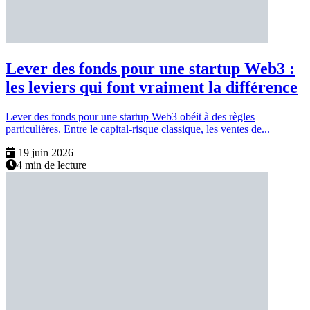
Lever des fonds pour une startup Web3 :
les leviers qui font vraiment la différence
Lever des fonds pour une startup Web3 obéit à des règles
particulières. Entre le capital-risque classique, les ventes de...
19 juin 2026
4 min de lecture