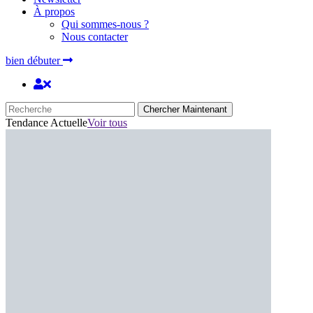
À propos
Qui sommes-nous ?
Nous contacter
bien débuter
Chercher Maintenant
Tendance Actuelle
Voir tous