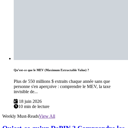
Qu’est-ce que le MEV (Maximum Extractable Value) ?
Plus de 550 millions $ extraits chaque année sans que
personne s'en aperçoive : comprendre le MEV, la taxe
invisible de...
18 juin 2026
10 min de lecture
Weekly Must-Reads
View All