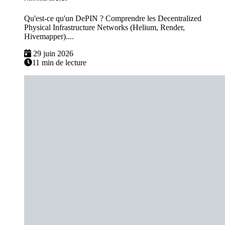
Qu'est-ce qu'un DePIN ? Comprendre les Decentralized
Physical Infrastructure Networks (Helium, Render,
Hivemapper)....
29 juin 2026
11 min de lecture