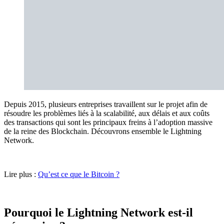
Depuis 2015, plusieurs entreprises travaillent sur le projet afin de
résoudre les problèmes liés à la scalabilité, aux délais et aux coûts
des transactions qui sont les principaux freins à l’adoption massive
de la reine des Blockchain. Découvrons ensemble le Lightning
Network.
Lire plus :
Qu’est ce que le Bitcoin ?
Pourquoi le Lightning Network est-il