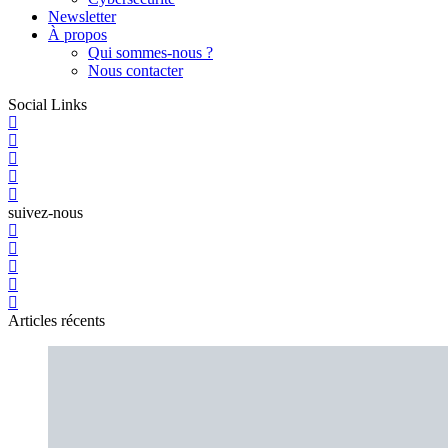
Newsletter
À propos
Qui sommes-nous ?
Nous contacter
Social Links
suivez-nous
Articles récents