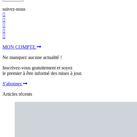
suivez-nous
MON COMPTE
Ne manquez aucune actualité !
Inscrivez-vous gratuitement et soyez
le premier à être informé des mises à jour.
S'abonner
Articles récents