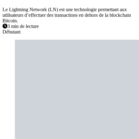
Le Lightning Network (LN) est une technologie permettant aux
utilisateurs d’effectuer des transactions en dehors de la blockchain
Bitcoin.
3 min de lecture
Débutant