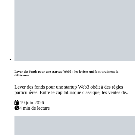
Lever des fonds pour une startup Web3 : les leviers qui font vraiment la
différence
Lever des fonds pour une startup Web3 obéit à des règles
particulières. Entre le capital-risque classique, les ventes de...
19 juin 2026
4 min de lecture