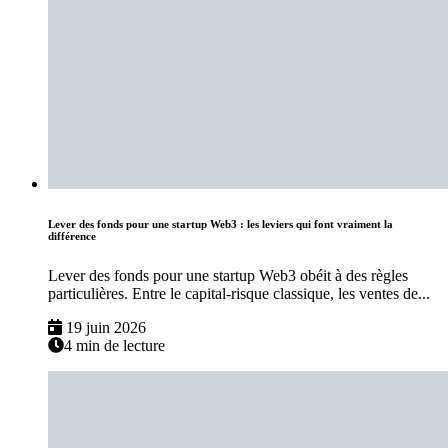
Lever des fonds pour une startup Web3 : les leviers qui font vraiment la
différence
Lever des fonds pour une startup Web3 obéit à des règles
particulières. Entre le capital-risque classique, les ventes de...
19 juin 2026
4 min de lecture