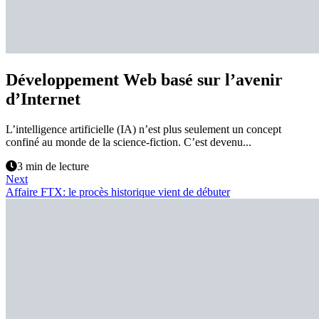
Développement Web basé sur l’avenir
d’Internet
L’intelligence artificielle (IA) n’est plus seulement un concept
confiné au monde de la science-fiction. C’est devenu...
3 min de lecture
Next
Affaire FTX: le procès historique vient de débuter