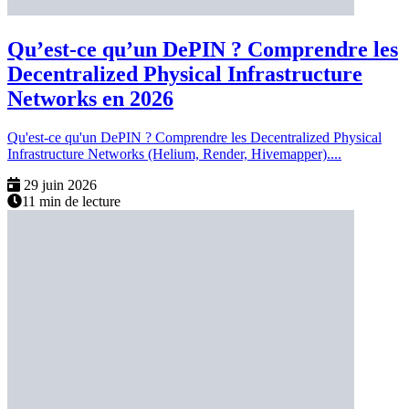
Qu’est-ce qu’un DePIN ? Comprendre les
Decentralized Physical Infrastructure
Networks en 2026
Qu'est-ce qu'un DePIN ? Comprendre les Decentralized Physical
Infrastructure Networks (Helium, Render, Hivemapper)....
29 juin 2026
11 min de lecture