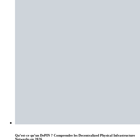
Qu’est-ce qu’un DePIN ? Comprendre les Decentralized Physical Infrastructure
Networks en 2026