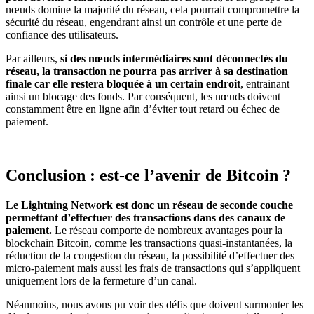
nœuds domine la majorité du réseau, cela pourrait compromettre la
sécurité du réseau, engendrant ainsi un contrôle et une perte de
confiance des utilisateurs.
Par ailleurs,
si des nœuds intermédiaires sont déconnectés du
réseau, la transaction ne pourra pas arriver à sa destination
finale car elle restera bloquée à un certain endroit
, entrainant
ainsi un blocage des fonds. Par conséquent, les nœuds doivent
constamment être en ligne afin d’éviter tout retard ou échec de
paiement.
Conclusion : est-ce l’avenir de Bitcoin ?
Le Lightning Network est donc un réseau de seconde couche
permettant d’effectuer des transactions dans des canaux de
paiement.
Le réseau comporte de nombreux avantages pour la
blockchain Bitcoin, comme les transactions quasi-instantanées, la
réduction de la congestion du réseau, la possibilité d’effectuer des
micro-paiement mais aussi les frais de transactions qui s’appliquent
uniquement lors de la fermeture d’un canal.
Néanmoins, nous avons pu voir des défis que doivent surmonter les