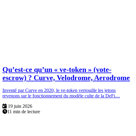
Qu’est-ce qu’un « ve-token » (vote-
escrow) ? Curve, Velodrome, Aerodrome
Inventé par Curve en 2020, le ve-token verrouille les jetons
revenons sur le fonctionnement du modèle culte de la DeFi....
19 juin 2026
11 min de lecture