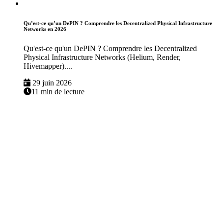
Qu’est-ce qu’un DePIN ? Comprendre les Decentralized Physical Infrastructure
Networks en 2026
Qu'est-ce qu'un DePIN ? Comprendre les Decentralized
Physical Infrastructure Networks (Helium, Render,
Hivemapper)....
29 juin 2026
11 min de lecture