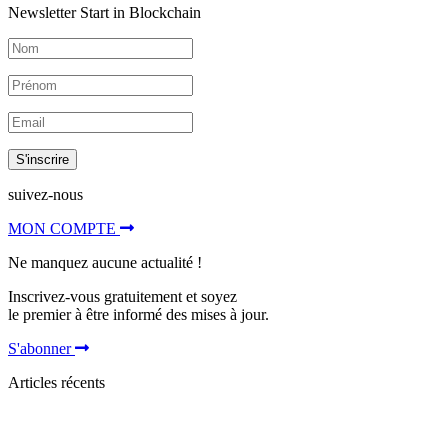
Newsletter Start in Blockchain
S'inscrire
suivez-nous
MON COMPTE
Ne manquez aucune actualité !
Inscrivez-vous gratuitement et soyez
le premier à être informé des mises à jour.
S'abonner
Articles récents