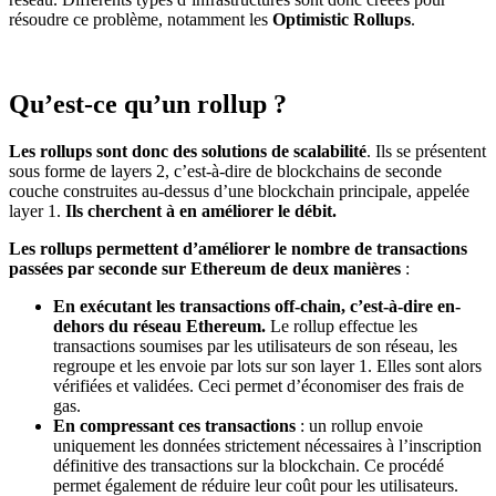
résoudre ce problème, notamment les
Optimistic Rollups
.
Qu’est-ce qu’un rollup ?
Les rollups sont donc des solutions de scalabilité
. Ils se présentent
sous forme de layers 2, c’est-à-dire de blockchains de seconde
couche construites au-dessus d’une blockchain principale, appelée
layer 1.
Ils cherchent à en améliorer le débit.
Les rollups permettent d’améliorer le nombre de transactions
passées par seconde sur Ethereum de deux manières
:
En exécutant les transactions off-chain, c’est-à-dire en-
dehors du réseau Ethereum.
Le rollup effectue les
transactions soumises par les utilisateurs de son réseau, les
regroupe et les envoie par lots sur son layer 1. Elles sont alors
vérifiées et validées. Ceci permet d’économiser des frais de
gas.
En compressant ces transactions
: un rollup envoie
uniquement les données strictement nécessaires à l’inscription
définitive des transactions sur la blockchain. Ce procédé
permet également de réduire leur coût pour les utilisateurs.