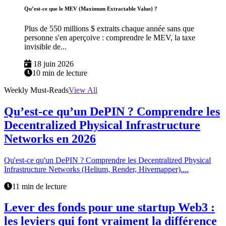
Qu’est-ce que le MEV (Maximum Extractable Value) ?
Plus de 550 millions $ extraits chaque année sans que
personne s'en aperçoive : comprendre le MEV, la taxe
invisible de...
18 juin 2026
10 min de lecture
Weekly Must-Reads
View All
Qu’est-ce qu’un DePIN ? Comprendre les
Decentralized Physical Infrastructure
Networks en 2026
Qu'est-ce qu'un DePIN ? Comprendre les Decentralized Physical
Infrastructure Networks (Helium, Render, Hivemapper)....
11 min de lecture
Lever des fonds pour une startup Web3 :
les leviers qui font vraiment la différence