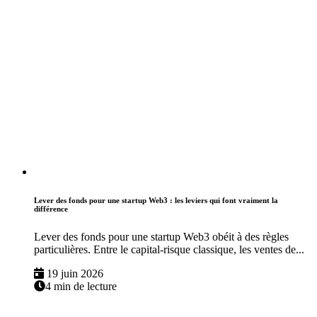
Lever des fonds pour une startup Web3 : les leviers qui font vraiment la
différence
Lever des fonds pour une startup Web3 obéit à des règles
particulières. Entre le capital-risque classique, les ventes de...
19 juin 2026
4 min de lecture