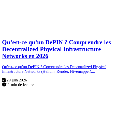
Qu’est-ce qu’un DePIN ? Comprendre les
Decentralized Physical Infrastructure
Networks en 2026
Qu'est-ce qu'un DePIN ? Comprendre les Decentralized Physical
Infrastructure Networks (Helium, Render, Hivemapper)....
29 juin 2026
11 min de lecture