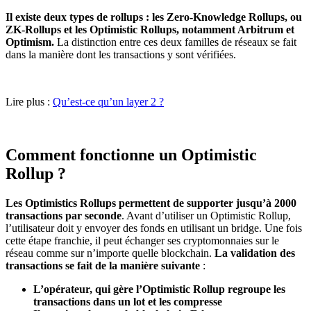
Il existe deux types de rollups : les Zero-Knowledge Rollups, ou
ZK-Rollups et les Optimistic Rollups, notamment Arbitrum et
Optimism.
La distinction entre ces deux familles de réseaux se fait
dans la manière dont les transactions y sont vérifiées.
Lire plus :
Qu’est-ce qu’un layer 2 ?
Comment fonctionne un Optimistic
Rollup ?
Les Optimistics Rollups permettent de supporter jusqu’à 2000
transactions par seconde
. Avant d’utiliser un Optimistic Rollup,
l’utilisateur doit y envoyer des fonds en utilisant un bridge. Une fois
cette étape franchie, il peut échanger ses cryptomonnaies sur le
réseau comme sur n’importe quelle blockchain.
La validation des
transactions se fait de la manière suivante
:
L’opérateur, qui gère l’Optimistic Rollup regroupe les
transactions dans un lot et les compresse