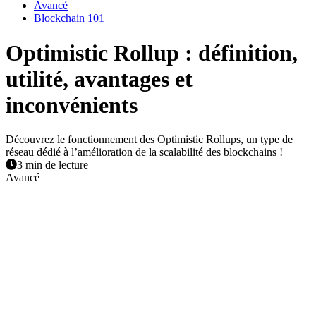
Avancé
Blockchain 101
Optimistic Rollup : définition,
utilité, avantages et
inconvénients
Découvrez le fonctionnement des Optimistic Rollups, un type de
réseau dédié à l’amélioration de la scalabilité des blockchains !
3 min de lecture
Avancé