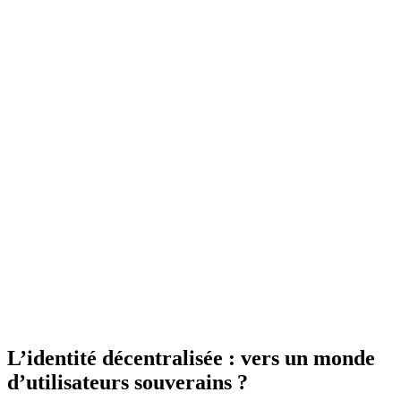
L’identité décentralisée : vers un monde
d’utilisateurs souverains ?