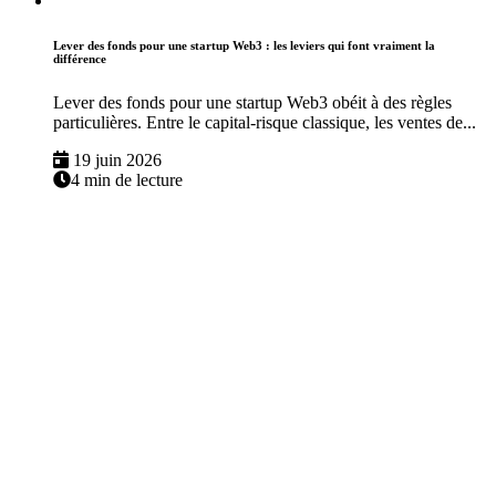
Lever des fonds pour une startup Web3 : les leviers qui font vraiment la
différence
Lever des fonds pour une startup Web3 obéit à des règles
particulières. Entre le capital-risque classique, les ventes de...
19 juin 2026
4 min de lecture