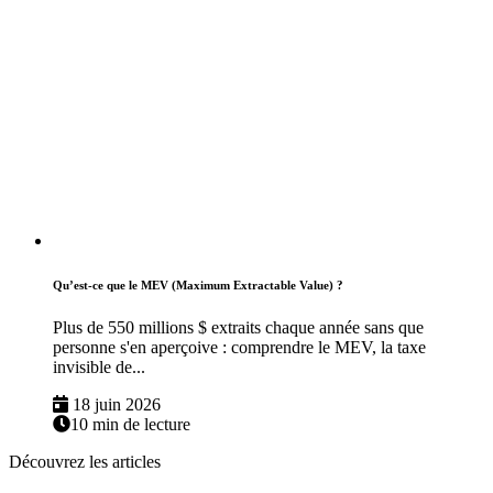
Qu’est-ce que le MEV (Maximum Extractable Value) ?
Plus de 550 millions $ extraits chaque année sans que
personne s'en aperçoive : comprendre le MEV, la taxe
invisible de...
18 juin 2026
10 min de lecture
Découvrez les articles