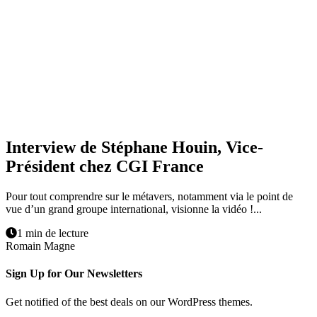
Interview de Stéphane Houin, Vice-
Président chez CGI France
Pour tout comprendre sur le métavers, notamment via le point de
vue d’un grand groupe international, visionne la vidéo !...
1 min de lecture
Romain Magne
Sign Up for Our Newsletters
Get notified of the best deals on our WordPress themes.