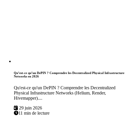
Qu’est-ce qu’un DePIN ? Comprendre les Decentralized Physical Infrastructure
Networks en 2026
Qu'est-ce qu'un DePIN ? Comprendre les Decentralized
Physical Infrastructure Networks (Helium, Render,
Hivemapper)....
29 juin 2026
11 min de lecture