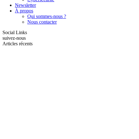
Newsletter
À propos
Qui sommes-nous ?
Nous contacter
Social Links
suivez-nous
Articles récents