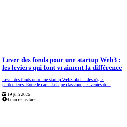
Lever des fonds pour une startup Web3 :
les leviers qui font vraiment la différence
Lever des fonds pour une startup Web3 obéit à des règles
particulières. Entre le capital-risque classique, les ventes de...
19 juin 2026
4 min de lecture