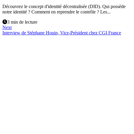
Découvrez le concept d'identité décentralisée (DID). Qui possède
notre identité ? Comment en reprendre le contrôle ? Les...
3 min de lecture
Next
Interview de Stéphane Houin, Vice-Président chez CGI France