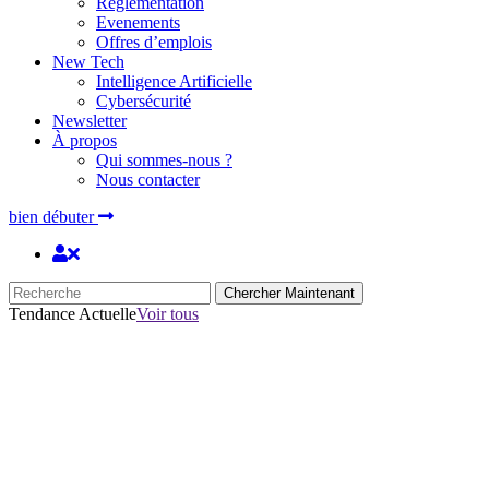
Réglementation
Evenements
Offres d’emplois
New Tech
Intelligence Artificielle
Cybersécurité
Newsletter
À propos
Qui sommes-nous ?
Nous contacter
bien débuter
Chercher Maintenant
Tendance Actuelle
Voir tous