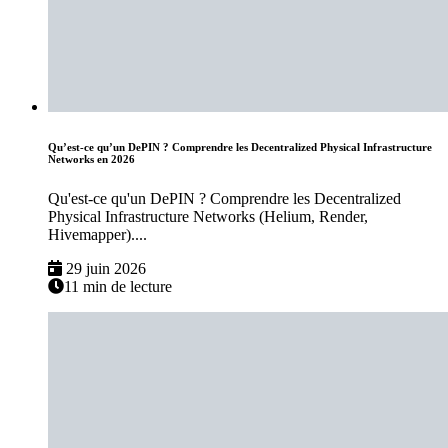
Qu’est-ce qu’un DePIN ? Comprendre les Decentralized Physical Infrastructure
Networks en 2026
Qu'est-ce qu'un DePIN ? Comprendre les Decentralized
Physical Infrastructure Networks (Helium, Render,
Hivemapper)....
29 juin 2026
11 min de lecture