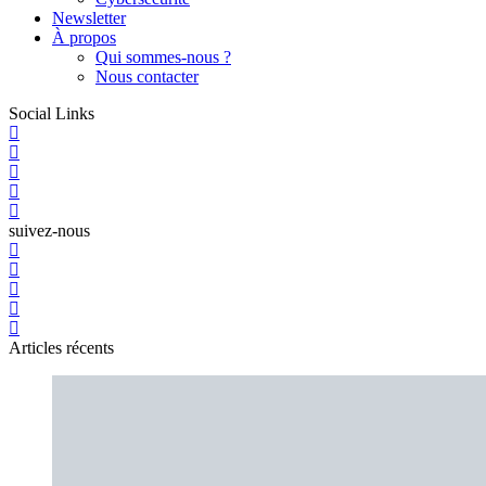
Newsletter
À propos
Qui sommes-nous ?
Nous contacter
Social Links
suivez-nous
Articles récents