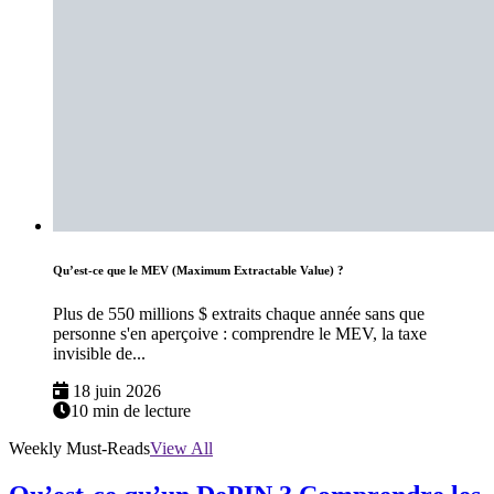
Qu’est-ce que le MEV (Maximum Extractable Value) ?
Plus de 550 millions $ extraits chaque année sans que
personne s'en aperçoive : comprendre le MEV, la taxe
invisible de...
18 juin 2026
10 min de lecture
Weekly Must-Reads
View All