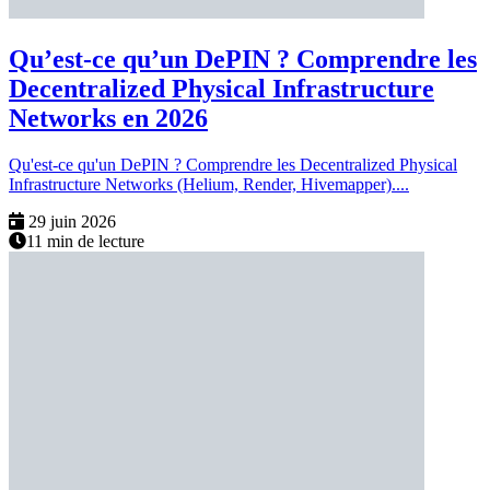
Qu’est-ce qu’un DePIN ? Comprendre les
Decentralized Physical Infrastructure
Networks en 2026
Qu'est-ce qu'un DePIN ? Comprendre les Decentralized Physical
Infrastructure Networks (Helium, Render, Hivemapper)....
29 juin 2026
11 min de lecture