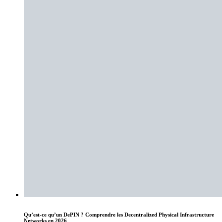
Qu’est-ce qu’un DePIN ? Comprendre les Decentralized Physical Infrastructure
Networks en 2026