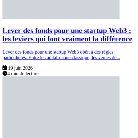
Lever des fonds pour une startup Web3 :
les leviers qui font vraiment la différence
Lever des fonds pour une startup Web3 obéit à des règles
particulières. Entre le capital-risque classique, les ventes de...
19 juin 2026
4 min de lecture