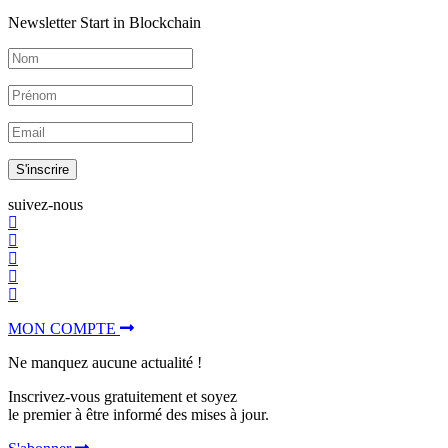
Newsletter Start in Blockchain
S'inscrire
suivez-nous
MON COMPTE
Ne manquez aucune actualité !
Inscrivez-vous gratuitement et soyez
le premier à être informé des mises à jour.