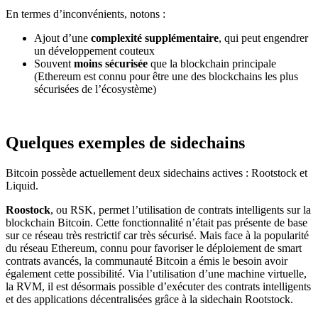
En termes d’inconvénients, notons :
Ajout d’une
complexité supplémentaire
, qui peut engendrer
un développement couteux
Souvent
moins sécurisée
que la blockchain principale
(Ethereum est connu pour être une des blockchains les plus
sécurisées de l’écosystème)
Quelques exemples de sidechains
Bitcoin possède actuellement deux sidechains actives : Rootstock et
Liquid.
Roostock
, ou RSK, permet l’utilisation de contrats intelligents sur la
blockchain Bitcoin. Cette fonctionnalité n’était pas présente de base
sur ce réseau très restrictif car très sécurisé. Mais face à la popularité
du réseau Ethereum, connu pour favoriser le déploiement de smart
contrats avancés, la communauté Bitcoin a émis le besoin avoir
également cette possibilité. Via l’utilisation d’une machine virtuelle,
la RVM, il est désormais possible d’exécuter des contrats intelligents
et des applications décentralisées grâce à la sidechain Rootstock.