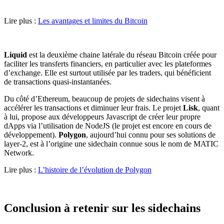
Lire plus :
Les avantages et limites du Bitcoin
Liquid
est la deuxième chaine latérale du réseau Bitcoin créée pour
faciliter les transferts financiers, en particulier avec les plateformes
d’exchange. Elle est surtout utilisée par les traders, qui bénéficient
de transactions quasi-instantanées.
Du côté d’Ethereum, beaucoup de projets de sidechains visent à
accélérer les transactions et diminuer leur frais. Le projet
Lisk
, quant
à lui, propose aux développeurs Javascript de créer leur propre
dApps via l’utilisation de NodeJS (le projet est encore en cours de
développement).
Polygon
, aujourd’hui connu pour ses solutions de
layer-2, est à l’origine une sidechain connue sous le nom de MATIC
Network.
Lire plus :
L’histoire de l’évolution de Polygon
Conclusion à retenir sur les sidechains