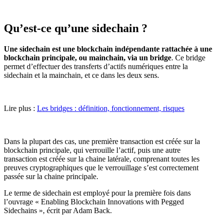
Qu’est-ce qu’une sidechain ?
Une sidechain est une blockchain indépendante rattachée à une
blockchain principale, ou mainchain, via un bridge
. Ce bridge
permet d’effectuer des transferts d’actifs numériques entre la
sidechain et la mainchain, et ce dans les deux sens.
Lire plus :
Les bridges : définition, fonctionnement, risques
Dans la plupart des cas, une première transaction est créée sur la
blockchain principale, qui verrouille l’actif, puis une autre
transaction est créée sur la chaine latérale, comprenant toutes les
preuves cryptographiques que le verrouillage s’est correctement
passée sur la chaine principale.
Le terme de sidechain est employé pour la première fois dans
l’ouvrage « Enabling Blockchain Innovations with Pegged
Sidechains », écrit par Adam Back.