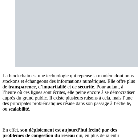
La blockchain est une technologie qui repense la manière dont nous
stockons et échangeons des informations numériques. Elle offre plus
de
transparence
, d’i
mpartialité
et de
sécurité
. Pour autant, à
l’heure où ces lignes sont écrites, elle peine encore à se démocratiser
auprès du grand public. Il existe plusieurs raisons à cela, mais l’une
des principales problématiques réside dans son passage à l’échelle,
ou
scalabilité
.
En effet,
son déploiement est aujourd’hui freiné par des
problèmes de congestion du réseau
qui, en plus de ralentir