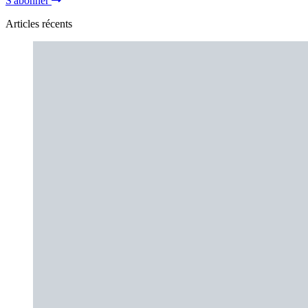
S'abonner
Articles récents