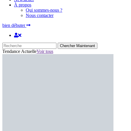
À propos
Qui sommes-nous ?
Nous contacter
bien débuter
Chercher Maintenant
Tendance Actuelle
Voir tous