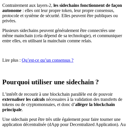
Contrairement aux layers-2,
les sidechains fonctionnent de façon
autonome
: elles ont leur propre token, leur propre consensus,
protocole et système de sécurité. Elles peuvent être publiques ou
privées.
Plusieurs sidechains peuvent généralement être connectées une
même mainchain (cela dépend de sa technologie), et communiquer
entre elles, en utilisant la mainchain comme relais.
Lire plus :
Qu’est-ce qu’un consensus ?
Pourquoi utiliser une sidechain ?
L’intérêt de recourir à une blockchain parallèle est de pouvoir
externaliser les calculs
nécessaires à la validation des transferts de
tokens ou de cryptomonnaies, et donc d’
alléger la blockchain
principale
.
Une sidechain peut être très utile également pour faire tourner une
application décentralisée (dApp pour Decentralized Application). Au