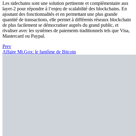
Les sidechains sont une solution pertinente et complémentaire aux
layer-2 pour répondre à l’enjeu de scalabilité des blockchains. En
ajoutant des fonctionnalités et en permettant une plus grande
quantité de transactions, elle permet à différents réseaux blockchain
de plus facilement se démocratiser auprès du grand public, et
rivaliser avec les systèmes de paiements traditionnels tels que Visa,
Mastercard ou Paypal.
Prev
Affaire Mt.Gox: le fantôme de Bitcoin