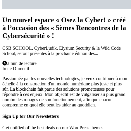
Un nouvel espace « Osez la Cyber! » créé
à l’occasion des « 5èmes Rencontres de la
Cybersécurité » !
CSB.SCHOOL, CyberLudik, Elysium Security & la Wild Code
School, seront présentes à la prochaine édition des...
3 min de lecture
Irene Dumenil
Passionnée par les nouvelles technologies, je veux contribuer à mon
échelle à la construction d'un monde numérique plus juste et plus
sûr. La blockchain fait partie des solutions prometteuses pour
répondre à ces enjeux. Mon objectif est de vulgariser au plus grand
nombre les rouages de son fonctionnement, afin que chacun
comprenne en quoi elle peut les aider au quotidien.
Sign Up for Our Newsletters
Get notified of the best deals on our WordPress themes.