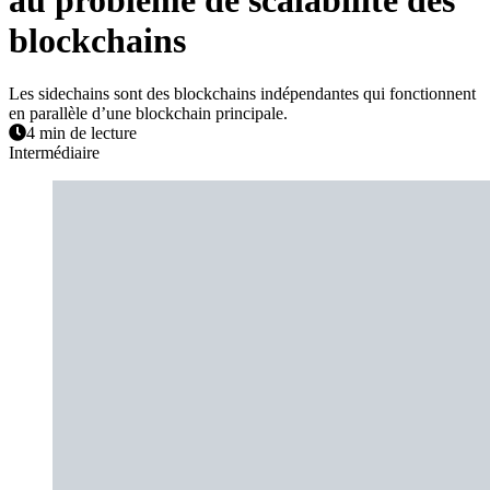
blockchains
Les sidechains sont des blockchains indépendantes qui fonctionnent
en parallèle d’une blockchain principale.
4 min de lecture
Intermédiaire