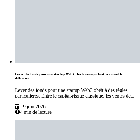
Lever des fonds pour une startup Web3 : les leviers qui font vraiment la
différence
Lever des fonds pour une startup Web3 obéit à des règles
particulières. Entre le capital-risque classique, les ventes de...
19 juin 2026
4 min de lecture