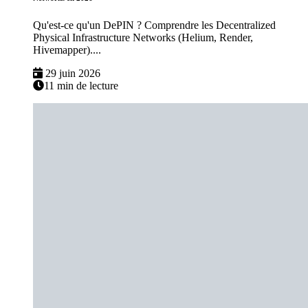
Qu'est-ce qu'un DePIN ? Comprendre les Decentralized
Physical Infrastructure Networks (Helium, Render,
Hivemapper)....
29 juin 2026
11 min de lecture