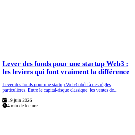
Lever des fonds pour une startup Web3 :
les leviers qui font vraiment la différence
Lever des fonds pour une startup Web3 obéit à des règles
particulières. Entre le capital-risque classique, les ventes de...
19 juin 2026
4 min de lecture