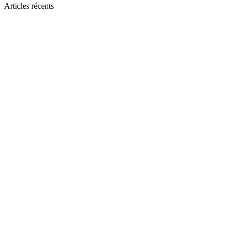
Articles récents