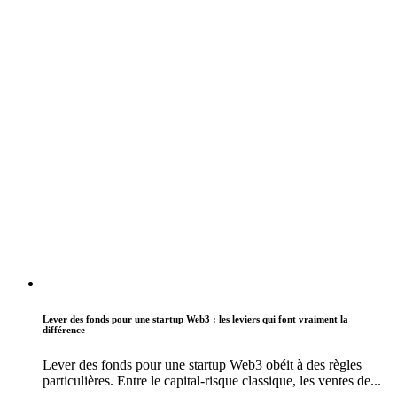
Lever des fonds pour une startup Web3 : les leviers qui font vraiment la
différence
Lever des fonds pour une startup Web3 obéit à des règles
particulières. Entre le capital-risque classique, les ventes de...