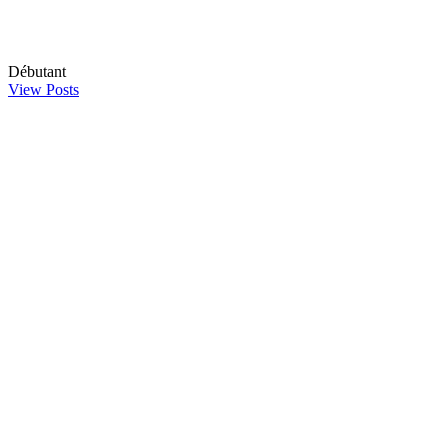
Débutant
View Posts