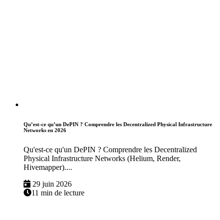
Qu’est-ce qu’un DePIN ? Comprendre les Decentralized Physical Infrastructure
Networks en 2026
Qu'est-ce qu'un DePIN ? Comprendre les Decentralized
Physical Infrastructure Networks (Helium, Render,
Hivemapper)....
29 juin 2026
11 min de lecture