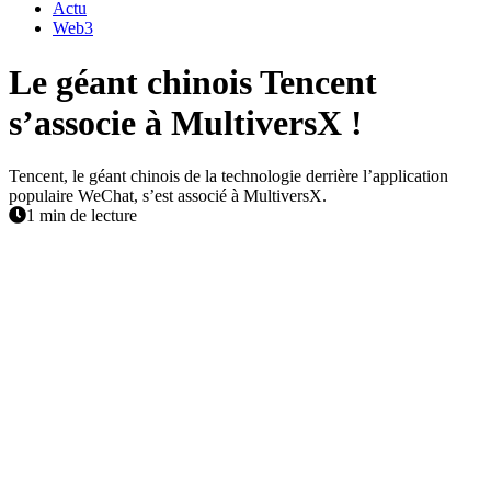
Actu
Web3
Le géant chinois Tencent
s’associe à MultiversX !
Tencent, le géant chinois de la technologie derrière l’application
populaire WeChat, s’est associé à MultiversX.
1 min de lecture