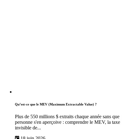
Qu’est-ce que le MEV (Maximum Extractable Value) ?
Plus de 550 millions $ extraits chaque année sans que
personne s'en aperçoive : comprendre le MEV, la taxe
invisible de...
18 juin 2026