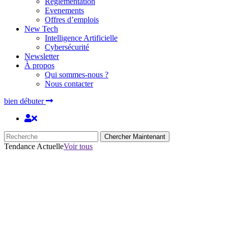
Réglementation
Evenements
Offres d’emplois
New Tech
Intelligence Artificielle
Cybersécurité
Newsletter
À propos
Qui sommes-nous ?
Nous contacter
bien débuter
Chercher Maintenant
Tendance Actuelle
Voir tous