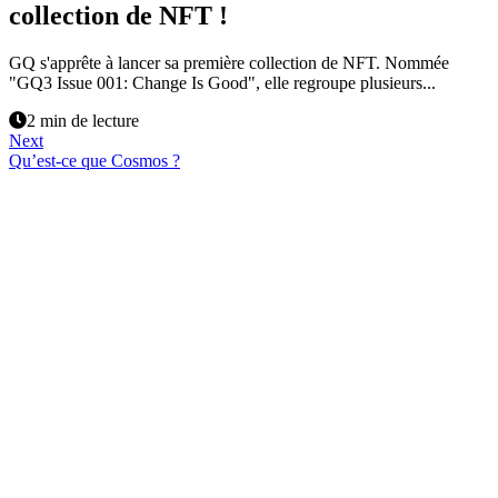
collection de NFT !
GQ s'apprête à lancer sa première collection de NFT. Nommée
"GQ3 Issue 001: Change Is Good", elle regroupe plusieurs...
2 min de lecture
Next
Qu’est-ce que Cosmos ?