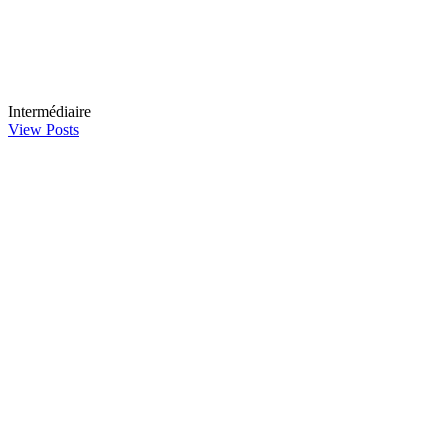
Intermédiaire
View Posts