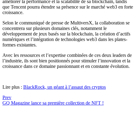
améliorer la performance et la scalabilité de sa blockchain, tandis
que Tencent pourra étendre sa présence sur le marché web3 en forte
croissance.
Selon le communiqué de presse de MultiversX, la collaboration se
concentrera sur plusieurs domaines clés, notamment le
développement de jeux basés sur la blockchain, la création d’actifs
numériques et l’intégration de technologies web3 dans les plates-
formes existantes.
Avec les ressources et l’expertise combinées de ces deux leaders de
l’industrie, ils sont bien positionnés pour stimuler l’innovation et la
croissance dans ce domaine passionnant et en constante évolution.
Lire plus :
BlackRock, un géant à l’assaut des cryptos
Prev
GQ Magazine lance sa première collection de NFT !