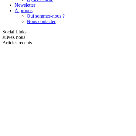
Newsletter
À propos
Qui sommes-nous ?
Nous contacter
Social Links
suivez-nous
Articles récents