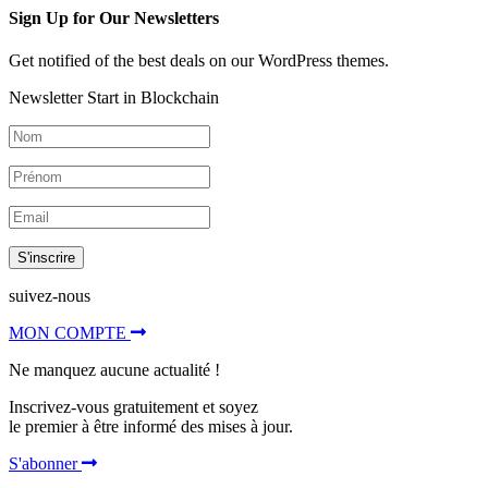
Sign Up for Our Newsletters
Get notified of the best deals on our WordPress themes.
Newsletter Start in Blockchain
S'inscrire
suivez-nous
MON COMPTE
Ne manquez aucune actualité !
Inscrivez-vous gratuitement et soyez
le premier à être informé des mises à jour.
S'abonner