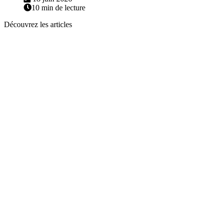
10 min de lecture
Découvrez les articles