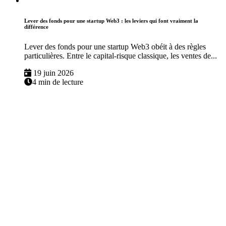
Lever des fonds pour une startup Web3 : les leviers qui font vraiment la
différence
Lever des fonds pour une startup Web3 obéit à des règles
particulières. Entre le capital-risque classique, les ventes de...
19 juin 2026
4 min de lecture