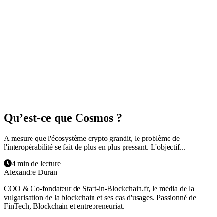
Qu’est-ce que Cosmos ?
A mesure que l'écosystème crypto grandit, le problème de
l'interopérabilité se fait de plus en plus pressant. L'objectif...
4 min de lecture
Alexandre Duran
COO & Co-fondateur de Start-in-Blockchain.fr, le média de la
vulgarisation de la blockchain et ses cas d'usages. Passionné de
FinTech, Blockchain et entrepreneuriat.