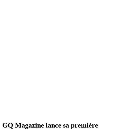
GQ Magazine lance sa première