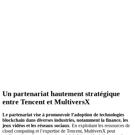
Un partenariat hautement stratégique
entre Tencent et MultiversX
Le partenariat vise à promouvoir l’adoption de technologies
blockchain dans diverses industries, notamment la finance, les
jeux vidéos et les réseaux sociaux
. En exploitant les ressources de
cloud computing et l’expertise de Tencent, MultiversX peut