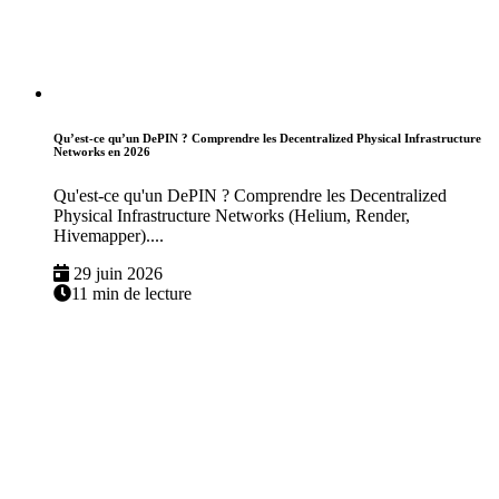
Qu’est-ce qu’un DePIN ? Comprendre les Decentralized Physical Infrastructure
Networks en 2026
Qu'est-ce qu'un DePIN ? Comprendre les Decentralized
Physical Infrastructure Networks (Helium, Render,
Hivemapper)....
29 juin 2026
11 min de lecture