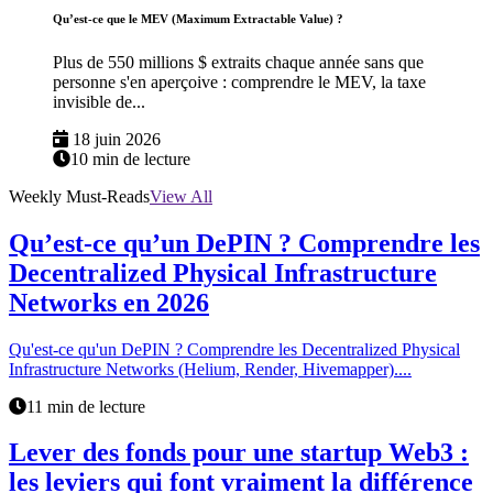
Qu’est-ce que le MEV (Maximum Extractable Value) ?
Plus de 550 millions $ extraits chaque année sans que
personne s'en aperçoive : comprendre le MEV, la taxe
invisible de...
18 juin 2026
10 min de lecture
Weekly Must-Reads
View All
Qu’est-ce qu’un DePIN ? Comprendre les
Decentralized Physical Infrastructure
Networks en 2026
Qu'est-ce qu'un DePIN ? Comprendre les Decentralized Physical
Infrastructure Networks (Helium, Render, Hivemapper)....
11 min de lecture
Lever des fonds pour une startup Web3 :
les leviers qui font vraiment la différence