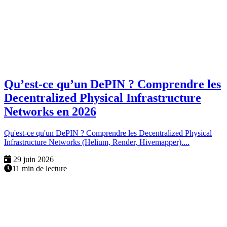
Qu’est-ce qu’un DePIN ? Comprendre les
Decentralized Physical Infrastructure
Networks en 2026
Qu'est-ce qu'un DePIN ? Comprendre les Decentralized Physical
Infrastructure Networks (Helium, Render, Hivemapper)....
29 juin 2026
11 min de lecture