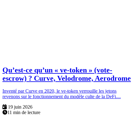
Qu’est-ce qu’un « ve-token » (vote-
escrow) ? Curve, Velodrome, Aerodrome
Inventé par Curve en 2020, le ve-token verrouille les jetons
revenons sur le fonctionnement du modèle culte de la DeFi....
19 juin 2026
11 min de lecture