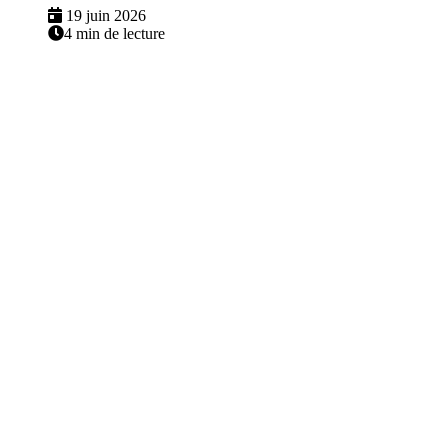
19 juin 2026
4 min de lecture