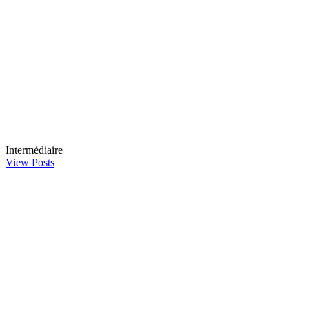
Intermédiaire
View Posts