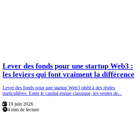
Lever des fonds pour une startup Web3 :
les leviers qui font vraiment la différence
Lever des fonds pour une startup Web3 obéit à des règles
particulières. Entre le capital-risque classique, les ventes de...
19 juin 2026
4 min de lecture