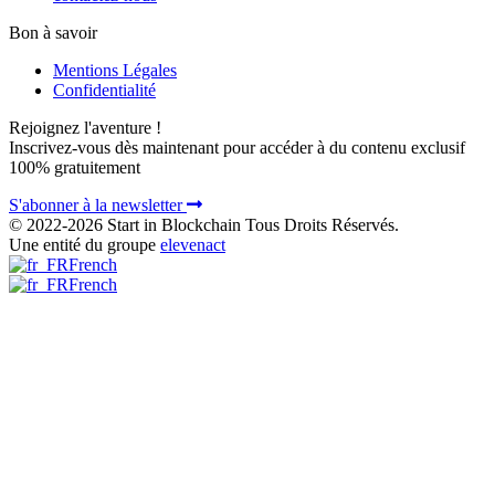
Bon à savoir
Mentions Légales
Confidentialité
Rejoignez l'aventure !
Inscrivez-vous dès maintenant pour accéder à du contenu exclusif
100% gratuitement
S'abonner à la newsletter
© 2022-2026 Start in Blockchain Tous Droits Réservés.
Une entité du groupe
elevenact
French
French