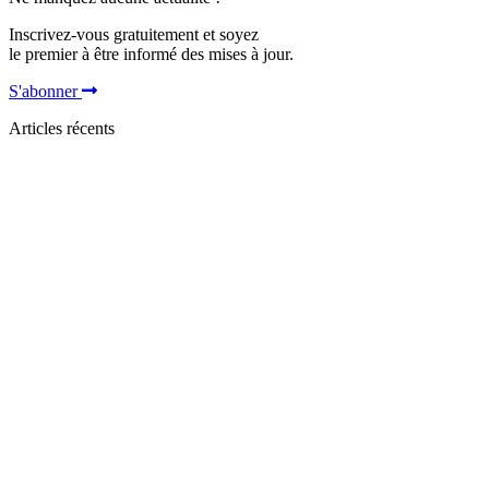
Inscrivez-vous gratuitement et soyez
le premier à être informé des mises à jour.
S'abonner
Articles récents