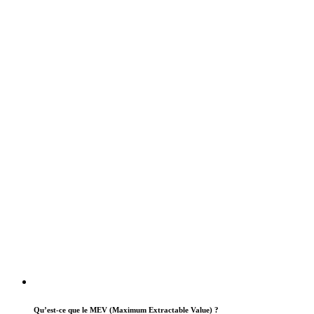
Qu’est-ce que le MEV (Maximum Extractable Value) ?