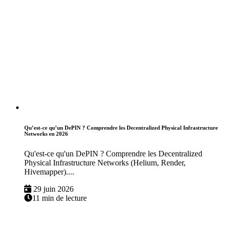
Qu’est-ce qu’un DePIN ? Comprendre les Decentralized Physical Infrastructure
Networks en 2026
Qu'est-ce qu'un DePIN ? Comprendre les Decentralized
Physical Infrastructure Networks (Helium, Render,
Hivemapper)....
29 juin 2026
11 min de lecture