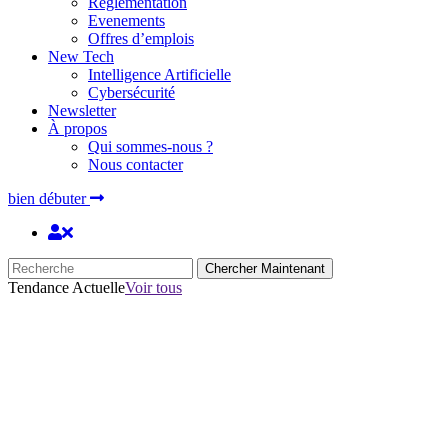
Réglementation
Evenements
Offres d’emplois
New Tech
Intelligence Artificielle
Cybersécurité
Newsletter
À propos
Qui sommes-nous ?
Nous contacter
bien débuter
Chercher Maintenant
Tendance Actuelle
Voir tous