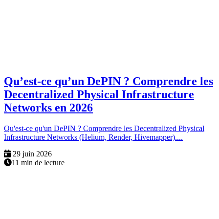
Qu’est-ce qu’un DePIN ? Comprendre les
Decentralized Physical Infrastructure
Networks en 2026
Qu'est-ce qu'un DePIN ? Comprendre les Decentralized Physical
Infrastructure Networks (Helium, Render, Hivemapper)....
29 juin 2026
11 min de lecture