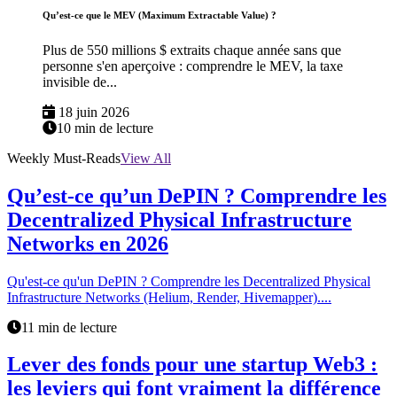
Qu’est-ce que le MEV (Maximum Extractable Value) ?
Plus de 550 millions $ extraits chaque année sans que
personne s'en aperçoive : comprendre le MEV, la taxe
invisible de...
18 juin 2026
10 min de lecture
Weekly Must-Reads
View All
Qu’est-ce qu’un DePIN ? Comprendre les
Decentralized Physical Infrastructure
Networks en 2026
Qu'est-ce qu'un DePIN ? Comprendre les Decentralized Physical
Infrastructure Networks (Helium, Render, Hivemapper)....
11 min de lecture
Lever des fonds pour une startup Web3 :
les leviers qui font vraiment la différence