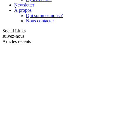
Newsletter
À propos
Qui sommes-nous ?
Nous contacter
Social Links
suivez-nous
Articles récents