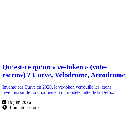
Qu’est-ce qu’un « ve-token » (vote-
escrow) ? Curve, Velodrome, Aerodrome
Inventé par Curve en 2020, le ve-token verrouille les jetons
revenons sur le fonctionnement du modèle culte de la DeFi....
19 juin 2026
11 min de lecture