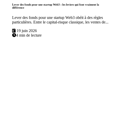
Lever des fonds pour une startup Web3 : les leviers qui font vraiment la
différence
Lever des fonds pour une startup Web3 obéit à des règles
particulières. Entre le capital-risque classique, les ventes de...
19 juin 2026
4 min de lecture