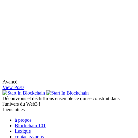
Avancé
View Posts
Découvrons et déchiffrons ensemble ce qui se construit dans
l'univers du Web3 !
Liens utiles
à propos
Blockchain 101
Lexique
contactez-nous