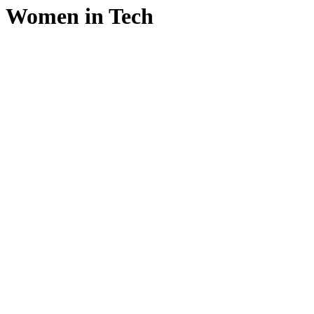
Women in Tech