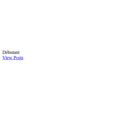
Débutant
View Posts