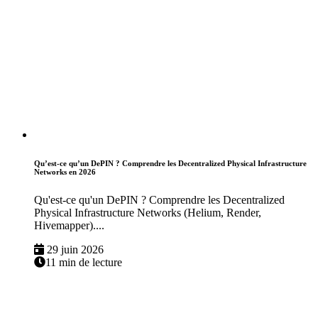
Qu’est-ce qu’un DePIN ? Comprendre les Decentralized Physical Infrastructure
Networks en 2026
Qu'est-ce qu'un DePIN ? Comprendre les Decentralized
Physical Infrastructure Networks (Helium, Render,
Hivemapper)....
29 juin 2026
11 min de lecture