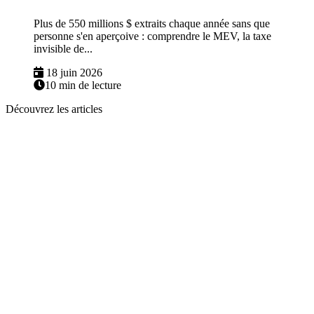
Plus de 550 millions $ extraits chaque année sans que
personne s'en aperçoive : comprendre le MEV, la taxe
invisible de...
18 juin 2026
10 min de lecture
Découvrez les articles