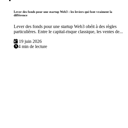
Lever des fonds pour une startup Web3 : les leviers qui font vraiment la
différence
Lever des fonds pour une startup Web3 obéit à des règles
particulières. Entre le capital-risque classique, les ventes de...
19 juin 2026
4 min de lecture