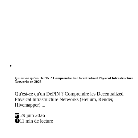
Qu’est-ce qu’un DePIN ? Comprendre les Decentralized Physical Infrastructure
Networks en 2026
Qu'est-ce qu'un DePIN ? Comprendre les Decentralized
Physical Infrastructure Networks (Helium, Render,
Hivemapper)....
29 juin 2026
11 min de lecture