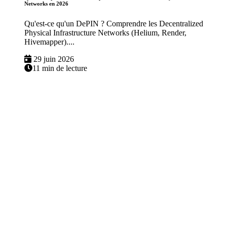
Networks en 2026
Qu'est-ce qu'un DePIN ? Comprendre les Decentralized
Physical Infrastructure Networks (Helium, Render,
Hivemapper)....
29 juin 2026
11 min de lecture