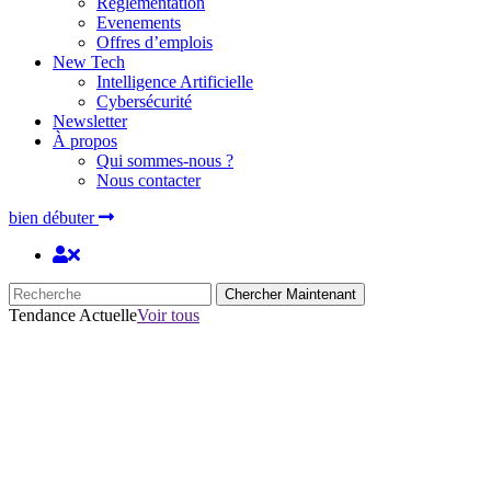
Réglementation
Evenements
Offres d’emplois
New Tech
Intelligence Artificielle
Cybersécurité
Newsletter
À propos
Qui sommes-nous ?
Nous contacter
bien débuter
Chercher Maintenant
Tendance Actuelle
Voir tous