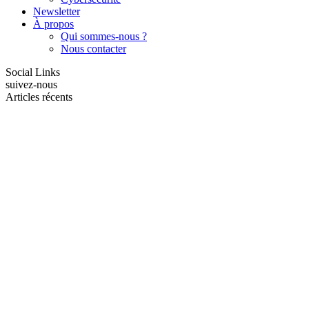
Newsletter
À propos
Qui sommes-nous ?
Nous contacter
Social Links
suivez-nous
Articles récents