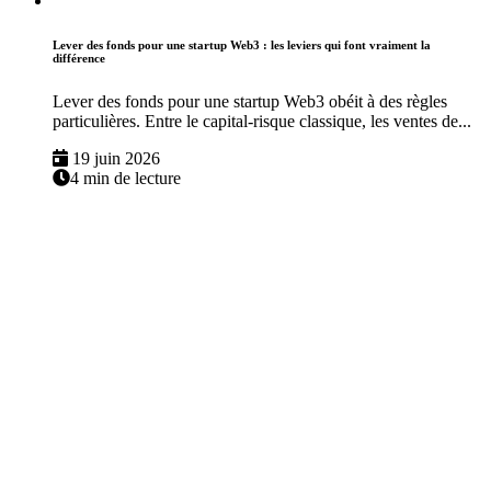
Lever des fonds pour une startup Web3 : les leviers qui font vraiment la
différence
Lever des fonds pour une startup Web3 obéit à des règles
particulières. Entre le capital-risque classique, les ventes de...
19 juin 2026
4 min de lecture