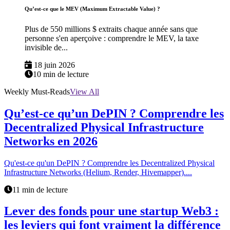
Qu’est-ce que le MEV (Maximum Extractable Value) ?
Plus de 550 millions $ extraits chaque année sans que
personne s'en aperçoive : comprendre le MEV, la taxe
invisible de...
18 juin 2026
10 min de lecture
Weekly Must-Reads
View All
Qu’est-ce qu’un DePIN ? Comprendre les
Decentralized Physical Infrastructure
Networks en 2026
Qu'est-ce qu'un DePIN ? Comprendre les Decentralized Physical
Infrastructure Networks (Helium, Render, Hivemapper)....
11 min de lecture
Lever des fonds pour une startup Web3 :
les leviers qui font vraiment la différence