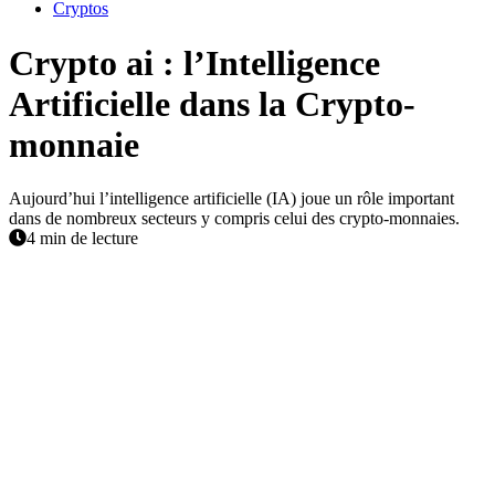
Cryptos
Crypto ai : l’Intelligence
Artificielle dans la Crypto-
monnaie
Aujourd’hui l’intelligence artificielle (IA) joue un rôle important
dans de nombreux secteurs y compris celui des crypto-monnaies.
4 min de lecture