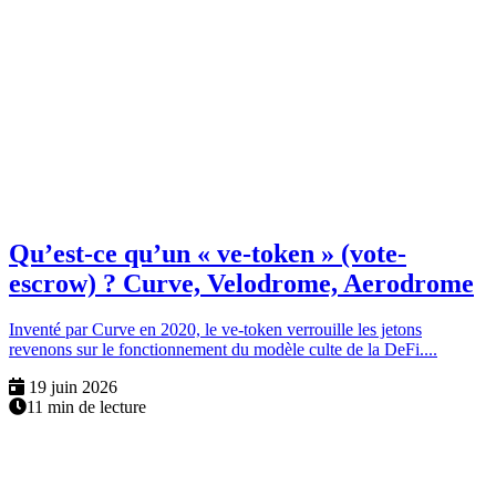
Qu’est-ce qu’un « ve-token » (vote-
escrow) ? Curve, Velodrome, Aerodrome
Inventé par Curve en 2020, le ve-token verrouille les jetons
revenons sur le fonctionnement du modèle culte de la DeFi....
19 juin 2026
11 min de lecture