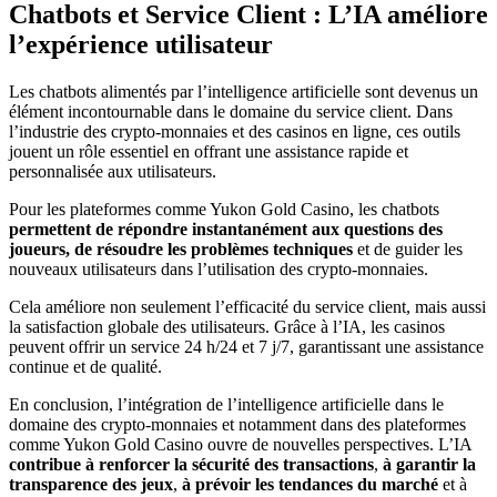
Chatbots et Service Client : L’IA améliore
l’expérience utilisateur
Les chatbots alimentés par l’intelligence artificielle sont devenus un
élément incontournable dans le domaine du service client. Dans
l’industrie des crypto-monnaies et des casinos en ligne, ces outils
jouent un rôle essentiel en offrant une assistance rapide et
personnalisée aux utilisateurs.
Pour les plateformes comme Yukon Gold Casino, les chatbots
permettent de répondre instantanément aux questions des
joueurs, de résoudre les problèmes techniques
et de guider les
nouveaux utilisateurs dans l’utilisation des crypto-monnaies.
Cela améliore non seulement l’efficacité du service client, mais aussi
la satisfaction globale des utilisateurs. Grâce à l’IA, les casinos
peuvent offrir un service 24 h/24 et 7 j/7, garantissant une assistance
continue et de qualité.
En conclusion, l’intégration de l’intelligence artificielle dans le
domaine des crypto-monnaies et notamment dans des plateformes
comme Yukon Gold Casino ouvre de nouvelles perspectives. L’IA
contribue à renforcer la sécurité des transactions
,
à garantir la
transparence des jeux
,
à prévoir les tendances du marché
et à