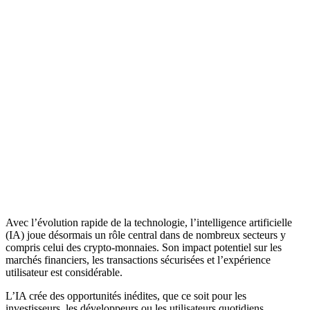
Avec l’évolution rapide de la technologie, l’intelligence artificielle
(IA) joue désormais un rôle central dans de nombreux secteurs y
compris celui des crypto-monnaies. Son impact potentiel sur les
marchés financiers, les transactions sécurisées et l’expérience
utilisateur est considérable.
L’IA crée des opportunités inédites, que ce soit pour les
investisseurs, les développeurs ou les utilisateurs quotidiens.