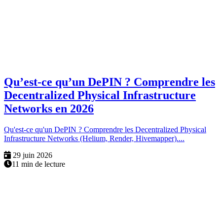
Qu’est-ce qu’un DePIN ? Comprendre les
Decentralized Physical Infrastructure
Networks en 2026
Qu'est-ce qu'un DePIN ? Comprendre les Decentralized Physical
Infrastructure Networks (Helium, Render, Hivemapper)....
29 juin 2026
11 min de lecture