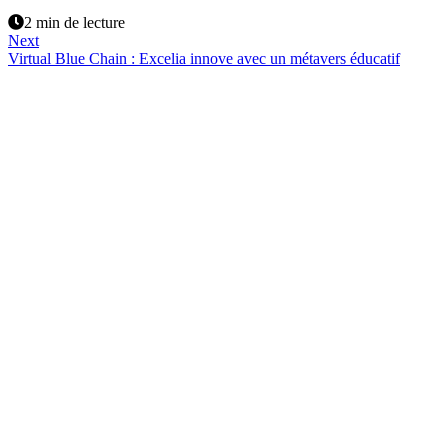
2 min de lecture
Next
Virtual Blue Chain : Excelia innove avec un métavers éducatif