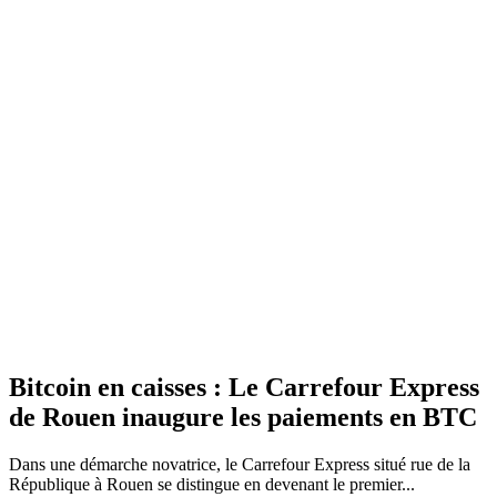
Bitcoin en caisses : Le Carrefour Express
de Rouen inaugure les paiements en BTC
Dans une démarche novatrice, le Carrefour Express situé rue de la
République à Rouen se distingue en devenant le premier...