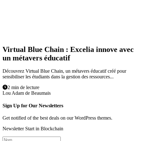
Virtual Blue Chain : Excelia innove avec
un métavers éducatif
Découvrez Virtual Blue Chain, un métavers éducatif créé pour
sensibiliser les étudiants dans la gestion des ressources...
2 min de lecture
Lou Adam de Beaumais
Sign Up for Our Newsletters
Get notified of the best deals on our WordPress themes.
Newsletter Start in Blockchain