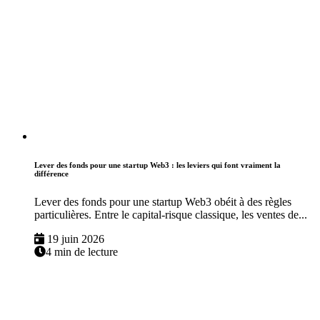
Lever des fonds pour une startup Web3 : les leviers qui font vraiment la
différence
Lever des fonds pour une startup Web3 obéit à des règles
particulières. Entre le capital-risque classique, les ventes de...
19 juin 2026
4 min de lecture