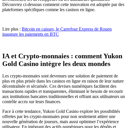
Découvrez ci-dessous comment cette innovation est adoptée par des
plateformes spécifiques comme les casinos en ligne.
Lire plus :
Bitcoin en caisses, le Carrefour Express de Rouen
inaugure les paiements en BTC
IA et Crypto-monnaies : comment Yukon
Gold Casino intègre les deux mondes
Les crypto-monnaies sont devenues une solution de paiement de
plus en plus prisée dans les casinos en ligne en raison de leur nature
décentralisée et sécurisée. Ces devises numériques facilitent des
transactions rapides et transparentes, éliminant le besoin de recourir
aux institutions bancaires traditionnelles et offrant aux utilisateurs un
contrôle accru sur leurs finances.
Face à cette tendance, Yukon Gold Casino explore les possibilités
offertes par les crypto-monnaies pour non seulement attirer une
nouvelle génération de joueurs, mais aussi optimiser l’expérience
utilisateur. En intégrant des actifs numériques pour les dépôts et