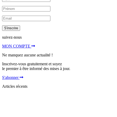
S'inscrire
suivez-nous
MON COMPTE
Ne manquez aucune actualité !
Inscrivez-vous gratuitement et soyez
le premier à être informé des mises à jour.
S'abonner
Articles récents