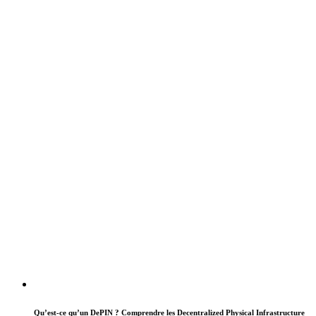
Qu’est-ce qu’un DePIN ? Comprendre les Decentralized Physical Infrastructure