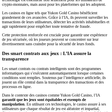
crypto-monnaies, mais aussi pour les plateformes qui les adoptent.
Les casinos en ligne tels que Yukon Gold Casino bénéficient
grandement de ces avancées. Grâce à l’IA, ils peuvent surveiller les
transactions de leurs utilisateurs, détecter les activités inhabituelles et
agir rapidement pour empêcher toute tentative de fraude.
Cette protection renforcée est cruciale pour garantir une expérience
de jeu sécurisée, où les joueurs peuvent se concentrer sur leur
divertissement sans craindre pour la sécurité de leurs fonds.
Des smart contrats aux jeux : L’IA assure la
transparence
Les smart contrats ou contrats intelligents sont des programmes
informatiques qui s’exécutent automatiquement lorsque certaines
conditions sont remplies. Soutenus par l’intelligence artificielle, ils
jouent un rôle central dans la transparence des transactions et des
processus en ligne.
Dans le contexte des casinos comme Yukon Gold Casino, l’IA
garantit que les jeux sont équitables et exempts de
manipulation
. En utilisant ces technologies, le casino assure à ses
utilisateurs que chaque résultat de jeu est aléatoire et impartial,