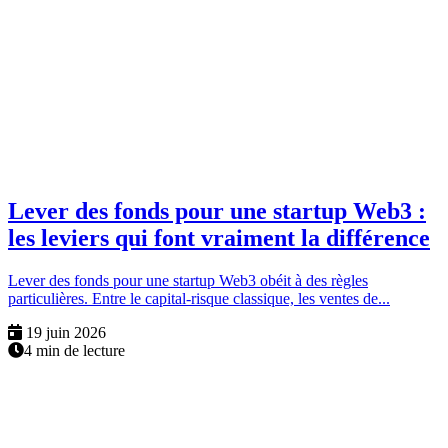
Lever des fonds pour une startup Web3 :
les leviers qui font vraiment la différence
Lever des fonds pour une startup Web3 obéit à des règles
particulières. Entre le capital-risque classique, les ventes de...
19 juin 2026
4 min de lecture