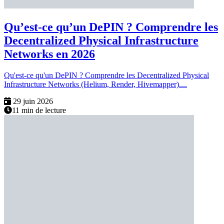
Qu’est-ce qu’un DePIN ? Comprendre les
Decentralized Physical Infrastructure
Networks en 2026
Qu'est-ce qu'un DePIN ? Comprendre les Decentralized Physical
Infrastructure Networks (Helium, Render, Hivemapper)....
29 juin 2026
11 min de lecture