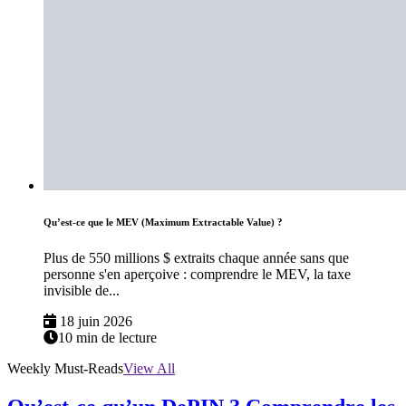
Qu’est-ce que le MEV (Maximum Extractable Value) ?
Plus de 550 millions $ extraits chaque année sans que
personne s'en aperçoive : comprendre le MEV, la taxe
invisible de...
18 juin 2026
10 min de lecture
Weekly Must-Reads
View All