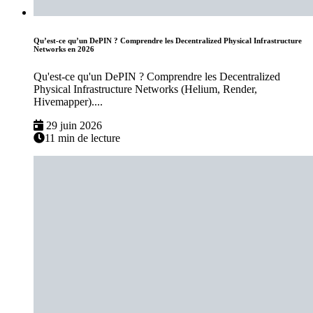
Qu’est-ce qu’un DePIN ? Comprendre les Decentralized Physical Infrastructure
Networks en 2026
Qu'est-ce qu'un DePIN ? Comprendre les Decentralized
Physical Infrastructure Networks (Helium, Render,
Hivemapper)....
29 juin 2026
11 min de lecture