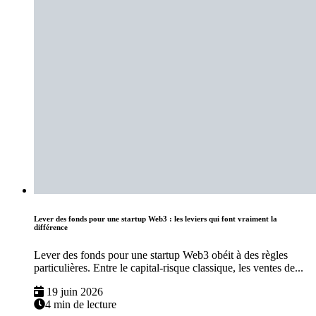
Lever des fonds pour une startup Web3 : les leviers qui font vraiment la
différence
Lever des fonds pour une startup Web3 obéit à des règles
particulières. Entre le capital-risque classique, les ventes de...
19 juin 2026
4 min de lecture