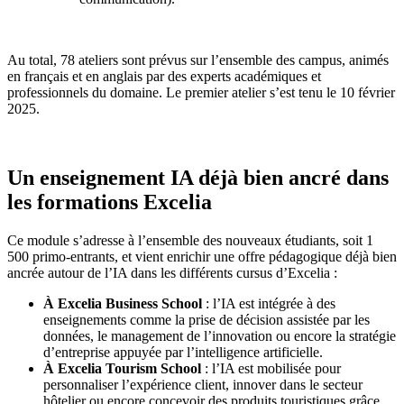
Au total, 78 ateliers sont prévus sur l’ensemble des campus, animés
en français et en anglais par des experts académiques et
professionnels du domaine. Le premier atelier s’est tenu le 10 février
2025.
Un enseignement IA déjà bien ancré dans
les formations Excelia
Ce module s’adresse à l’ensemble des nouveaux étudiants, soit 1
500 primo-entrants, et vient enrichir une offre pédagogique déjà bien
ancrée autour de l’IA dans les différents cursus d’Excelia :
À Excelia Business School
: l’IA est intégrée à des
enseignements comme la prise de décision assistée par les
données, le management de l’innovation ou encore la stratégie
d’entreprise appuyée par l’intelligence artificielle.
À Excelia Tourism School
: l’IA est mobilisée pour
personnaliser l’expérience client, innover dans le secteur
hôtelier ou encore concevoir des produits touristiques grâce