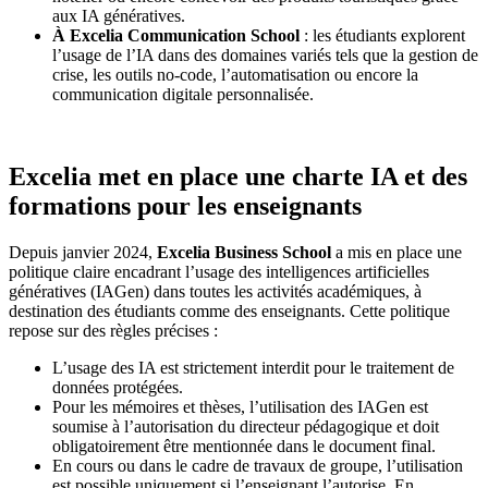
aux IA génératives.
À Excelia Communication School
: les étudiants explorent
l’usage de l’IA dans des domaines variés tels que la gestion de
crise, les outils no-code, l’automatisation ou encore la
communication digitale personnalisée.
Excelia met en place une charte IA et des
formations pour les enseignants
Depuis janvier 2024,
Excelia Business School
a mis en place une
politique claire encadrant l’usage des intelligences artificielles
génératives (IAGen) dans toutes les activités académiques, à
destination des étudiants comme des enseignants. Cette politique
repose sur des règles précises :
L’usage des IA est strictement interdit pour le traitement de
données protégées.
Pour les mémoires et thèses, l’utilisation des IAGen est
soumise à l’autorisation du directeur pédagogique et doit
obligatoirement être mentionnée dans le document final.
En cours ou dans le cadre de travaux de groupe, l’utilisation
est possible uniquement si l’enseignant l’autorise. En