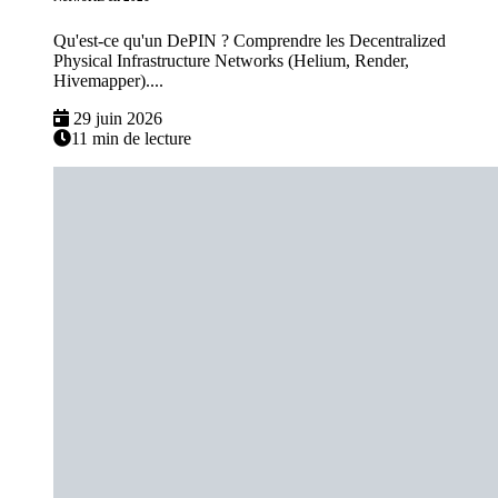
Qu'est-ce qu'un DePIN ? Comprendre les Decentralized
Physical Infrastructure Networks (Helium, Render,
Hivemapper)....
29 juin 2026
11 min de lecture