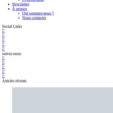
Newsletter
À propos
Qui sommes-nous ?
Nous contacter
Social Links
suivez-nous
Articles récents