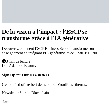
De la vision à l’impact : l’ESCP se
transforme grâce à l’IA générative
Découvrez comment ESCP Business School transforme son
enseignement en intégrant l’IA générative avec ChatGPT Edu....
3 min de lecture
Lou Adam de Beaumais
Sign Up for Our Newsletters
Get notified of the best deals on our WordPress themes.
Newsletter Start in Blockchain