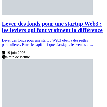
Lever des fonds pour une startup Web3 :
les leviers qui font vraiment la différence
Lever des fonds pour une startup Web3 obéit à des règles
particulières. Entre le capital-risque classique, les ventes de...
19 juin 2026
4 min de lecture