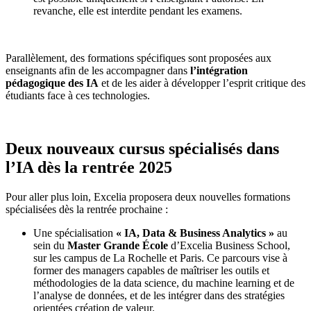
revanche, elle est interdite pendant les examens.
Parallèlement, des formations spécifiques sont proposées aux
enseignants afin de les accompagner dans
l’intégration
pédagogique des IA
et de les aider à développer l’esprit critique des
étudiants face à ces technologies.
Deux nouveaux cursus spécialisés dans
l’IA dès la rentrée 2025
Pour aller plus loin, Excelia proposera deux nouvelles formations
spécialisées dès la rentrée prochaine :
Une spécialisation
« IA, Data & Business Analytics »
au
sein du
Master Grande École
d’Excelia Business School,
sur les campus de La Rochelle et Paris. Ce parcours vise à
former des managers capables de maîtriser les outils et
méthodologies de la data science, du machine learning et de
l’analyse de données, et de les intégrer dans des stratégies
orientées création de valeur.