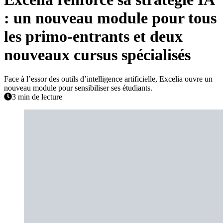
: un nouveau module pour tous
les primo-entrants et deux
nouveaux cursus spécialisés
Face à l’essor des outils d’intelligence artificielle, Excelia ouvre un
nouveau module pour sensibiliser ses étudiants.
3 min de lecture