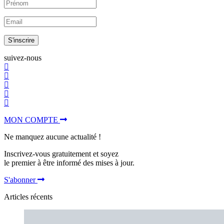
S'inscrire
suivez-nous
MON COMPTE
Ne manquez aucune actualité !
Inscrivez-vous gratuitement et soyez
le premier à être informé des mises à jour.
S'abonner
Articles récents