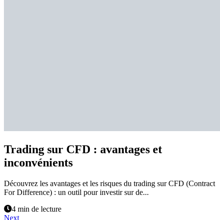
Trading sur CFD : avantages et
inconvénients
Découvrez les avantages et les risques du trading sur CFD (Contract
For Difference) : un outil pour investir sur de...
4 min de lecture
Next