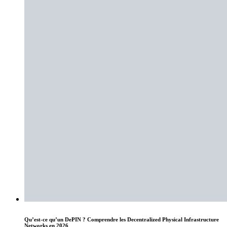
Qu’est-ce qu’un DePIN ? Comprendre les Decentralized Physical Infrastructure
Networks en 2026