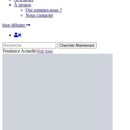
À propos
Qui sommes-nous ?
Nous contacter
bien débuter
Chercher Maintenant
Tendance Actuelle
Voir tous