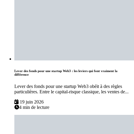
Lever des fonds pour une startup Web3 : les leviers qui font vraiment la
différence
Lever des fonds pour une startup Web3 obéit à des règles
particulières. Entre le capital-risque classique, les ventes de...
19 juin 2026
4 min de lecture