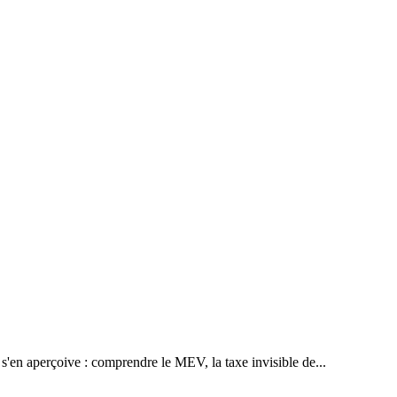
s'en aperçoive : comprendre le MEV, la taxe invisible de...