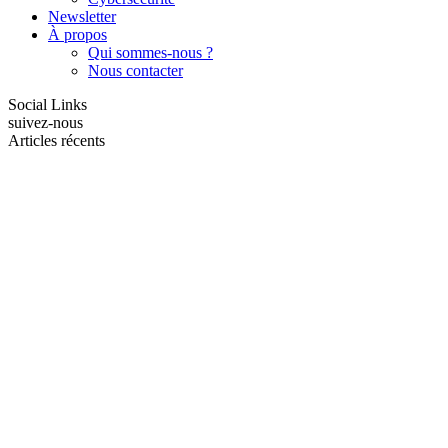
Newsletter
À propos
Qui sommes-nous ?
Nous contacter
Social Links
suivez-nous
Articles récents