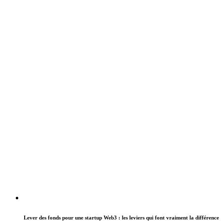
Lever des fonds pour une startup Web3 : les leviers qui font vraiment la différence