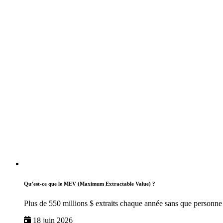
Qu’est-ce que le MEV (Maximum Extractable Value) ?
Plus de 550 millions $ extraits chaque année sans que personne 
18 juin 2026