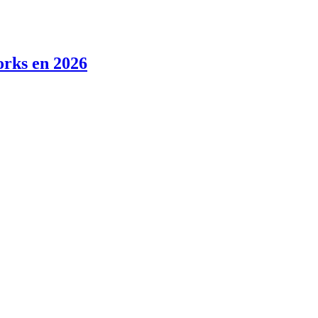
orks en 2026