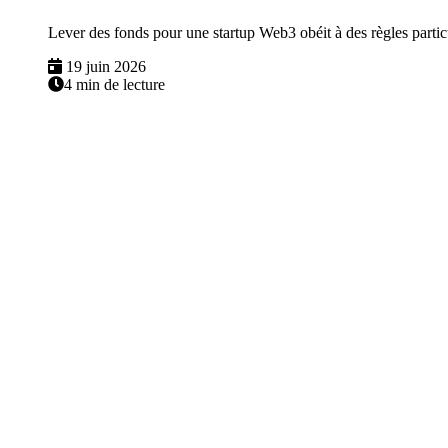
Lever des fonds pour une startup Web3 obéit à des règles particul
19 juin 2026
4 min de lecture