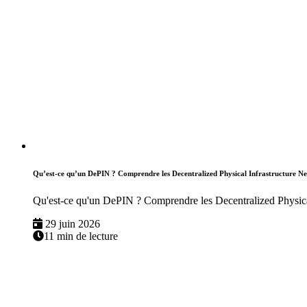
Qu’est-ce qu’un DePIN ? Comprendre les Decentralized Physical Infrastructure N
Qu'est-ce qu'un DePIN ? Comprendre les Decentralized Physica
29 juin 2026
11 min de lecture