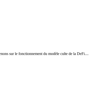
venons sur le fonctionnement du modèle culte de la DeFi....