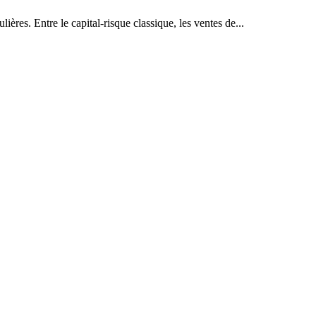
ières. Entre le capital-risque classique, les ventes de...