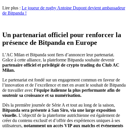
Lire plus :
Le joueur de rugby Antoine Dupont devient ambassadeur
de Bitpanda !
Un partenariat officiel pour renforcer la
présence de Bitpanda en Europe
L’AC Milan et Bitpanda sont fiers d’annoncer leur partenariat.
Grâce à cette alliance, la plateforme Bitpanda souhaite devenir
partenaire officiel et privilégié de crypto trading du Club AC
Milan.
Le partenariat est fondé sur un engagement commun en faveur de
l’innovation et de l’excellence et met en avant le souhait de Bitpanda
de travailler avec
l’équipe italienne la plus performante afin de
soutenir sa croissance et sa numérisation.
Dès la première journée de Série A et tout au long de la saison,
Bitpanda sera présente à San Siro, via une large exposition
visuelle.
L’objectif de la plateforme autrichienne est également de
créer du contenu exclusif et d’offrir des expériences uniques à ses
utilisateurs,
notamment un accès VIP aux matchs et événements