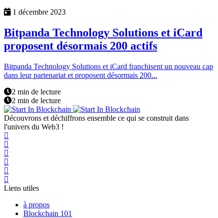
1 décembre 2023
Bitpanda Technology Solutions et iCard
proposent désormais 200 actifs
Bitpanda Technology Solutions et iCard franchisent un nouveau cap
dans leur partenariat et proposent désormais 200...
2 min de lecture
2 min de lecture
Découvrons et déchiffrons ensemble ce qui se construit dans
l'univers du Web3 !
Liens utiles
à propos
Blockchain 101