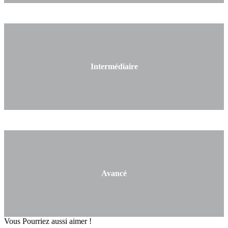
Intermédiaire
Avancé
Vous Pourriez aussi aimer !