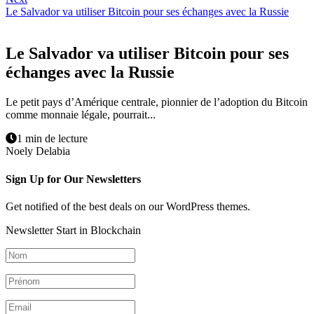
Le Salvador va utiliser Bitcoin pour ses échanges avec la Russie
Le Salvador va utiliser Bitcoin pour ses
échanges avec la Russie
Le petit pays d’Amérique centrale, pionnier de l’adoption du Bitcoin
comme monnaie légale, pourrait...
1 min de lecture
Noely Delabia
Sign Up for Our Newsletters
Get notified of the best deals on our WordPress themes.
Newsletter Start in Blockchain