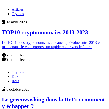
Articles
Cryptos
18 avril 2023
TOP10 cryptomonnaies 2013-2023
Le TOP10 des cryptomonnaies a beaucoup évolué entre 2013 et
maintenant. Je vous propose un rapide retour vers le futur...
5 min de lecture
5 min de lecture
Cryptos
DeFi
ReFi
8 octobre 2023
Le greenwashing dans la ReFi : comment
y échapper ?