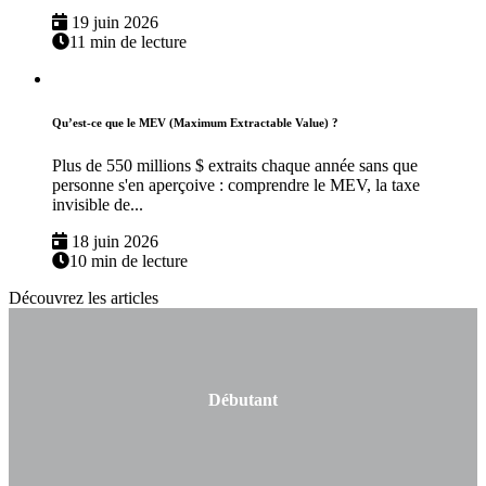
19 juin 2026
11 min de lecture
Qu’est-ce que le MEV (Maximum Extractable Value) ?
Plus de 550 millions $ extraits chaque année sans que
personne s'en aperçoive : comprendre le MEV, la taxe
invisible de...
18 juin 2026
10 min de lecture
Découvrez les articles
Débutant