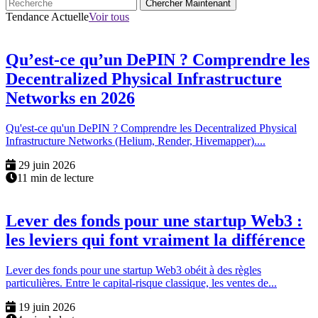
Chercher Maintenant
Tendance Actuelle
Voir tous
Qu’est-ce qu’un DePIN ? Comprendre les
Decentralized Physical Infrastructure
Networks en 2026
Qu'est-ce qu'un DePIN ? Comprendre les Decentralized Physical
Infrastructure Networks (Helium, Render, Hivemapper)....
29 juin 2026
11 min de lecture
Lever des fonds pour une startup Web3 :
les leviers qui font vraiment la différence
Lever des fonds pour une startup Web3 obéit à des règles
particulières. Entre le capital-risque classique, les ventes de...
19 juin 2026