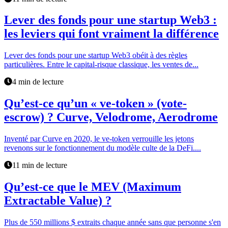
Lever des fonds pour une startup Web3 :
les leviers qui font vraiment la différence
Lever des fonds pour une startup Web3 obéit à des règles
particulières. Entre le capital-risque classique, les ventes de...
4 min de lecture
Qu’est-ce qu’un « ve-token » (vote-
escrow) ? Curve, Velodrome, Aerodrome
Inventé par Curve en 2020, le ve-token verrouille les jetons
revenons sur le fonctionnement du modèle culte de la DeFi....
11 min de lecture
Qu’est-ce que le MEV (Maximum
Extractable Value) ?
Plus de 550 millions $ extraits chaque année sans que personne s'en