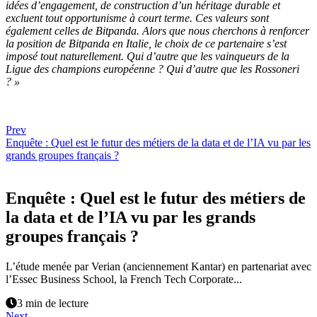
idées d’engagement, de construction d’un héritage durable et
excluent tout opportunisme à court terme. Ces valeurs sont
également celles de Bitpanda. Alors que nous cherchons à renforcer
la position de Bitpanda en Italie, le choix de ce partenaire s’est
imposé tout naturellement. Qui d’autre que les vainqueurs de la
Ligue des champions européenne ? Qui d’autre que les Rossoneri
? »
Prev
Enquête : Quel est le futur des métiers de la data et de l’IA vu par les
grands groupes français ?
Enquête : Quel est le futur des métiers de
la data et de l’IA vu par les grands
groupes français ?
L’étude menée par Verian (anciennement Kantar) en partenariat avec
l’Essec Business School, la French Tech Corporate...
3 min de lecture
Next