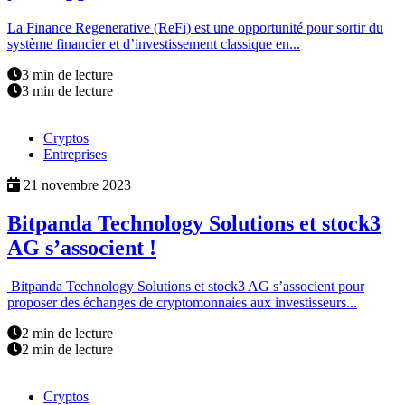
La Finance Regenerative (ReFi) est une opportunité pour sortir du
système financier et d’investissement classique en...
3 min de lecture
3 min de lecture
Cryptos
Entreprises
21 novembre 2023
Bitpanda Technology Solutions et stock3
AG s’associent !
Bitpanda Technology Solutions et stock3 AG s’associent pour
proposer des échanges de cryptomonnaies aux investisseurs...
2 min de lecture
2 min de lecture
Cryptos