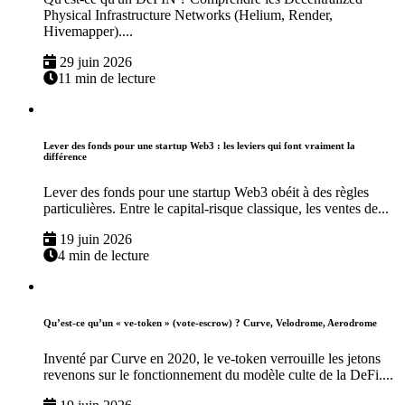
Physical Infrastructure Networks (Helium, Render,
Hivemapper)....
29 juin 2026
11 min de lecture
Lever des fonds pour une startup Web3 : les leviers qui font vraiment la
différence
Lever des fonds pour une startup Web3 obéit à des règles
particulières. Entre le capital-risque classique, les ventes de...
19 juin 2026
4 min de lecture
Qu’est-ce qu’un « ve-token » (vote-escrow) ? Curve, Velodrome, Aerodrome
Inventé par Curve en 2020, le ve-token verrouille les jetons
revenons sur le fonctionnement du modèle culte de la DeFi....