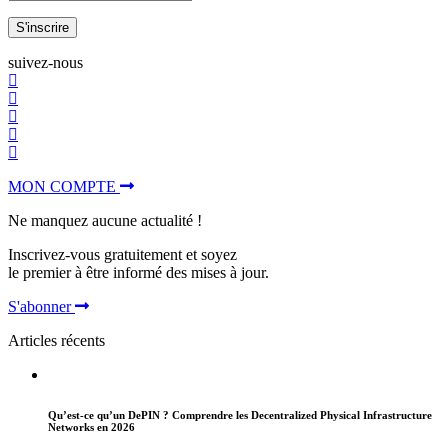
S'inscrire
suivez-nous
MON COMPTE
Ne manquez aucune actualité !
Inscrivez-vous gratuitement et soyez
le premier à être informé des mises à jour.
S'abonner
Articles récents
Qu’est-ce qu’un DePIN ? Comprendre les Decentralized Physical Infrastructure
Networks en 2026