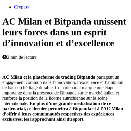
Cryptos
AC Milan et Bitpanda unissent
leurs forces dans un esprit
d’innovation et d’excellence
2 min de lecture
AC Milan et la plateforme de trading Bitpanda
partagent un
engagement commun dans l’innovation, l’excellence et l’ambition
de bâtir un héritage durable. Ce partenariat marque une étape
importante dans la présence de Bitpanda sur le marché italien et
renforce la position de la licorne autrichienne sur la scène
internationale.
En plus d’une grande médiatisation de ce
partenariat, ce dernier permettra à Bitpanda et à l’AC Milan
d’offrir à leurs communautés respectives des expériences
exclusives, les rapprochant ainsi du sport.