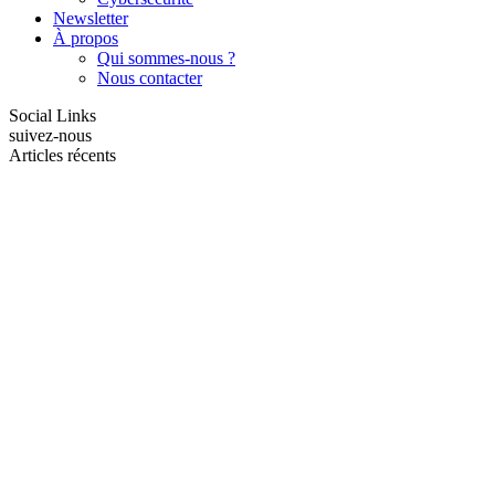
Newsletter
À propos
Qui sommes-nous ?
Nous contacter
Social Links
suivez-nous
Articles récents