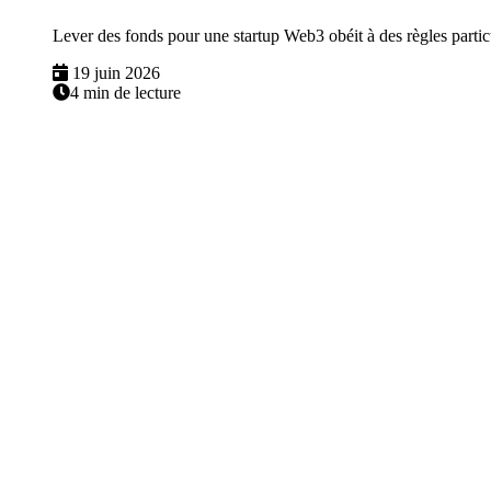
Lever des fonds pour une startup Web3 obéit à des règles particul
19 juin 2026
4 min de lecture