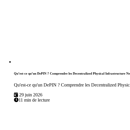
Qu’est-ce qu’un DePIN ? Comprendre les Decentralized Physical Infrastructure N
Qu'est-ce qu'un DePIN ? Comprendre les Decentralized Physica
29 juin 2026
11 min de lecture