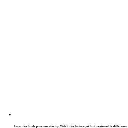
Lever des fonds pour une startup Web3 : les leviers qui font vraiment la différence