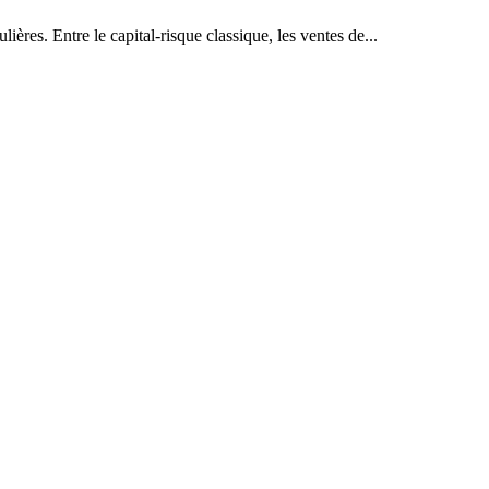
ières. Entre le capital-risque classique, les ventes de...