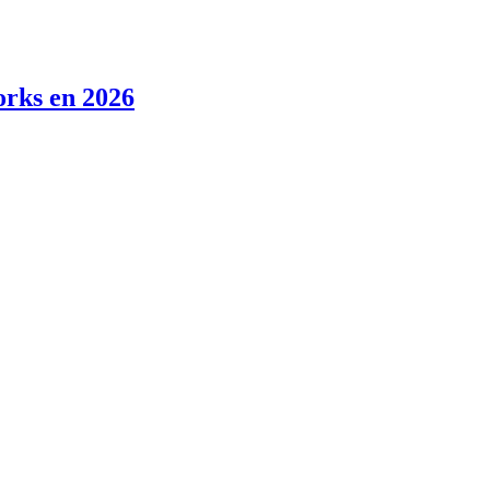
orks en 2026