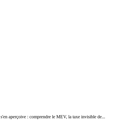
s'en aperçoive : comprendre le MEV, la taxe invisible de...