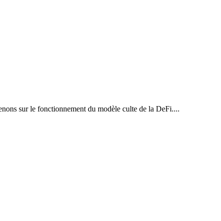
venons sur le fonctionnement du modèle culte de la DeFi....