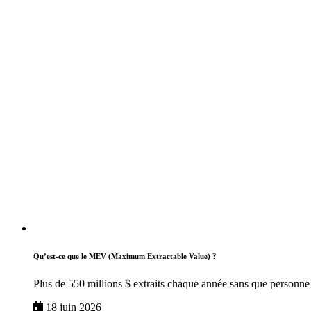
Qu’est-ce que le MEV (Maximum Extractable Value) ?
Plus de 550 millions $ extraits chaque année sans que personne 
18 juin 2026