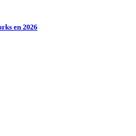
orks en 2026