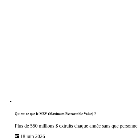
Qu’est-ce que le MEV (Maximum Extractable Value) ?
Plus de 550 millions $ extraits chaque année sans que personne 
18 juin 2026