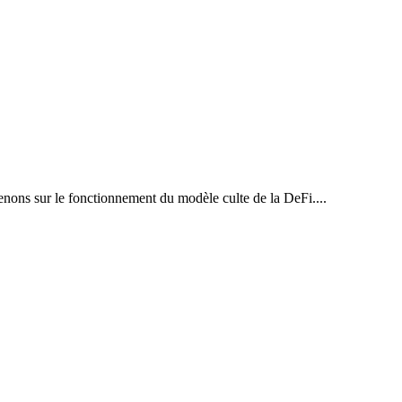
venons sur le fonctionnement du modèle culte de la DeFi....