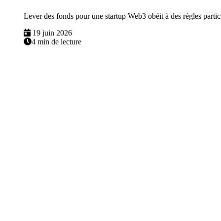
Lever des fonds pour une startup Web3 obéit à des règles particul
19 juin 2026
4 min de lecture