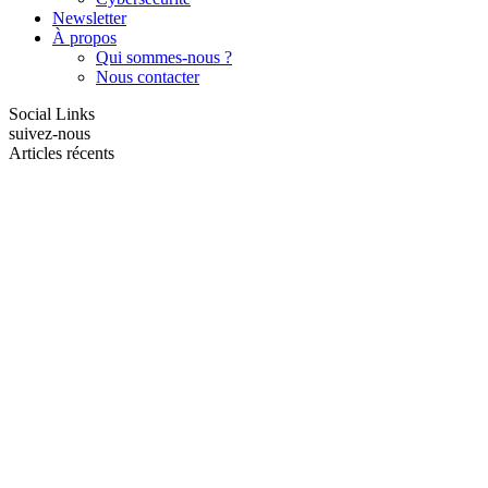
Newsletter
À propos
Qui sommes-nous ?
Nous contacter
Social Links
suivez-nous
Articles récents