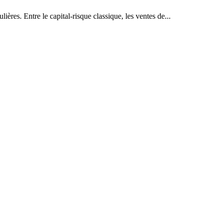
ières. Entre le capital-risque classique, les ventes de...