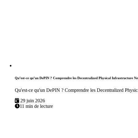
Qu’est-ce qu’un DePIN ? Comprendre les Decentralized Physical Infrastructure N
Qu'est-ce qu'un DePIN ? Comprendre les Decentralized Physica
29 juin 2026
11 min de lecture