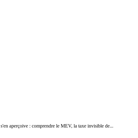
s'en aperçoive : comprendre le MEV, la taxe invisible de...