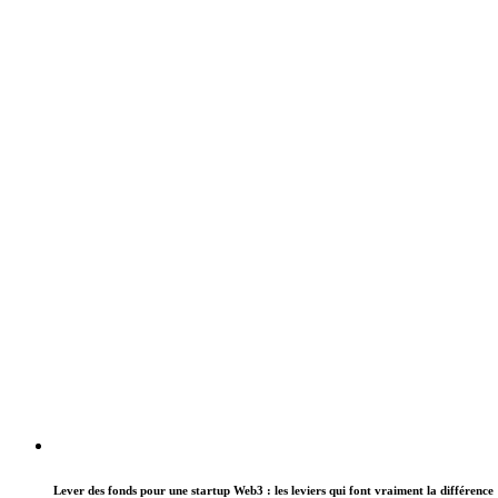
Lever des fonds pour une startup Web3 : les leviers qui font vraiment la différence