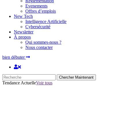
Réglementation
Evenements
Offres d’emplois
New Tech
Intelligence Artificielle
Cybersécurité
Newsletter
À propos
Qui sommes-nous ?
Nous contacter
bien débuter
Chercher Maintenant
Tendance Actuelle
Voir tous