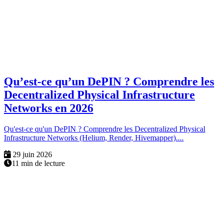
Qu’est-ce qu’un DePIN ? Comprendre les
Decentralized Physical Infrastructure
Networks en 2026
Qu'est-ce qu'un DePIN ? Comprendre les Decentralized Physical
Infrastructure Networks (Helium, Render, Hivemapper)....
29 juin 2026
11 min de lecture