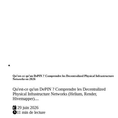
Qu’est-ce qu’un DePIN ? Comprendre les Decentralized Physical Infrastructure
Networks en 2026
Qu'est-ce qu'un DePIN ? Comprendre les Decentralized
Physical Infrastructure Networks (Helium, Render,
Hivemapper)....
29 juin 2026
11 min de lecture