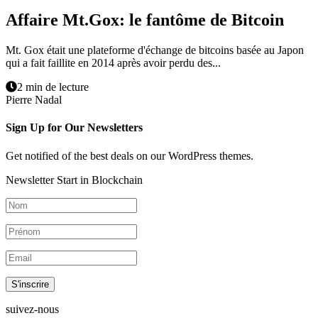
Affaire Mt.Gox: le fantôme de Bitcoin
Mt. Gox était une plateforme d'échange de bitcoins basée au Japon
qui a fait faillite en 2014 après avoir perdu des...
2 min de lecture
Pierre Nadal
Sign Up for Our Newsletters
Get notified of the best deals on our WordPress themes.
Newsletter Start in Blockchain
S'inscrire
suivez-nous