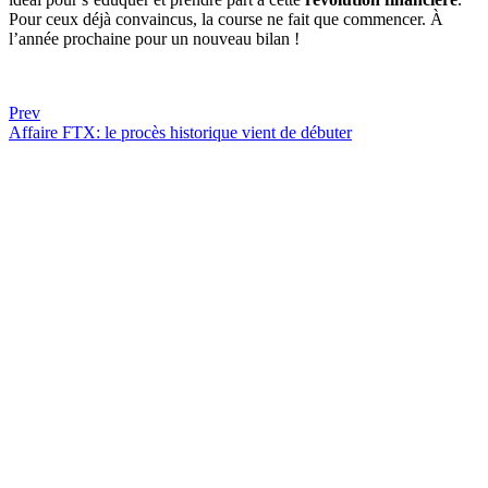
Pour ceux déjà convaincus, la course ne fait que commencer. À
l’année prochaine pour un nouveau bilan !
Prev
Affaire FTX: le procès historique vient de débuter