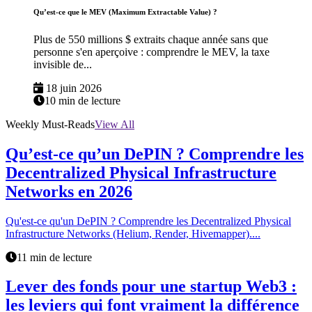
Qu’est-ce que le MEV (Maximum Extractable Value) ?
Plus de 550 millions $ extraits chaque année sans que
personne s'en aperçoive : comprendre le MEV, la taxe
invisible de...
18 juin 2026
10 min de lecture
Weekly Must-Reads
View All
Qu’est-ce qu’un DePIN ? Comprendre les
Decentralized Physical Infrastructure
Networks en 2026
Qu'est-ce qu'un DePIN ? Comprendre les Decentralized Physical
Infrastructure Networks (Helium, Render, Hivemapper)....
11 min de lecture
Lever des fonds pour une startup Web3 :
les leviers qui font vraiment la différence