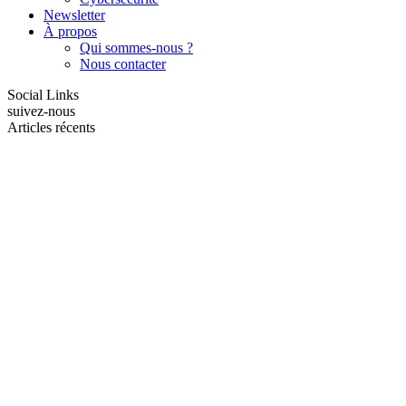
Newsletter
À propos
Qui sommes-nous ?
Nous contacter
Social Links
suivez-nous
Articles récents