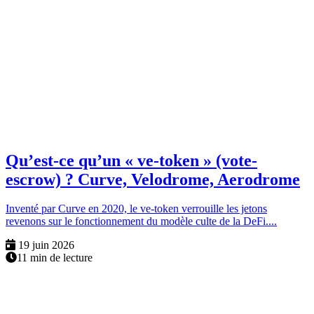
Qu’est-ce qu’un « ve-token » (vote-
escrow) ? Curve, Velodrome, Aerodrome
Inventé par Curve en 2020, le ve-token verrouille les jetons
revenons sur le fonctionnement du modèle culte de la DeFi....
19 juin 2026
11 min de lecture