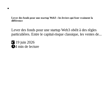
Lever des fonds pour une startup Web3 : les leviers qui font vraiment la
différence
Lever des fonds pour une startup Web3 obéit à des règles
particulières. Entre le capital-risque classique, les ventes de...
19 juin 2026
4 min de lecture