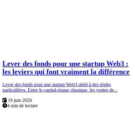
Lever des fonds pour une startup Web3 :
les leviers qui font vraiment la différence
Lever des fonds pour une startup Web3 obéit à des règles
particulières. Entre le capital-risque classique, les ventes de...
19 juin 2026
4 min de lecture