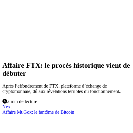
Affaire FTX: le procès historique vient de
débuter
Après l’effondrement de FTX, plateforme d’échange de
cryptomonnaie, dû aux révélations terribles du fonctionnement...
2 min de lecture
Next
Affaire Mt.Gox: le fantôme de Bitcoin