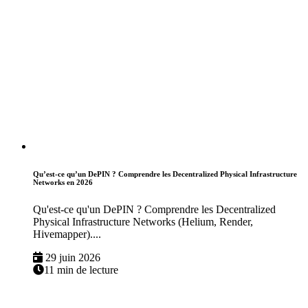
Qu’est-ce qu’un DePIN ? Comprendre les Decentralized Physical Infrastructure
Networks en 2026
Qu'est-ce qu'un DePIN ? Comprendre les Decentralized
Physical Infrastructure Networks (Helium, Render,
Hivemapper)....
29 juin 2026
11 min de lecture