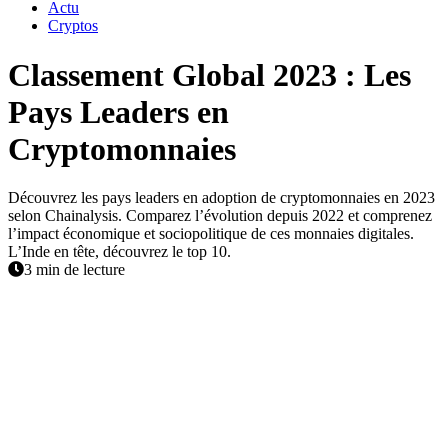
Actu
Cryptos
Classement Global 2023 : Les
Pays Leaders en
Cryptomonnaies
Découvrez les pays leaders en adoption de cryptomonnaies en 2023
selon Chainalysis. Comparez l’évolution depuis 2022 et comprenez
l’impact économique et sociopolitique de ces monnaies digitales.
L’Inde en tête, découvrez le top 10.
3 min de lecture