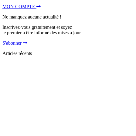
MON COMPTE
Ne manquez aucune actualité !
Inscrivez-vous gratuitement et soyez
le premier à être informé des mises à jour.
S'abonner
Articles récents