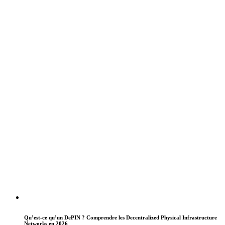
Qu’est-ce qu’un DePIN ? Comprendre les Decentralized Physical Infrastructure
Networks en 2026