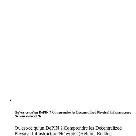
Qu’est-ce qu’un DePIN ? Comprendre les Decentralized Physical Infrastructure
Networks en 2026
Qu'est-ce qu'un DePIN ? Comprendre les Decentralized
Physical Infrastructure Networks (Helium, Render,