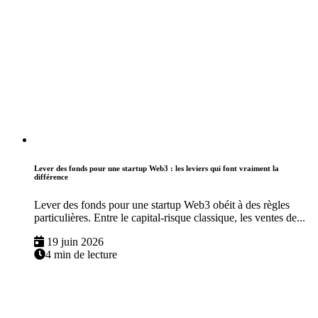
Lever des fonds pour une startup Web3 : les leviers qui font vraiment la
différence
Lever des fonds pour une startup Web3 obéit à des règles
particulières. Entre le capital-risque classique, les ventes de...
19 juin 2026
4 min de lecture