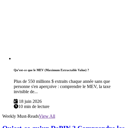
Qu’est-ce que le MEV (Maximum Extractable Value) ?
Plus de 550 millions $ extraits chaque année sans que
personne s'en aperçoive : comprendre le MEV, la taxe
invisible de...
18 juin 2026
10 min de lecture
Weekly Must-Reads
View All