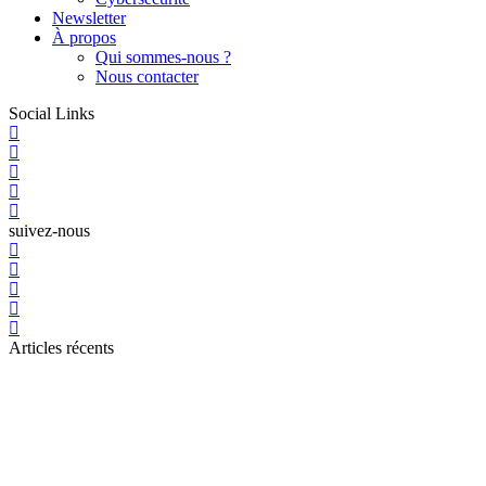
Newsletter
À propos
Qui sommes-nous ?
Nous contacter
Social Links
suivez-nous
Articles récents