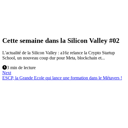
Cette semaine dans la Silicon Valley #02
L'actualité de la Silicon Valley : a16z relance la Crypto Startup
School, un nouveau coup dur pour Meta, blockchain et...
3 min de lecture
Next
ESCP, la Grande Ecole qui lance une formation dans le Métavers !