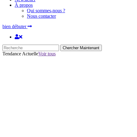
À propos
Qui sommes-nous ?
Nous contacter
bien débuter
Chercher Maintenant
Tendance Actuelle
Voir tous