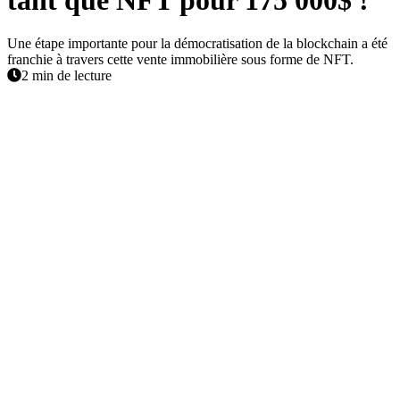
Une étape importante pour la démocratisation de la blockchain a été
franchie à travers cette vente immobilière sous forme de NFT.
2 min de lecture