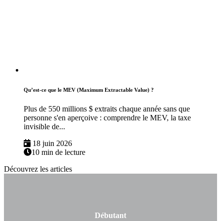
Qu’est-ce que le MEV (Maximum Extractable Value) ?
Plus de 550 millions $ extraits chaque année sans que
personne s'en aperçoive : comprendre le MEV, la taxe
invisible de...
18 juin 2026
10 min de lecture
Découvrez les articles
Débutant