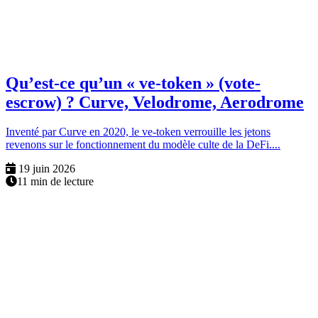
Qu’est-ce qu’un « ve-token » (vote-
escrow) ? Curve, Velodrome, Aerodrome
Inventé par Curve en 2020, le ve-token verrouille les jetons
revenons sur le fonctionnement du modèle culte de la DeFi....
19 juin 2026
11 min de lecture