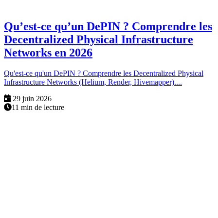
Qu’est-ce qu’un DePIN ? Comprendre les
Decentralized Physical Infrastructure
Networks en 2026
Qu'est-ce qu'un DePIN ? Comprendre les Decentralized Physical
Infrastructure Networks (Helium, Render, Hivemapper)....
29 juin 2026
11 min de lecture