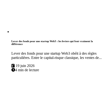
Lever des fonds pour une startup Web3 : les leviers qui font vraiment la
différence
Lever des fonds pour une startup Web3 obéit à des règles
particulières. Entre le capital-risque classique, les ventes de...
19 juin 2026
4 min de lecture