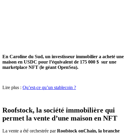
En Caroline du Sud, un investisseur immobilier a acheté une
maison en USDC pour l’équivalent de 175 000 $ sur une
marketplace NFT (le géant OpenSea).
Lire plus :
Qu’est-ce qu’un stablecoin ?
Roofstock, la société immobilière qui
permet la vente d’une maison en NFT
La vente a été orchestrée par
Roofstock onChain, la branche