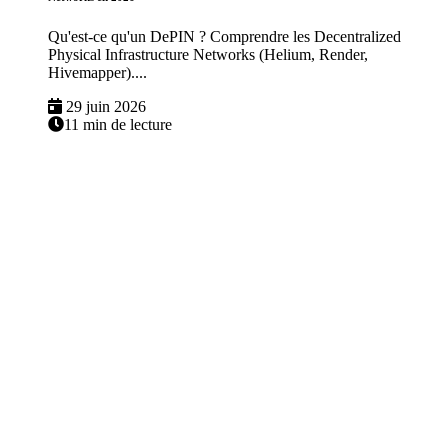
Qu'est-ce qu'un DePIN ? Comprendre les Decentralized
Physical Infrastructure Networks (Helium, Render,
Hivemapper)....
29 juin 2026
11 min de lecture