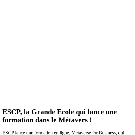
ESCP, la Grande Ecole qui lance une
formation dans le Métavers !
ESCP lance une formation en ligne, Metaverse for Business, qui