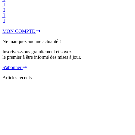
MON COMPTE
Ne manquez aucune actualité !
Inscrivez-vous gratuitement et soyez
le premier à être informé des mises à jour.
S'abonner
Articles récents