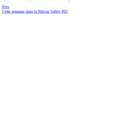
Prev
Cette semaine dans la Silicon Valley #02