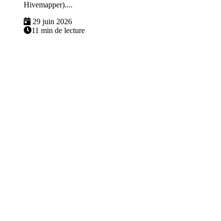
Hivemapper)....
29 juin 2026
11 min de lecture