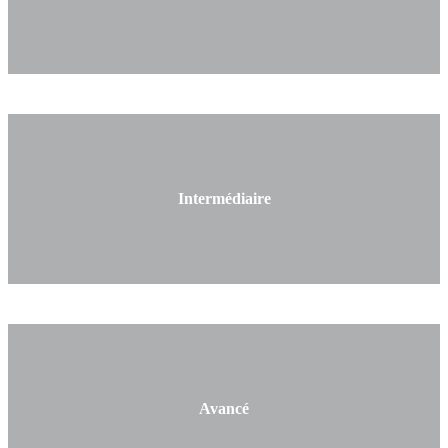
Intermédiaire
Avancé