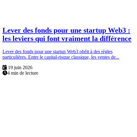
Lever des fonds pour une startup Web3 :
les leviers qui font vraiment la différence
Lever des fonds pour une startup Web3 obéit à des règles
particulières. Entre le capital-risque classique, les ventes de...
19 juin 2026
4 min de lecture