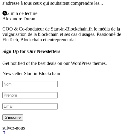
s’adresse à tous ceux qui souhaitent comprendre les...
2 min de lecture
Alexandre Duran
COO & Co-fondateur de Start-in-Blockchain.fr, le média de la
vulgarisation de la blockchain et ses cas d'usages. Passionné de
FinTech, Blockchain et entrepreneuriat.
Sign Up for Our Newsletters
Get notified of the best deals on our WordPress themes.
Newsletter Start in Blockchain
S'inscrire
suivez-nous