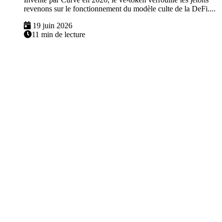
revenons sur le fonctionnement du modèle culte de la DeFi....
19 juin 2026
11 min de lecture