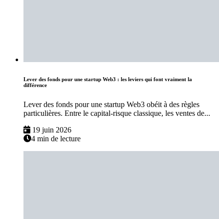
Lever des fonds pour une startup Web3 : les leviers qui font vraiment la
différence
Lever des fonds pour une startup Web3 obéit à des règles
particulières. Entre le capital-risque classique, les ventes de...
19 juin 2026
4 min de lecture