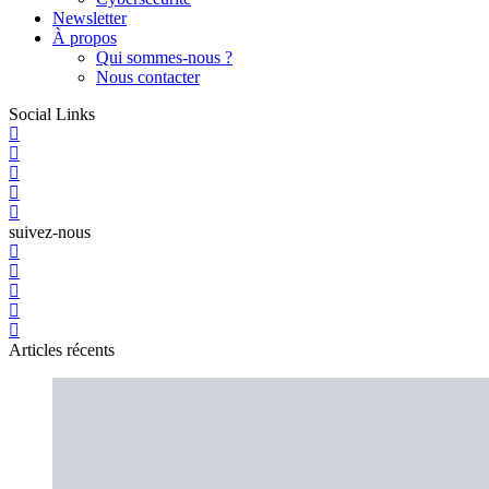
Newsletter
À propos
Qui sommes-nous ?
Nous contacter
Social Links
suivez-nous
Articles récents