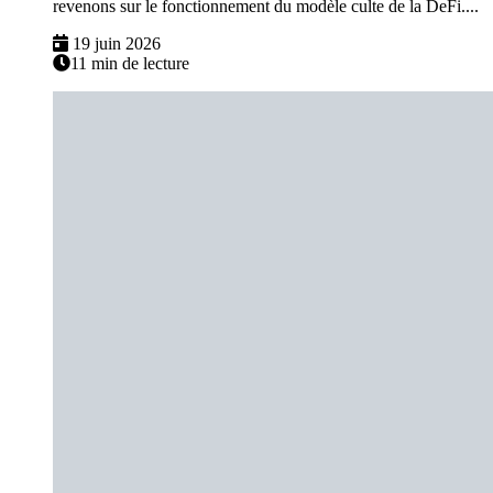
revenons sur le fonctionnement du modèle culte de la DeFi....
19 juin 2026
11 min de lecture