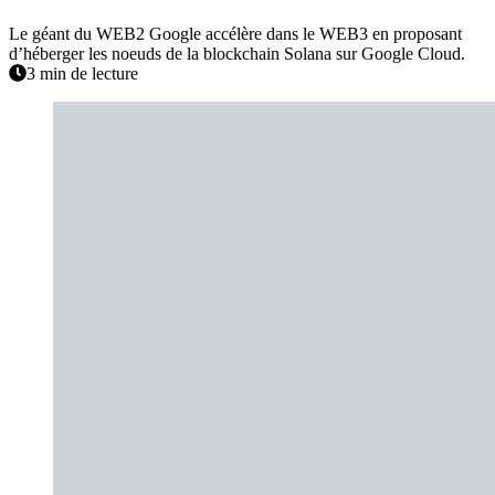
Le géant du WEB2 Google accélère dans le WEB3 en proposant
d’héberger les noeuds de la blockchain Solana sur Google Cloud.
3 min de lecture