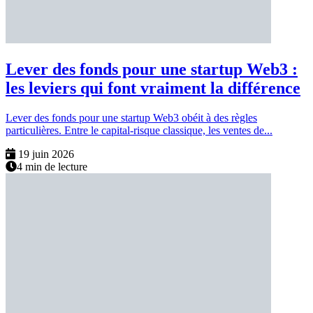
Lever des fonds pour une startup Web3 :
les leviers qui font vraiment la différence
Lever des fonds pour une startup Web3 obéit à des règles
particulières. Entre le capital-risque classique, les ventes de...
19 juin 2026
4 min de lecture