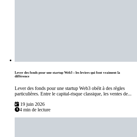
Lever des fonds pour une startup Web3 : les leviers qui font vraiment la
différence
Lever des fonds pour une startup Web3 obéit à des règles
particulières. Entre le capital-risque classique, les ventes de...
19 juin 2026
4 min de lecture