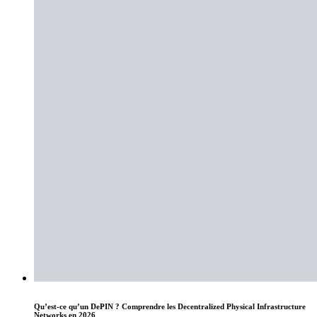
Qu’est-ce qu’un DePIN ? Comprendre les Decentralized Physical Infrastructure
Networks en 2026