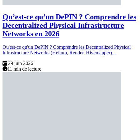
Qu’est-ce qu’un DePIN ? Comprendre les
Decentralized Physical Infrastructure
Networks en 2026
Qu'est-ce qu'un DePIN ? Comprendre les Decentralized Physical
Infrastructure Networks (Helium, Render, Hivemapper)....
29 juin 2026
11 min de lecture