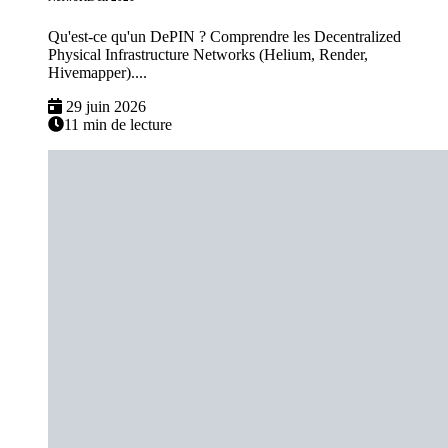
Qu'est-ce qu'un DePIN ? Comprendre les Decentralized
Physical Infrastructure Networks (Helium, Render,
Hivemapper)....
29 juin 2026
11 min de lecture