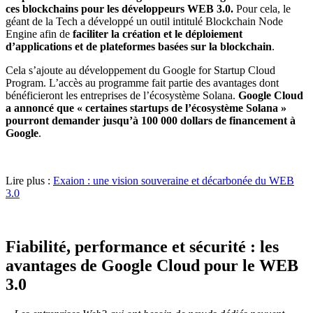
ces blockchains pour les développeurs WEB 3.0.
Pour cela, le
géant de la Tech a développé un outil intitulé Blockchain Node
Engine afin de
faciliter la création et le déploiement
d’applications et de plateformes basées sur la blockchain
.
Cela s’ajoute au développement du Google for Startup Cloud
Program. L’accès au programme fait partie des avantages dont
bénéficieront les entreprises de l’écosystème Solana.
Google Cloud
a annoncé que « certaines startups de l’écosystème Solana »
pourront demander jusqu’à 100 000 dollars de financement à
Google
.
Lire plus :
Exaion : une vision souveraine et décarbonée du WEB
3.0
Fiabilité, performance et sécurité : les
avantages de Google Cloud pour le WEB
3.0