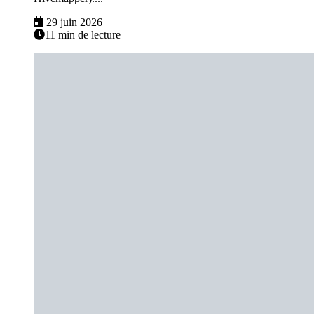
29 juin 2026
11 min de lecture