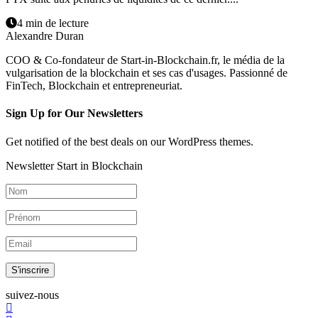
4 min de lecture
Alexandre Duran
COO & Co-fondateur de Start-in-Blockchain.fr, le média de la
vulgarisation de la blockchain et ses cas d'usages. Passionné de
FinTech, Blockchain et entrepreneuriat.
Sign Up for Our Newsletters
Get notified of the best deals on our WordPress themes.
Newsletter Start in Blockchain
S'inscrire
suivez-nous