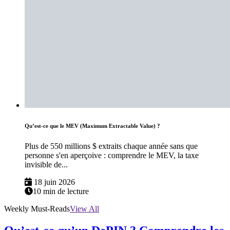
Qu’est-ce que le MEV (Maximum Extractable Value) ?
Plus de 550 millions $ extraits chaque année sans que
personne s'en aperçoive : comprendre le MEV, la taxe
invisible de...
18 juin 2026
10 min de lecture
Weekly Must-Reads
View All