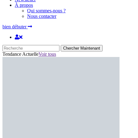
À propos
Qui sommes-nous ?
Nous contacter
bien débuter
Chercher Maintenant
Tendance Actuelle
Voir tous