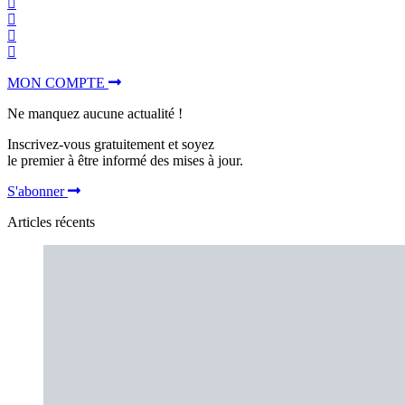
MON COMPTE
Ne manquez aucune actualité !
Inscrivez-vous gratuitement et soyez
le premier à être informé des mises à jour.
S'abonner
Articles récents