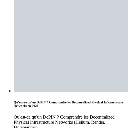
Qu’est-ce qu’un DePIN ? Comprendre les Decentralized Physical Infrastructure
Networks en 2026
Qu'est-ce qu'un DePIN ? Comprendre les Decentralized
Physical Infrastructure Networks (Helium, Render,
Hivemapper)....