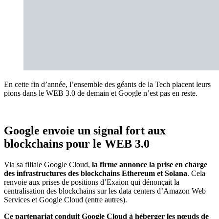
En cette fin d’année, l’ensemble des géants de la Tech placent leurs
pions dans le WEB 3.0 de demain et Google n’est pas en reste.
Google envoie un signal fort aux
blockchains pour le WEB 3.0
Via sa filiale Google Cloud,
la firme annonce la prise en charge
des infrastructures des blockchains Ethereum et Solana
. Cela
renvoie
aux prises de positions d’Exaion qui dénonçait la
centralisation des blockchains
sur les data centers d’Amazon Web
Services et Google Cloud (entre autres).
Ce partenariat conduit Google Cloud à héberger les nœuds de