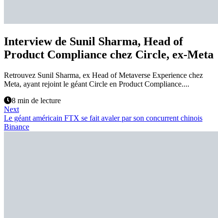
Interview de Sunil Sharma, Head of
Product Compliance chez Circle, ex-Meta
Retrouvez Sunil Sharma, ex Head of Metaverse Experience chez
Meta, ayant rejoint le géant Circle en Product Compliance....
8 min de lecture
Next
Le géant américain FTX se fait avaler par son concurrent chinois
Binance