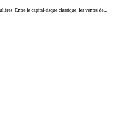
ières. Entre le capital-risque classique, les ventes de...