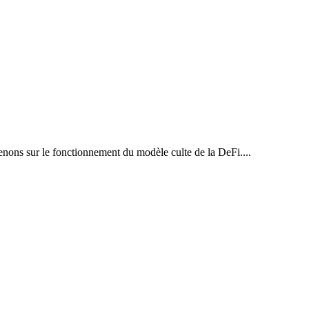
venons sur le fonctionnement du modèle culte de la DeFi....