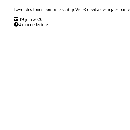
Lever des fonds pour une startup Web3 obéit à des règles particul
19 juin 2026
4 min de lecture