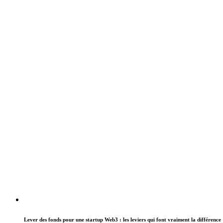
Lever des fonds pour une startup Web3 : les leviers qui font vraiment la différence