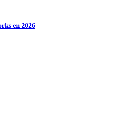
orks en 2026