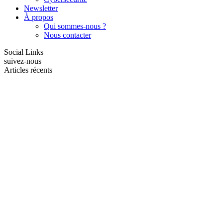
Newsletter
À propos
Qui sommes-nous ?
Nous contacter
Social Links
suivez-nous
Articles récents