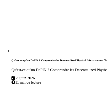
Qu’est-ce qu’un DePIN ? Comprendre les Decentralized Physical Infrastructure N
Qu'est-ce qu'un DePIN ? Comprendre les Decentralized Physica
29 juin 2026
11 min de lecture