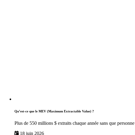
Qu’est-ce que le MEV (Maximum Extractable Value) ?
Plus de 550 millions $ extraits chaque année sans que personne 
18 juin 2026