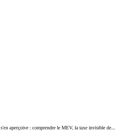
s'en aperçoive : comprendre le MEV, la taxe invisible de...