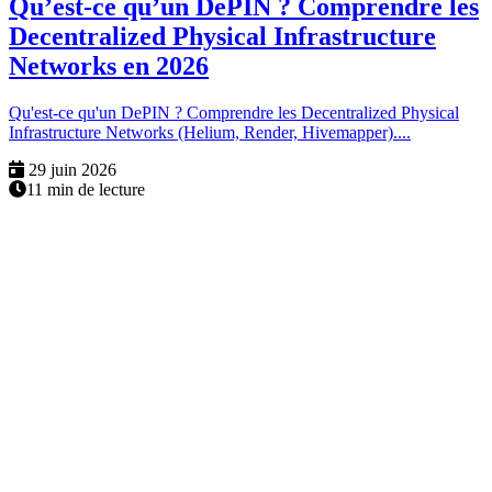
Qu’est-ce qu’un DePIN ? Comprendre les
Decentralized Physical Infrastructure
Networks en 2026
Qu'est-ce qu'un DePIN ? Comprendre les Decentralized Physical
Infrastructure Networks (Helium, Render, Hivemapper)....
29 juin 2026
11 min de lecture