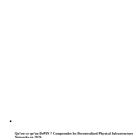
Qu’est-ce qu’un DePIN ? Comprendre les Decentralized Physical Infrastructure
Networks en 2026