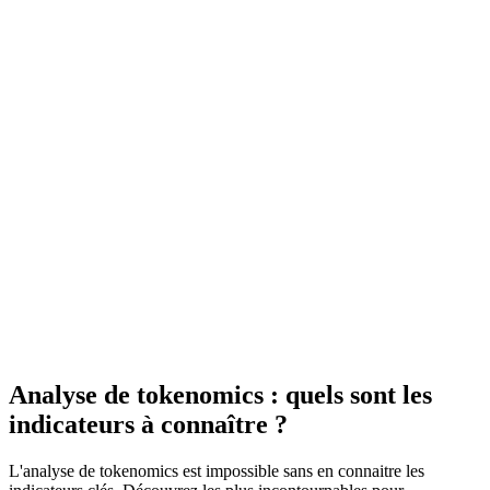
Analyse de tokenomics : quels sont les
indicateurs à connaître ?
L'analyse de tokenomics est impossible sans en connaitre les