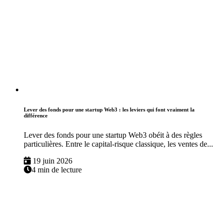
Lever des fonds pour une startup Web3 : les leviers qui font vraiment la
différence
Lever des fonds pour une startup Web3 obéit à des règles
particulières. Entre le capital-risque classique, les ventes de...
19 juin 2026
4 min de lecture