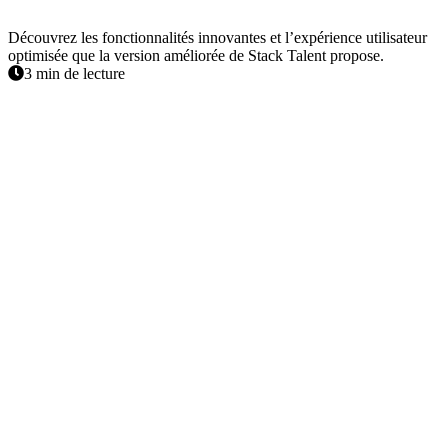
Découvrez les fonctionnalités innovantes et l’expérience utilisateur
optimisée que la version améliorée de Stack Talent propose.
3 min de lecture