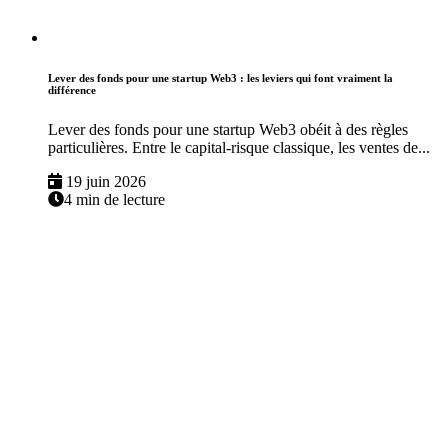
Lever des fonds pour une startup Web3 : les leviers qui font vraiment la
différence
Lever des fonds pour une startup Web3 obéit à des règles
particulières. Entre le capital-risque classique, les ventes de...
19 juin 2026
4 min de lecture