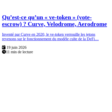
Qu’est-ce qu’un « ve-token » (vote-
escrow) ? Curve, Velodrome, Aerodrome
Inventé par Curve en 2020, le ve-token verrouille les jetons
revenons sur le fonctionnement du modèle culte de la DeFi....
19 juin 2026
11 min de lecture