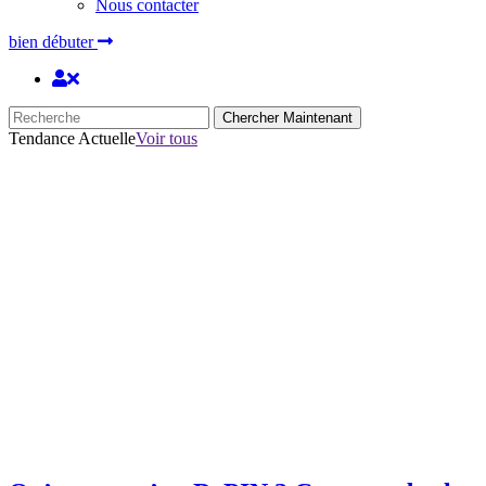
Nous contacter
bien débuter
Chercher Maintenant
Tendance Actuelle
Voir tous