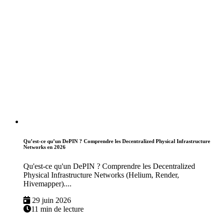
Qu’est-ce qu’un DePIN ? Comprendre les Decentralized Physical Infrastructure
Networks en 2026
Qu'est-ce qu'un DePIN ? Comprendre les Decentralized
Physical Infrastructure Networks (Helium, Render,
Hivemapper)....
29 juin 2026
11 min de lecture