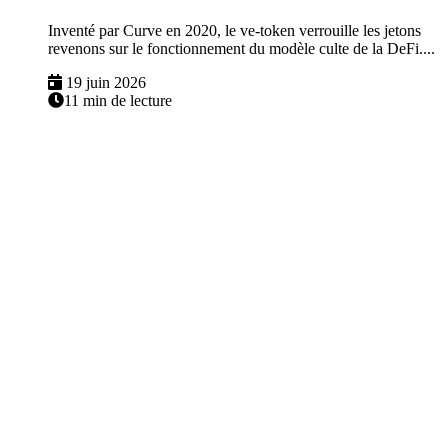
Inventé par Curve en 2020, le ve-token verrouille les jetons
revenons sur le fonctionnement du modèle culte de la DeFi....
19 juin 2026
11 min de lecture