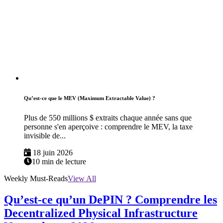
Qu’est-ce que le MEV (Maximum Extractable Value) ?
Plus de 550 millions $ extraits chaque année sans que
personne s'en aperçoive : comprendre le MEV, la taxe
invisible de...
18 juin 2026
10 min de lecture
Weekly Must-Reads
View All
Qu’est-ce qu’un DePIN ? Comprendre les
Decentralized Physical Infrastructure