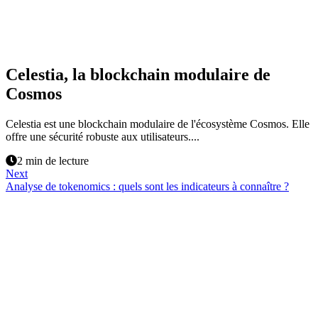
Celestia, la blockchain modulaire de
Cosmos
Celestia est une blockchain modulaire de l'écosystème Cosmos. Elle
offre une sécurité robuste aux utilisateurs....
2 min de lecture
Next
Analyse de tokenomics : quels sont les indicateurs à connaître ?