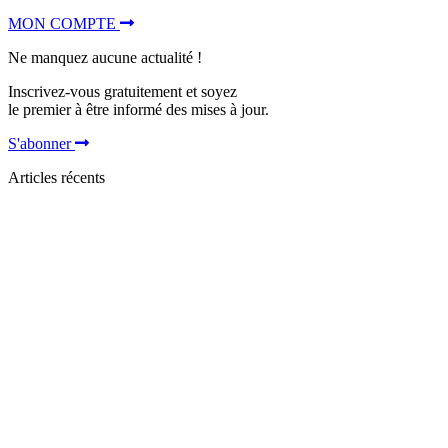
MON COMPTE
Ne manquez aucune actualité !
Inscrivez-vous gratuitement et soyez
le premier à être informé des mises à jour.
S'abonner
Articles récents