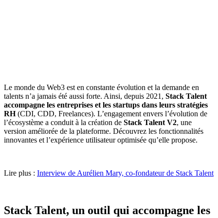
Le monde du Web3 est en constante évolution et la demande en
talents n’a jamais été aussi forte. Ainsi, depuis 2021,
Stack Talent
accompagne les entreprises et les startups dans leurs stratégies
RH
(CDI, CDD, Freelances). L’engagement envers l’évolution de
l’écosystème a conduit à la création de
Stack Talent V2
, une
version améliorée de la plateforme. Découvrez les fonctionnalités
innovantes et l’expérience utilisateur optimisée qu’elle propose.
Lire plus :
Interview de Aurélien Mary, co-fondateur de Stack Talent
Stack Talent, un outil qui accompagne les