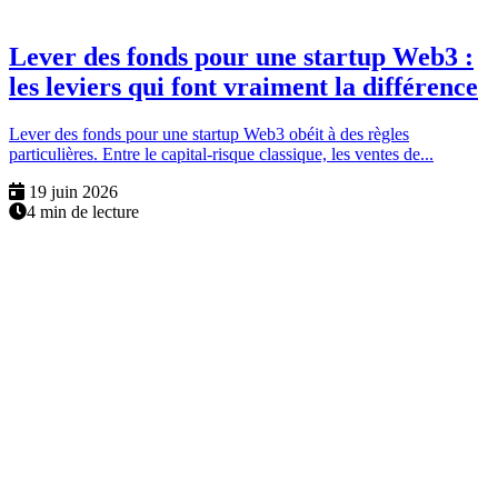
Lever des fonds pour une startup Web3 :
les leviers qui font vraiment la différence
Lever des fonds pour une startup Web3 obéit à des règles
particulières. Entre le capital-risque classique, les ventes de...
19 juin 2026
4 min de lecture