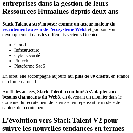
entreprises dans la gestion de leurs
Ressources Humaines depuis deux ans
Stack Talent a su s’imposer comme un acteur majeur du
recrutement au sein de l’écosystème Web3
et poursuit son
développement dans les différents secteurs Deeptech :
Cloud
Infrastructure
Cybersécurité
Fintech
Plateforme SaaS
En effet, elle accompagne aujourd’hui
plus de 80 clients
, en France
et à l’international.
Au fil des années,
Stack Talent a continué à s’adapter aux
besoins changeants du Web3
, en devenant un pionnier dans le
domaine du recrutement de talents et en repensant le modèle de
cabinet de recrutement.
L’évolution vers Stack Talent V2 pour
suivre les nouvelles tendances en termes