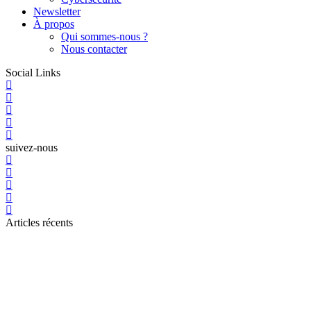
Newsletter
À propos
Qui sommes-nous ?
Nous contacter
Social Links
suivez-nous
Articles récents