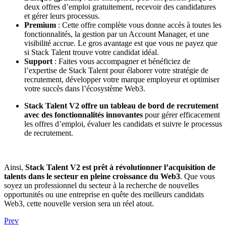
deux offres d’emploi gratuitement, recevoir des candidatures
et gérer leurs processus.
Premium
: Cette offre complète vous donne accès à toutes les
fonctionnalités, la gestion par un Account Manager, et une
visibilité accrue. Le gros avantage est que vous ne payez que
si Stack Talent trouve votre candidat idéal.
Support
: Faites vous accompagner et bénéficiez de
l’expertise de Stack Talent pour élaborer votre stratégie de
recrutement, développer votre marque employeur et optimiser
votre succès dans l’écosystème Web3.
Stack Talent V2 offre un tableau de bord de recrutement
avec des fonctionnalités innovantes
pour gérer efficacement
les offres d’emploi, évaluer les candidats et suivre le processus
de recrutement.
Ainsi,
Stack Talent V2 est prêt à révolutionner l’acquisition de
talents dans le secteur en pleine croissance du Web3
. Que vous
soyez un professionnel du secteur à la recherche de nouvelles
opportunités ou une entreprise en quête des meilleurs candidats
Web3, cette nouvelle version sera un réel atout.
Prev