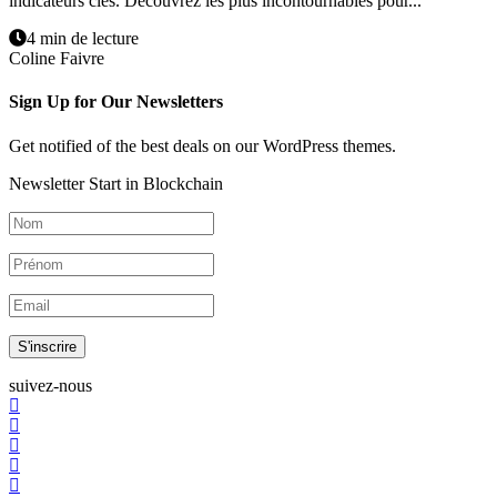
indicateurs clés. Découvrez les plus incontournables pour...
4 min de lecture
Coline Faivre
Sign Up for Our Newsletters
Get notified of the best deals on our WordPress themes.
Newsletter Start in Blockchain
S'inscrire
suivez-nous