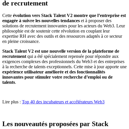
de recrutement
Cette
évolution vers Stack Talent V2 montre que l’entreprise est
engagée à suivre les nouvelles tendances
et à proposer des
solutions de recrutement innovantes pour les acteurs du Web3. Leur
philosophie est de soutenir cette révolution en couplant leur
expertise RH avec des outils et des ressources adaptés à ce secteur
en pleine croissance.
Stack Talent V2 est une nouvelle version de la plateforme de
recrutement
qui a été spécialement repensée pour répondre aux
exigences complexes des professionnels du Web3 et des entreprises
à la recherche de talents exceptionnels. Cette mise à jour apporte une
expérience utilisateur améliorée et des fonctionnalités
innovantes pour stimuler votre recherche d’emploi ou de
talents
.
Lire plus :
Top 40 des incubateurs et accélérateurs Web3
Les nouveautés proposées par Stack