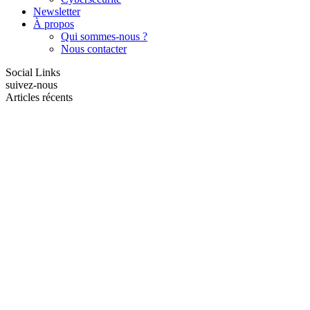
Newsletter
À propos
Qui sommes-nous ?
Nous contacter
Social Links
suivez-nous
Articles récents