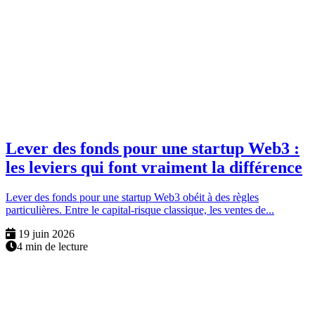
Lever des fonds pour une startup Web3 :
les leviers qui font vraiment la différence
Lever des fonds pour une startup Web3 obéit à des règles
particulières. Entre le capital-risque classique, les ventes de...
19 juin 2026
4 min de lecture