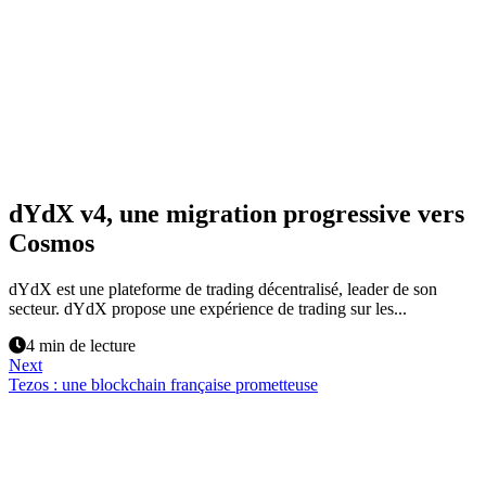
dYdX v4, une migration progressive vers
Cosmos
dYdX est une plateforme de trading décentralisé, leader de son
secteur. dYdX propose une expérience de trading sur les...
4 min de lecture
Next
Tezos : une blockchain française prometteuse