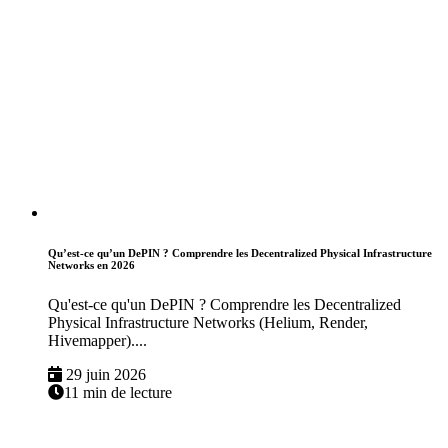
Qu’est-ce qu’un DePIN ? Comprendre les Decentralized Physical Infrastructure
Networks en 2026
Qu'est-ce qu'un DePIN ? Comprendre les Decentralized
Physical Infrastructure Networks (Helium, Render,
Hivemapper)....
29 juin 2026
11 min de lecture