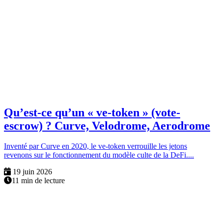
Qu’est-ce qu’un « ve-token » (vote-
escrow) ? Curve, Velodrome, Aerodrome
Inventé par Curve en 2020, le ve-token verrouille les jetons
revenons sur le fonctionnement du modèle culte de la DeFi....
19 juin 2026
11 min de lecture