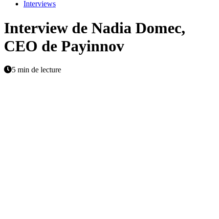
Interviews
Interview de Nadia Domec,
CEO de Payinnov
5 min de lecture