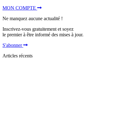
MON COMPTE
Ne manquez aucune actualité !
Inscrivez-vous gratuitement et soyez
le premier à être informé des mises à jour.
S'abonner
Articles récents