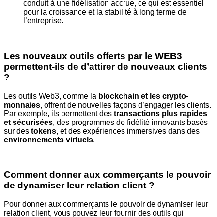
conduit à une
fidélisation accrue, ce qui est essentiel
pour la croissance et la stabilité à long
terme de
l’entreprise.
Les nouveaux outils offerts par le WEB3
permettent-ils de d’attirer de
nouveaux clients
?
Les outils Web3, comme la
blockchain et les crypto-
monnaies
, offrent de nouvelles façons d’engager les
clients.
Par exemple, ils permettent des
transactions plus rapides
et
sécurisées
, des programmes de fidélité innovants basés
sur des
tokens
, et
des expériences immersives dans des
environnements virtuels
.
Comment donner aux commerçants le pouvoir
de dynamiser leur relation
client ?
Pour donner aux commerçants le pouvoir de dynamiser leur
relation client,
vous pouvez leur fournir des outils qui