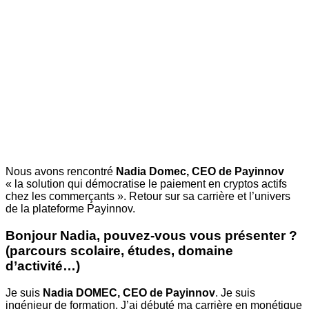
Nous avons rencontré
Nadia Domec, CEO de Payinnov
« la solution qui démocratise le paiement en cryptos actifs
chez les commerçants ». Retour sur sa carrière et l’univers
de la plateforme Payinnov.
Bonjour Nadia, pouvez-vous vous présenter ?
(parcours scolaire, études,
domaine
d’activité…)
Je suis
Nadia DOMEC, CEO de Payinnov
. Je suis
ingénieur de formation. J’ai
débuté ma carrière en monétique