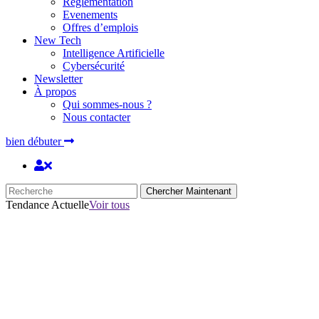
Réglementation
Evenements
Offres d’emplois
New Tech
Intelligence Artificielle
Cybersécurité
Newsletter
À propos
Qui sommes-nous ?
Nous contacter
bien débuter
Chercher Maintenant
Tendance Actuelle
Voir tous