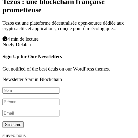
Tezos : une blockchain française
prometteuse
Tezos est une plateforme décentralisée open-source dédiée aux
crypto-actifs et applications, conçue pour être écologique...
4 min de lecture
Noely Delabia
Sign Up for Our Newsletters
Get notified of the best deals on our WordPress themes.
Newsletter Start in Blockchain
S'inscrire
suivez-nous