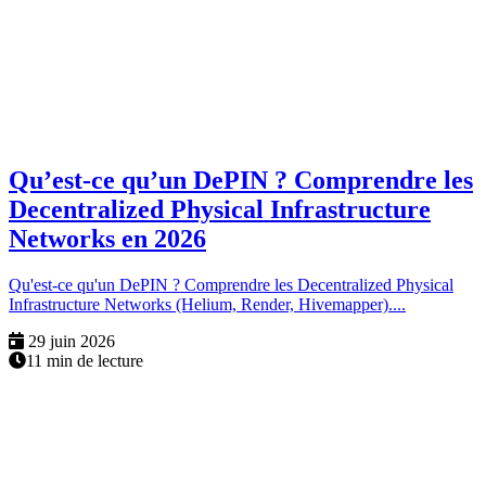
Qu’est-ce qu’un DePIN ? Comprendre les
Decentralized Physical Infrastructure
Networks en 2026
Qu'est-ce qu'un DePIN ? Comprendre les Decentralized Physical
Infrastructure Networks (Helium, Render, Hivemapper)....
29 juin 2026
11 min de lecture