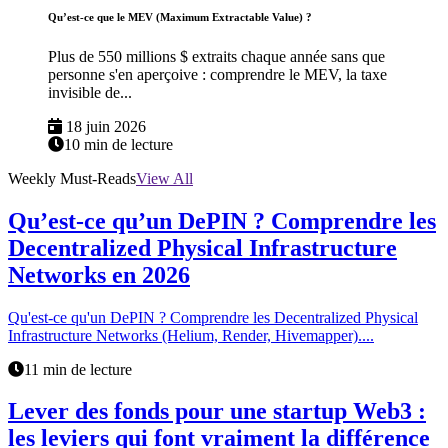
Qu’est-ce que le MEV (Maximum Extractable Value) ?
Plus de 550 millions $ extraits chaque année sans que
personne s'en aperçoive : comprendre le MEV, la taxe
invisible de...
18 juin 2026
10 min de lecture
Weekly Must-Reads
View All
Qu’est-ce qu’un DePIN ? Comprendre les
Decentralized Physical Infrastructure
Networks en 2026
Qu'est-ce qu'un DePIN ? Comprendre les Decentralized Physical
Infrastructure Networks (Helium, Render, Hivemapper)....
11 min de lecture
Lever des fonds pour une startup Web3 :
les leviers qui font vraiment la différence