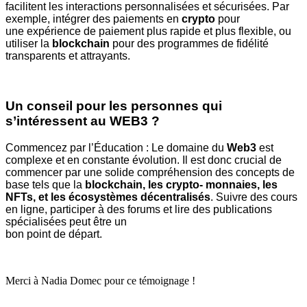
facilitent les interactions personnalisées
et sécurisées. Par
exemple, intégrer des paiements en
crypto
pour
une
expérience de paiement plus rapide et plus flexible, ou
utiliser la
blockchain
pour des programmes de fidélité
transparents et attrayants.
Un conseil pour les personnes qui
s’intéressent au WEB3 ?
Commencez par l’Éducation : Le domaine du
Web3
est
complexe et en
constante évolution. Il est donc crucial de
commencer par une solide
compréhension des concepts de
base tels que la
blockchain, les crypto-
monnaies, les
NFTs, et les écosystèmes décentralisés
. Suivre des cours
en
ligne, participer à des forums et lire des publications
spécialisées peut être un
bon point de départ.
Merci à Nadia Domec pour ce témoignage !