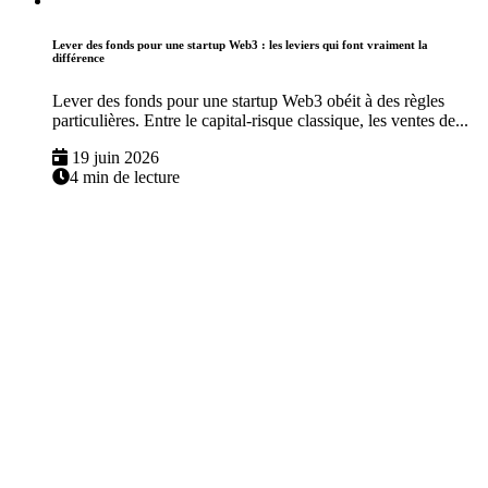
Lever des fonds pour une startup Web3 : les leviers qui font vraiment la
différence
Lever des fonds pour une startup Web3 obéit à des règles
particulières. Entre le capital-risque classique, les ventes de...
19 juin 2026
4 min de lecture