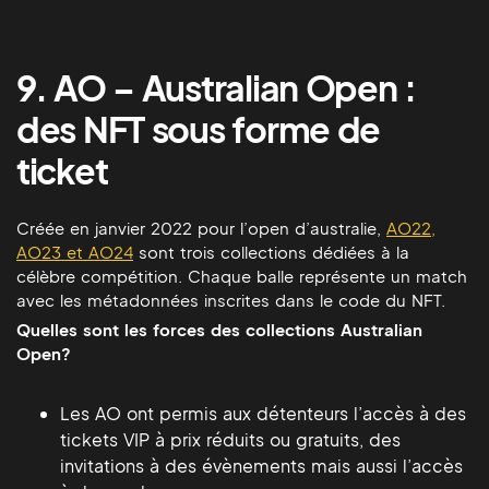
9. AO – Australian Open :
des NFT sous forme de
ticket
Créée en janvier 2022 pour l’open d’australie,
AO22,
AO23 et AO24
sont trois collections dédiées à la
célèbre compétition. Chaque balle représente un match
avec les métadonnées inscrites dans le code du NFT.
Quelles sont les forces des collections Australian
Open?
Les AO ont permis aux détenteurs l’accès à des
tickets VIP à prix réduits ou gratuits, des
invitations à des évènements mais aussi l’accès