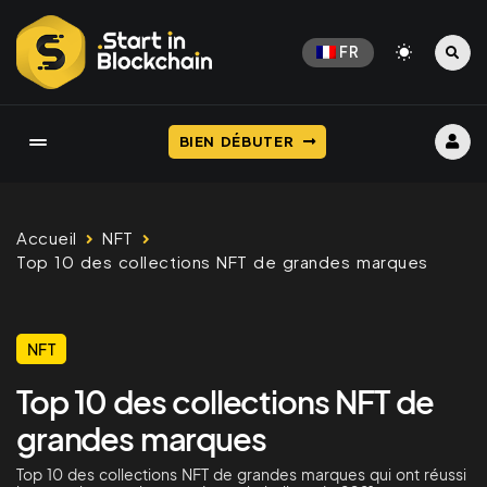
FR
BIEN DÉBUTER
Accueil
NFT
Top 10 des collections NFT de grandes marques
NFT
Top 10 des collections NFT de
grandes marques
Top 10 des collections NFT de grandes marques qui ont réussi