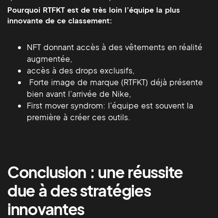
Pourquoi RTFKT est de très loin l’équipe la plus
innovante de ce classement:
NFT donnant accès à des vêtements en réalité
augmentée,
accès à des drops exclusifs,
Forte image de marque (RTFKT) déjà présente
bien avant l’arrivée de Nike,
First mover syndrom: l’équipe est souvent la
première à créer ces outils.
Conclusion : une réussite
due à des stratégies
innovantes