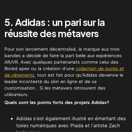
5. Adidas : un pari sur la
réussite des métavers
Pour son lancement décentralisé, la marque aux trois
bandes a décidé de faire la part belle aux expériences
AR/VR. Avec quelques partenariats comme celui des
Bored apes ou la création d’une
collection de punks et
de vêtements
, tout est fait pour qu’Adidas devienne le
leader incontesté du skin en ligne et de sa
customisation… Si les métavers retrouvent des
utilisateurs.
Quels sont les points forts des projets Adidas?
Adidas s’est également illustré en émettant des
toiles numériques avec Prada et l’artiste Zach