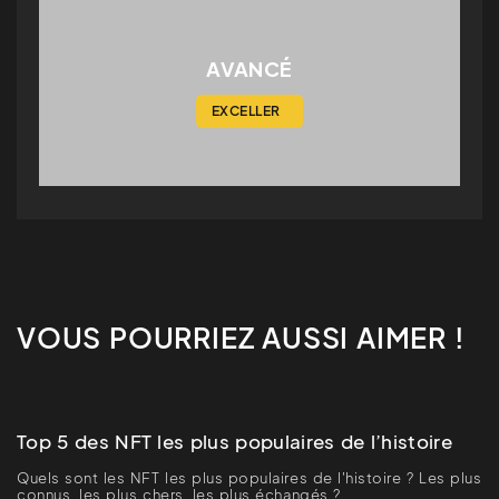
AVANCÉ
VOUS POURRIEZ AUSSI AIMER !
Top 5 des NFT les plus populaires de l’histoire
Quels sont les NFT les plus populaires de l'histoire ? Les plus
connus, les plus chers, les plus échangés ?...