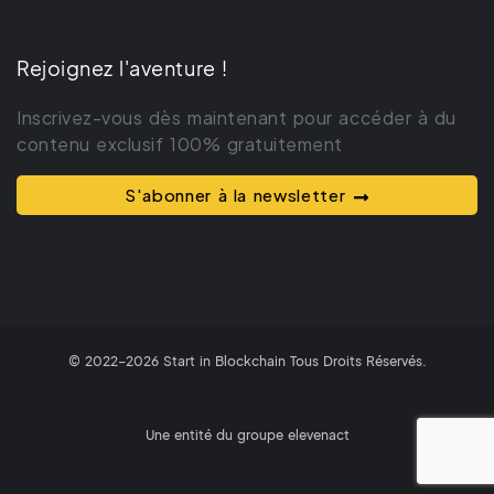
Rejoignez l'aventure !
Inscrivez-vous dès maintenant pour accéder à du
contenu exclusif 100% gratuitement
S'abonner à la newsletter
© 2022-2026 Start in Blockchain Tous Droits Réservés.
Une entité du groupe
elevenact