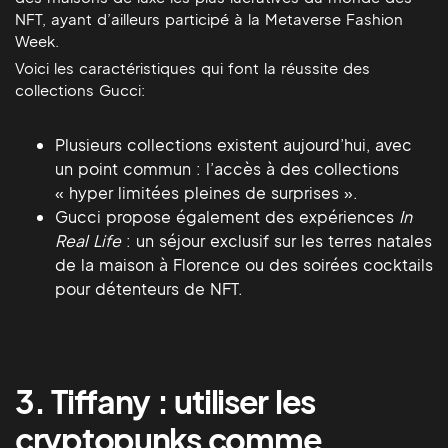
NFT, ayant d’ailleurs participé à la Metaverse Fashion
Week.
Voici les caractéristiques qui font la réussite des
collections Gucci:
Plusieurs collections existent aujourd’hui, avec
un point commun : l’accès à des collections
« hyper limitées pleines de surprises ».
Gucci propose également des expériences
In
Real Life
: un séjour exclusif sur les terres natales
de la maison à Florence ou des soirées cocktails
pour détenteurs de NFT.
3. Tiffany : utiliser les
cryptopunks comme