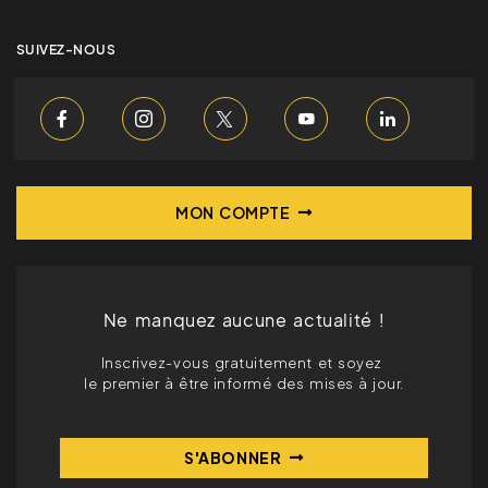
SUIVEZ-NOUS
MON COMPTE
Ne manquez aucune actualité !
Inscrivez-vous gratuitement et soyez
le premier à être informé des mises à jour.
S'ABONNER