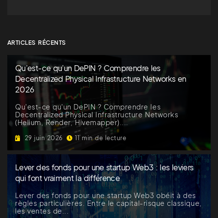
ARTICLES RÉCENTS
Qu’est-ce qu’un DePIN ? Comprendre les
Decentralized Physical Infrastructure Networks en
2026
Qu'est-ce qu'un DePIN ? Comprendre les
Decentralized Physical Infrastructure Networks
(Helium, Render, Hivemapper)....
29 juin 2026
11 min de lecture
Lever des fonds pour une startup Web3 : les leviers
qui font vraiment la différence
Lever des fonds pour une startup Web3 obéit à des
règles particulières. Entre le capital-risque classique,
les ventes de...