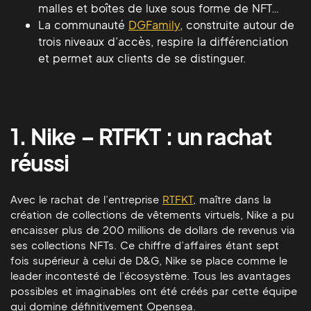
malles et boîtes de luxe sous forme de NFT…
La communauté
DGFamily
, construite autour de
trois niveaux d’accès, respire la différenciation
et permet aux clients de se distinguer.
1. Nike – RTFKT : un rachat
réussi
Avec le rachat de l’entreprise
RTFKT
, maître dans la
création de collections de vêtements virtuels, Nike a pu
encaisser plus de 200 millions de dollars de revenus via
ses collections NFTs. Ce chiffre d’affaires étant sept
fois supérieur à celui de D&G, Nike se place comme le
leader incontesté de l’écosystème. Tous les avantages
possibles et imaginables ont été créés par cette équipe
qui domine définitivement Opensea.