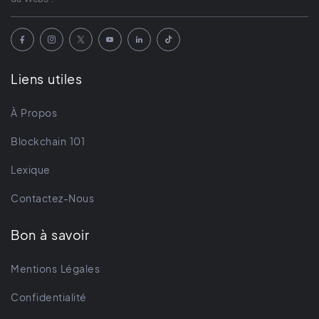
Liens utiles
À Propos
Blockchain 101
Lexique
Contactez-Nous
Bon à savoir
Mentions Légales
Confidentialité