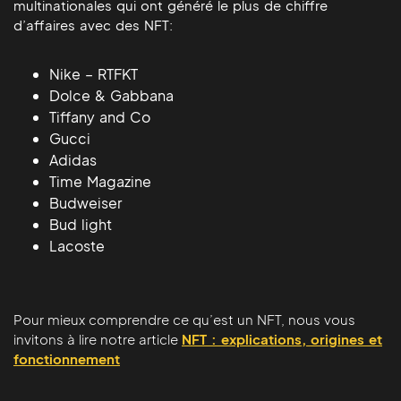
multinationales qui ont généré le plus de chiffre
d’affaires avec des NFT:
Nike – RTFKT
Dolce & Gabbana
Tiffany and Co
Gucci
Adidas
Time Magazine
Budweiser
Bud light
Lacoste
Pour mieux comprendre ce qu’est un NFT, nous vous
invitons à lire notre article
NFT : explications, origines et
fonctionnement