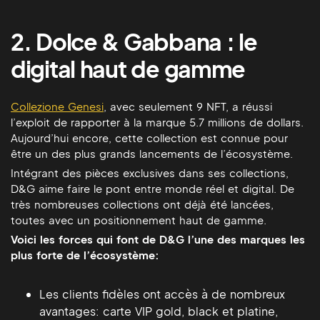
2. Dolce & Gabbana : le
digital haut de gamme
Collezione Genesi
, avec seulement 9 NFT, a réussi
l’exploit de rapporter à la marque 5.7 millions de dollars.
Aujourd’hui encore, cette collection est connue pour
être un des plus grands lancements de l’écosystème.
Intégrant des pièces exclusives dans ses collections,
D&G aime faire le pont entre monde réel et digital. De
très nombreuses collections ont déjà été lancées,
toutes avec un positionnement haut de gamme.
Voici les forces qui font de D&G l’une des marques les
plus forte de l’écosystème:
Les clients fidèles ont accès à de nombreux
avantages: carte VIP gold, black et platine,