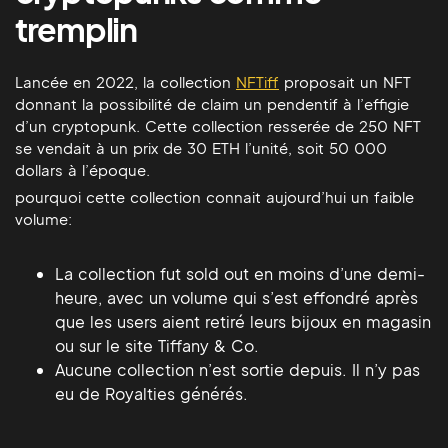
tremplin
Lancée en 2022, la collection
NFTiff
proposait un NFT
donnant la possibilité de claim un pendentif à l’effigie
d’un cryptopunk. Cette collection resserée de 250 NFT
se vendait à un prix de 30 ETH l’unité, soit 50 000
dollars à l’époque.
pourquoi cette collection connait aujourd’hui un faible
volume:
La collection fut sold out en moins d’une demi-
heure, avec un volume qui s’est effondré après
que les users aient retiré leurs bijoux en magasin
ou sur le site Tiffany & Co.
Aucune collection n’est sortie depuis. Il n’y pas
eu de Royalties générés.