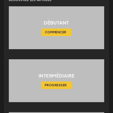
DÉBUTANT
INTERMÉDIAIRE