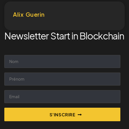
Alix Guerin
Newsletter Start in Blockchain
S'INSCRIRE