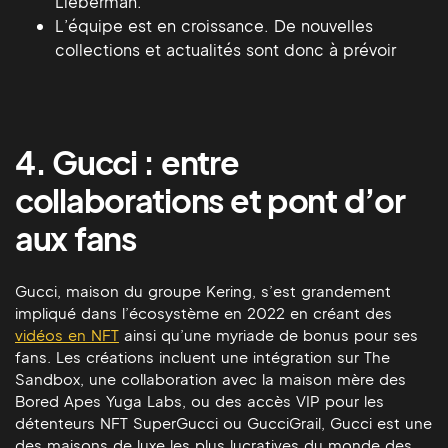
Lieberman.
L’équipe est en croissance. De nouvelles
collections et actualités sont donc à prévoir
4. Gucci : entre
collaborations et pont d’or
aux fans
Gucci, maison du groupe Kering, s’est grandement
impliqué dans l’écosystème en 2022 en créant des
vidéos en NFT
ainsi qu’une myriade de bonus pour ses
fans. Les créations incluent une intégration sur The
Sandbox, une collaboration avec la maison mère des
Bored Apes Yuga Labs, ou des accès VIP pour les
détenteurs NFT SuperGucci ou GucciGrail, Gucci est une
des maisons de luxe les plus lucratives du monde des