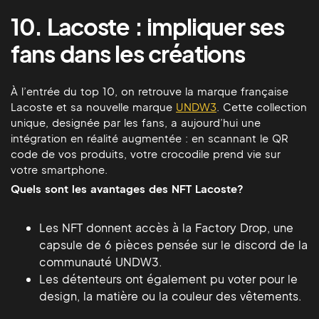
10. Lacoste : impliquer ses
fans dans les créations
À l’entrée du top 10, on retrouve la marque française
Lacoste et sa nouvelle marque
UNDW3
. Cette collection
unique, designée par les fans, a aujourd’hui une
intégration en réalité augmentée : en scannant le QR
code de vos produits, votre crocodile prend vie sur
votre smartphone.
Quels sont les avantages des NFT Lacoste?
Les NFT donnent accès à la Factory Drop, une
capsule de 6 pièces pensée sur le discord de la
communauté UNDW3.
Les détenteurs ont également pu voter pour le
design, la matière ou la couleur des vêtements.