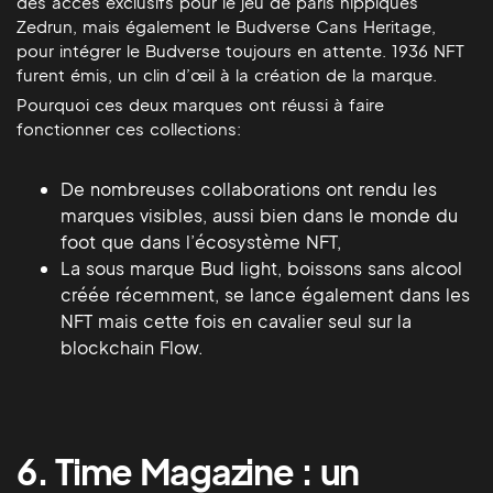
des accès exclusifs pour le jeu de paris hippiques
Zedrun, mais également le Budverse Cans Heritage,
pour intégrer le Budverse toujours en attente. 1936 NFT
furent émis, un clin d’œil à la création de la marque.
Pourquoi ces deux marques ont réussi à faire
fonctionner ces collections:
De nombreuses collaborations ont rendu les
marques visibles, aussi bien dans le monde du
foot que dans l’écosystème NFT,
La sous marque Bud light, boissons sans alcool
créée récemment, se lance également dans les
NFT mais cette fois en cavalier seul sur la
blockchain Flow.
6. Time Magazine : un