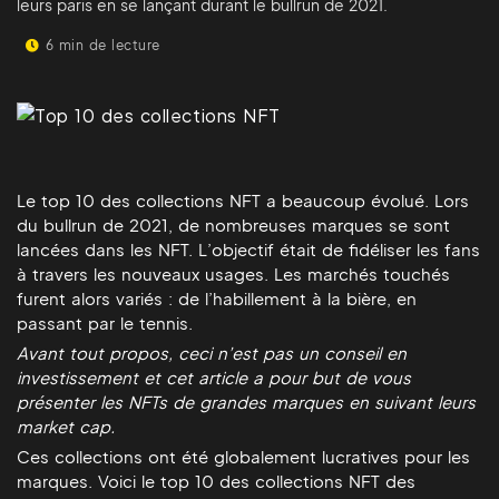
leurs paris en se lançant durant le bullrun de 2021.
6 min de lecture
Le top 10 des collections NFT a beaucoup évolué. Lors
du bullrun de 2021, de nombreuses marques se sont
lancées dans les NFT. L’objectif était de fidéliser les fans
à travers les nouveaux usages. Les marchés touchés
furent alors variés : de l’habillement à la bière, en
passant par le tennis.
Avant tout propos, ceci n’est pas un conseil en
investissement et cet article a pour but de vous
présenter les NFTs de grandes marques en suivant leurs
market cap.
Ces collections ont été globalement lucratives pour les
marques. Voici le top 10 des collections NFT des