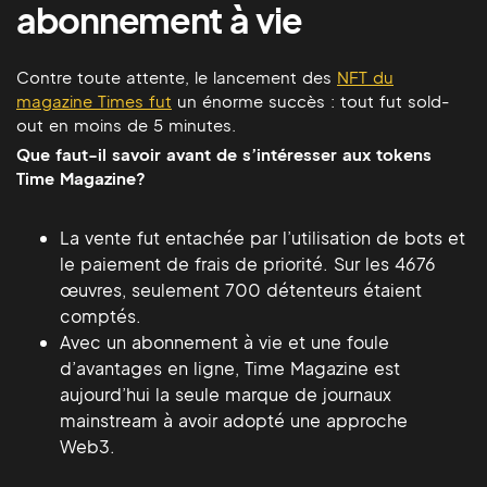
abonnement à vie
Contre toute attente, le lancement des
NFT du
magazine Times fut
un énorme succès : tout fut sold-
out en moins de 5 minutes.
Que faut-il savoir avant de s’intéresser aux tokens
Time Magazine?
La vente fut entachée par l’utilisation de bots et
le paiement de frais de priorité. Sur les 4676
œuvres, seulement 700 détenteurs étaient
comptés.
Avec un abonnement à vie et une foule
d’avantages en ligne, Time Magazine est
aujourd’hui la seule marque de journaux
mainstream à avoir adopté une approche
Web3.