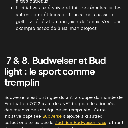
à des cadeaux.
L’initiative a été suivie et fait des émules sur les
autres compétitions de tennis, mais aussi de
golf. La fédération française de tennis s’est par
exemple associée à Ballman project.
7 & 8. Budweiser et Bud
light : le sport comme
tremplin
Budweiser s’est distingué durant la coupe du monde de
Football en 2022 avec des NFT traquant les données
des matchs de son équipe en temps réel. Cette
initiative baptisée
Budverse
s’ajoute à d’autres
collections telles que le
Zed Run Budweiser Pass
, offrant