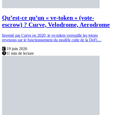
Qu’est-ce qu’un « ve-token » (vote-
escrow) ? Curve, Velodrome, Aerodrome
Inventé par Curve en 2020, le ve-token verrouille les jetons
revenons sur le fonctionnement du modèle culte de la DeFi....
19 juin 2026
11 min de lecture