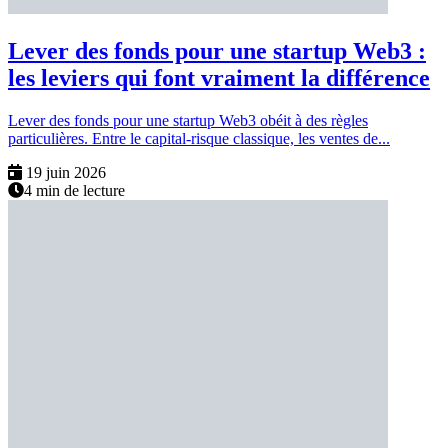
Lever des fonds pour une startup Web3 :
les leviers qui font vraiment la différence
Lever des fonds pour une startup Web3 obéit à des règles
particulières. Entre le capital-risque classique, les ventes de...
19 juin 2026
4 min de lecture