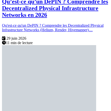
Qu’est-ce qu’un DePIN ? Comprendre les
Decentralized Physical Infrastructure
Networks en 2026
Qu'est-ce qu'un DePIN ? Comprendre les Decentralized Physical
Infrastructure Networks (Helium, Render, Hivemapper)....
29 juin 2026
11 min de lecture