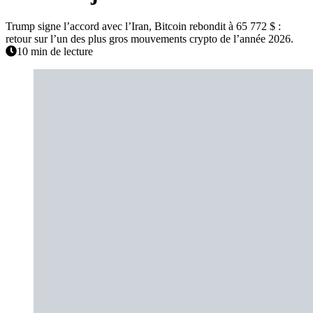
Trump signe l’accord avec l’Iran, Bitcoin rebondit à 65 772 $ :
retour sur l’un des plus gros mouvements crypto de l’année 2026.
10 min de lecture