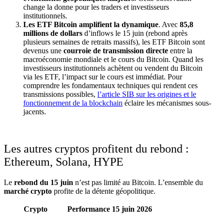
change la donne pour les traders et investisseurs
institutionnels.
Les ETF Bitcoin amplifient la dynamique
. Avec
85,8
millions de dollars
d’inflows le 15 juin (rebond après
plusieurs semaines de retraits massifs), les ETF Bitcoin sont
devenus une
courroie de transmission directe
entre la
macroéconomie mondiale et le cours du Bitcoin. Quand les
investisseurs institutionnels achètent ou vendent du Bitcoin
via les ETF, l’impact sur le cours est immédiat. Pour
comprendre les fondamentaux techniques qui rendent ces
transmissions possibles,
l’article SIB sur les origines et le
fonctionnement de la blockchain
éclaire les mécanismes sous-
jacents.
Les autres cryptos profitent du rebond :
Ethereum, Solana, HYPE
Le
rebond du 15 juin
n’est pas limité au Bitcoin. L’ensemble du
marché crypto
profite de la détente géopolitique.
Crypto
Performance 15 juin 2026