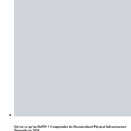
Qu’est-ce qu’un DePIN ? Comprendre les Decentralized Physical Infrastructure
Networks en 2026