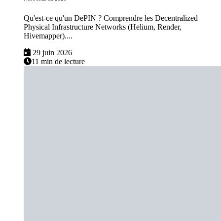
Qu'est-ce qu'un DePIN ? Comprendre les Decentralized
Physical Infrastructure Networks (Helium, Render,
Hivemapper)....
29 juin 2026
11 min de lecture