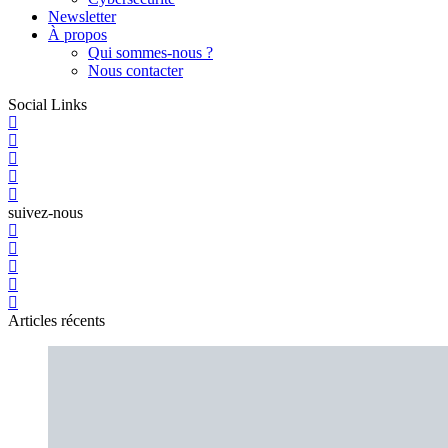
Newsletter
À propos
Qui sommes-nous ?
Nous contacter
Social Links
suivez-nous
Articles récents