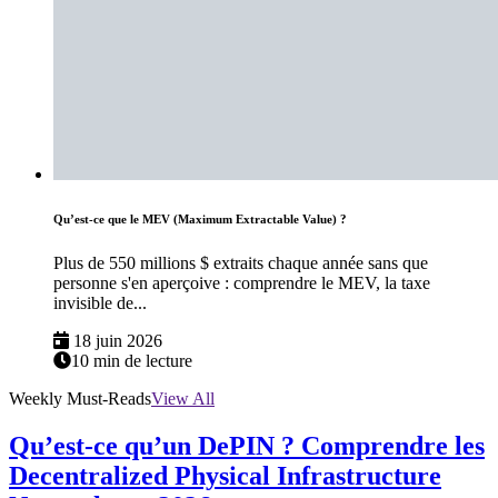
Qu’est-ce que le MEV (Maximum Extractable Value) ?
Plus de 550 millions $ extraits chaque année sans que
personne s'en aperçoive : comprendre le MEV, la taxe
invisible de...
18 juin 2026
10 min de lecture
Weekly Must-Reads
View All
Qu’est-ce qu’un DePIN ? Comprendre les
Decentralized Physical Infrastructure