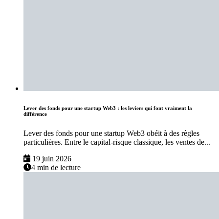
Lever des fonds pour une startup Web3 : les leviers qui font vraiment la
différence
Lever des fonds pour une startup Web3 obéit à des règles
particulières. Entre le capital-risque classique, les ventes de...
19 juin 2026
4 min de lecture