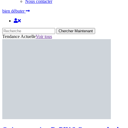
Nous contacter
bien débuter
Chercher Maintenant
Tendance Actuelle
Voir tous