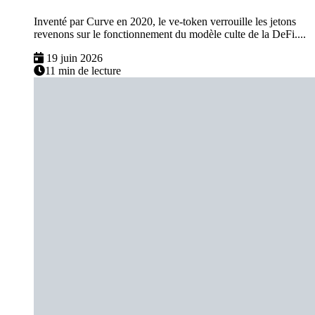
Inventé par Curve en 2020, le ve-token verrouille les jetons
revenons sur le fonctionnement du modèle culte de la DeFi....
19 juin 2026
11 min de lecture